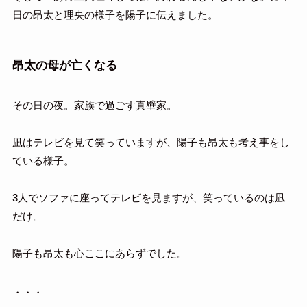
日の昂太と理央の様子を陽子に伝えました。
昂太の母が亡くなる
その日の夜。家族で過ごす真壁家。
凪はテレビを見て笑っていますが、陽子も昂太も考え事をし
ている様子。
3人でソファに座ってテレビを見ますが、笑っているのは凪
だけ。
陽子も昂太も心ここにあらずでした。
・・・