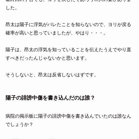
した。
昂太は陽子に浮気がバレたことを知らないので、ヨリが戻る
確率が高いと思っていましたが、やはり・・・。
陽子は、昂太の浮気を知っていることを伝えたうえでやり直
すべきだったんじゃないかと思います。
そうしないと、昂太は反省しないはずです。
陽子の誹謗中傷を書き込んだのは誰？
病院の掲示板に陽子の誹謗中傷を書き込んでいたのは誰なん
でしょうか？