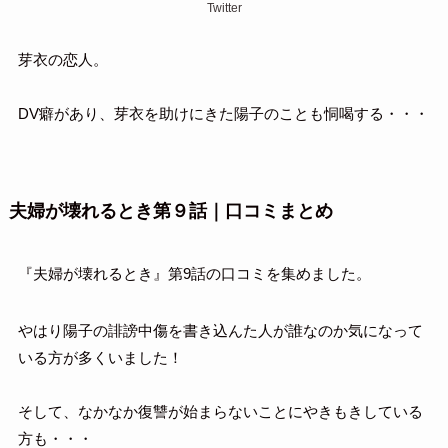
Twitter
芽衣の恋人。
DV癖があり、芽衣を助けにきた陽子のことも恫喝する・・・
夫婦が壊れるとき第９話｜口コミまとめ
『夫婦が壊れるとき』第9話の口コミを集めました。
やはり陽子の誹謗中傷を書き込んた人が誰なのか気になって
いる方が多くいました！
そして、なかなか復讐が始まらないことにやきもきしている
方も・・・