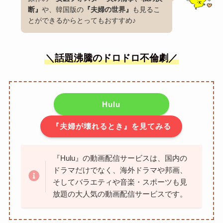
断』
や、韓国版の
『夫婦の世界』
も見るこ
とができるからとってもおすすめ♪
＼話題沸騰のドロドロ不倫劇／
Hulu
『夫婦が壊れるとき』を見てみる
『Hulu』の動画配信サービスは、国内の
ドラマだけでなく、海外ドラマや邦画、
そしてバラエティや音楽・スポーツも見
放題の大人気の動画配信サービスです。