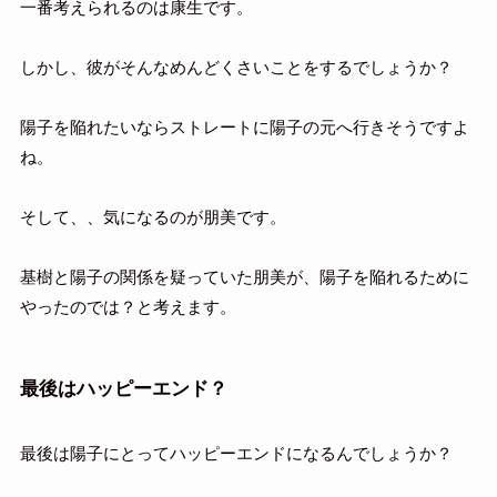
一番考えられるのは康生です。
しかし、彼がそんなめんどくさいことをするでしょうか？
陽子を陥れたいならストレートに陽子の元へ行きそうですよ
ね。
そして、、気になるのが朋美です。
基樹と陽子の関係を疑っていた朋美が、陽子を陥れるために
やったのでは？と考えます。
最後はハッピーエンド？
最後は陽子にとってハッピーエンドになるんでしょうか？