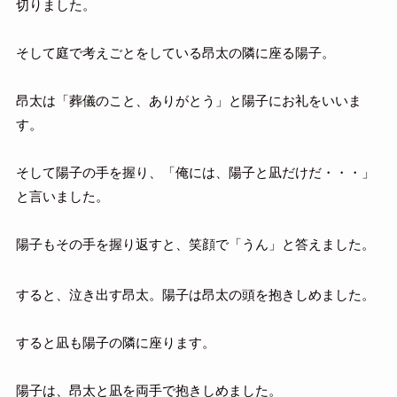
切りました。
そして庭で考えごとをしている昂太の隣に座る陽子。
昂太は「葬儀のこと、ありがとう」と陽子にお礼をいいま
す。
そして陽子の手を握り、「俺には、陽子と凪だけだ・・・」
と言いました。
陽子もその手を握り返すと、笑顔で「うん」と答えました。
すると、泣き出す昂太。陽子は昂太の頭を抱きしめました。
すると凪も陽子の隣に座ります。
陽子は、昂太と凪を両手で抱きしめました。