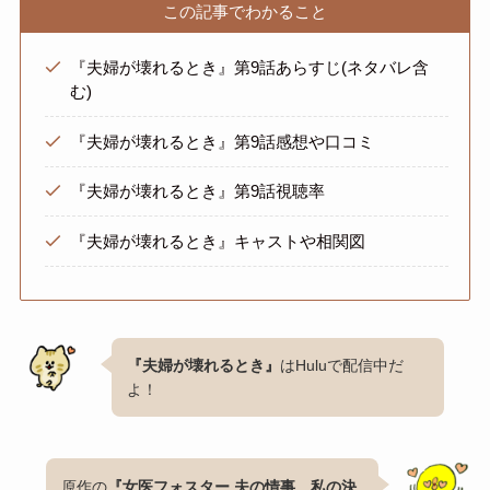
この記事でわかること
『夫婦が壊れるとき』第9話あらすじ(ネタバレ含
む)
『夫婦が壊れるとき』第9話感想や口コミ
『夫婦が壊れるとき』第9話視聴率
『夫婦が壊れるとき』キャストや相関図
『夫婦が壊れるとき』
はHuluで配信中だ
よ！
原作の
『女医フォスター 夫の情事、私の決