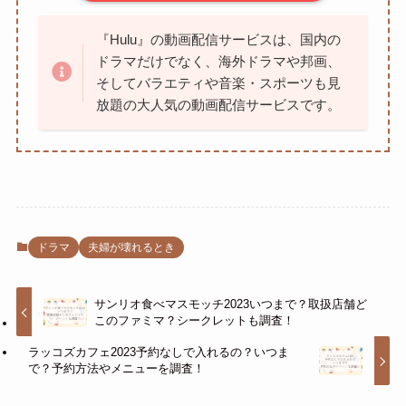
『Hulu』の動画配信サービスは、国内の
ドラマだけでなく、海外ドラマや邦画、
そしてバラエティや音楽・スポーツも見
放題の大人気の動画配信サービスです。
ドラマ
夫婦が壊れるとき
サンリオ食べマスモッチ2023いつまで？取扱店舗ど
このファミマ？シークレットも調査！
ラッコズカフェ2023予約なしで入れるの？いつま
で？予約方法やメニューを調査！