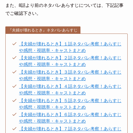
また、8話より前のネタバレあらすじについては、下記記事
でご確認下さい。
『夫婦が壊れるとき』ネタバレあらすじ
【夫婦が壊れるとき】１話ネタバレ考察！あらすじ
や感想・視聴率・キャストまとめ
【夫婦が壊れるとき】２話ネタバレ考察！あらすじ
や感想・視聴率・キャストまとめ
【夫婦が壊れるとき】３話ネタバレ考察！あらすじ
や感想・視聴率・キャストまとめ
【夫婦が壊れるとき】４話ネタバレ考察！あらすじ
や感想・視聴率・キャストまとめ
【夫婦が壊れるとき】５話ネタバレ考察！あらすじ
や感想・視聴率・キャストまとめ
【夫婦が壊れるとき】６話ネタバレ考察！あらすじ
や感想・視聴率・キャストまとめ
【夫婦が壊れるとき】７話ネタバレ考察！あらすじ