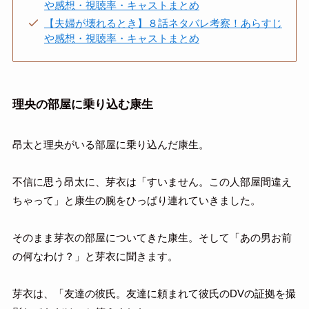
や感想・視聴率・キャストまとめ
【夫婦が壊れるとき】８話ネタバレ考察！あらすじ
や感想・視聴率・キャストまとめ
理央の部屋に乗り込む康生
昂太と理央がいる部屋に乗り込んだ康生。
不信に思う昂太に、芽衣は「すいません。この人部屋間違え
ちゃって」と康生の腕をひっぱり連れていきました。
そのまま芽衣の部屋についてきた康生。そして「あの男お前
の何なわけ？」と芽衣に聞きます。
芽衣は、「友達の彼氏。友達に頼まれて彼氏のDVの証拠を撮