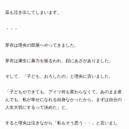
凪も泣き出してしまいます。
・・・
芽衣は理央の部屋へやってきました。
芽衣は康生に暴力を振るわれ、顔にあざがありました。
そして、「子ども、おろしたの」と理央に言いました。
「子どもができても、アイツ何も変わらなくて。あのまま産
んでも、私が幸せになれる自身なかったから。まずは自分の
人生大切にするって決めた」と。
すると理央は泣きながら「私もそう思う・・」と言いまし