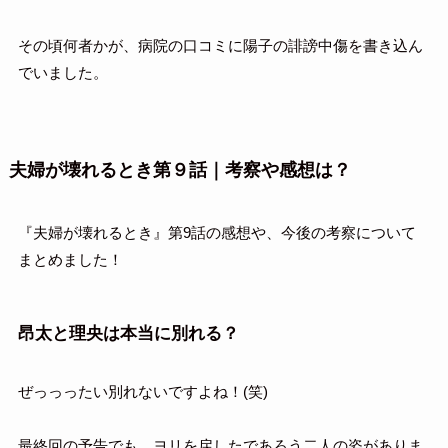
その頃何者かが、病院の口コミに陽子の誹謗中傷を書き込ん
でいました。
夫婦が壊れるとき第９話｜考察や感想は？
『夫婦が壊れるとき』第9話の感想や、今後の考察について
まとめました！
昂太と理央は本当に別れる？
ぜっっったい別れないですよね！(笑)
最終回の予告でも、ヨリを戻したであろう二人の姿がありま