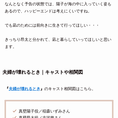
なんとなく予告の状態では、陽子が海の中に入っていく姿も
あるので、ハッピーエンドは考えにくいですね。
でも凪のためには前向きに生きて行ってほしい・・・
きっちり昂太と分かれて、凪と暮らしていってほしいと思い
ます。
夫婦が壊れるとき｜キャストや相関図
『
夫婦が壊れるとき
』
のキャスト相関図はこちら。
真壁陽子役／稲森いずみさん
真壁昂太役／吉沢悠さん