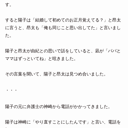
す。
すると陽子は「結婚して初めてのお正月覚えてる？」と昂太
に言うと、昂太も「俺も同じこと思い出してた」と言いまし
た。
陽子と昂太が由紀との思いで話をしていると、凪が「パパと
ママはずっといてね」と呟きました。
その言葉を聞いて、陽子と昂太は見つめ合いました。
・・・
陽子の元に弁護士の神崎から電話がかかってきました。
陽子は神崎に「やり直すことにしたんです」と言い、電話を