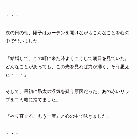
・・・
次の日の朝、陽子はカーテンを開けながらこんなことを心の
中で思いました。
『結婚して、この町に来た時よくこうして朝日を見ていた。
どんなことがあっても、この光を見れば力が湧く、そう思え
た・・・』
そして、最初に昂太の浮気を疑う原因だった、あの赤いリッ
プをゴミ箱に捨てました。
『やり直せる、もう一度』と心の中で呟きました。
・・・