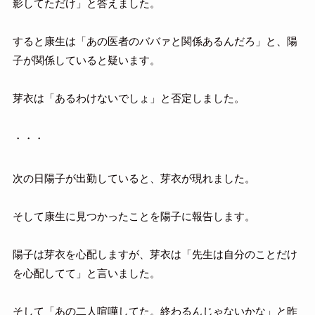
影してただけ」と答えました。
すると康生は「あの医者のババァと関係あるんだろ」と、陽
子が関係していると疑います。
芽衣は「あるわけないでしょ」と否定しました。
・・・
次の日陽子が出勤していると、芽衣が現れました。
そして康生に見つかったことを陽子に報告します。
陽子は芽衣を心配しますが、芽衣は「先生は自分のことだけ
を心配してて」と言いました。
そして「あの二人喧嘩してた。終わるんじゃないかな」と昨