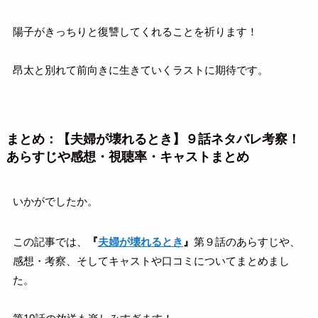
陽子がきっちりと復讐してくれることを祈ります！
昂太と別れて前向きに生きていくラストに期待です。
まとめ：【夫婦が壊れるとき】９話ネタバレ考察！
あらすじや感想・視聴率・キャストまとめ
いかがでしたか。
この記事では、
『
夫婦が壊れるとき
』
第９話のあらすじや、
感想・考察、そしてキャストや口コミについてまとめまし
た。