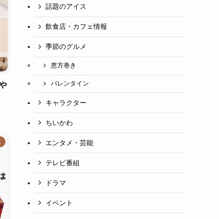
話題のアイス
飲食店・カフェ情報
季節のグルメ
恵方巻き
バレンタイン
や
キャラクター
ちいかわ
ス
エンタメ・芸能
テレビ番組
ドラマ
イベント