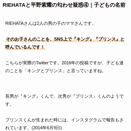
RIEHATAと平野紫耀の匂わせ疑惑④｜子どもの名前
RIEHATAさんは2人の男の子のママさんです。
そのお子さんのことを、SNS上で『キング』『プリンス』と
呼んでいるんです！
こちらが実際のTwitterです。2016年の投稿ですが、子ども達
のことを「キングとプリンス」と言っていますね。
長男が『キング』くんで、次男が『プリンス』くんのようで
す。
プリンスくんが生まれた時には、インスタグラムで報告もさ
れています。(2014年6月9日)