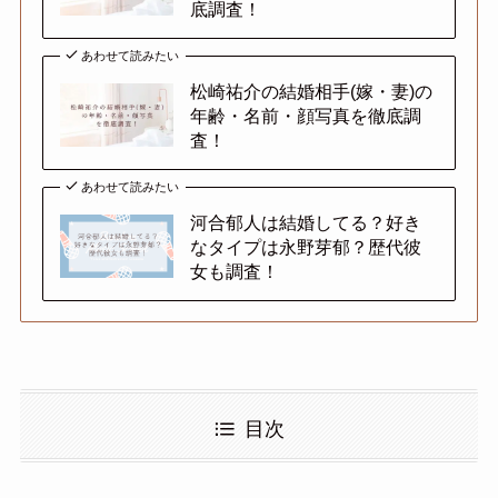
底調査！
あわせて読みたい
松崎祐介の結婚相手(嫁・妻)の
年齢・名前・顔写真を徹底調
査！
あわせて読みたい
河合郁人は結婚してる？好き
なタイプは永野芽郁？歴代彼
女も調査！
目次