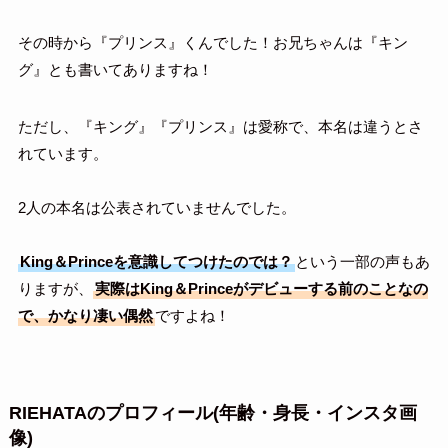
その時から『プリンス』くんでした！お兄ちゃんは『キン
グ』とも書いてありますね！
ただし、『キング』『プリンス』は愛称で、本名は違うとさ
れています。
2人の本名は公表されていませんでした。
King＆Princeを意識してつけたのでは？
という一部の声もあ
りますが、
実際はKing＆Princeがデビューする前のことなの
で、かなり凄い偶然
ですよね！
RIEHATAのプロフィール(年齢・身長・インスタ画
像)