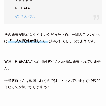
RIEHATA
インスタグラム
その発表が絶妙なタイミングだったため、一部のファンから
は
「二人の関係が怪しい」
と噂されてしまったようです。
実際、RIEHATAさんが海外移住された先は発表されていませ
ん。
平野紫耀さんは韓国へ行くのでは、とされていますが今後ど
うなるのか気になりますね！