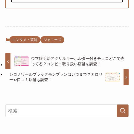
エンタメ・芸能
ジャニーズ
ウマ娘明治アクリルキーホルダー付きチョコどこで売
ってる？コンビニ取り扱い店舗を調査！
シロノワールブラックモンブランはいつまで？カロリ
ーや口コミ店舗も調査！