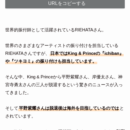
URLをコピーする
世界的振付師として活躍されているRIEHATAさん。
世界のさまざまなアーティストの振り付けを担当している
RIEHATAさんですが、
日本ではKing & Princeの『ichiban』
や『ツキヨミ』の振り付けも担当しています。
そんな中、King & Princeから平野紫耀さん、岸優太さん、神
宮寺勇太さんの三人が脱退するという驚きのニュースが入っ
てきました。
そして
平野紫耀さんは脱退後は海外を目指しているのでは
と
されています。