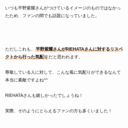
いつも平野紫耀さんがつけているイメージのものではなかっ
たため、ファンの間でも話題になっていました。
ただしこれも、
平野紫耀さんがRIEHATAさんに対するリスペ
クトから行った気配り
だと思われます。
尊敬している人に対して、こんな風に気配りができるなんて
本当に素敵ですよね^^
RIEHATAさんも嬉しかったでしょうね！
実際、そのようにとらえるファンの方も多くいました！