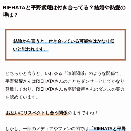
RIEHATAと平野紫耀は付き合ってる？結婚や熱愛の
噂は？
結論から言うと、付き合っている可能性はかなり低
いと思われます。
どちらかと言うと、いわゆる『師弟関係』のような関係で、
平野紫耀さんはRIEHATAさんのことをダンサーとしてかなり
尊敬しており、RIEHATAさんも平野紫耀さんのダンスの実力
を認めています。
お互いにリスペクトし合う関係
のようですね！
しかし、一部のメディアやファンの間では
「RIEHATAと平野