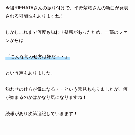
今後RIEHATAさんの振り付けで、平野紫耀さんの新曲が発表
される可能性もありますね！
しかしこれまで何度も匂わせ疑惑があったため、一部のファ
ンからは
「こんな匂わせ方は嫌だ・・」
という声もありました。
匂わせの仕方が気になる・・という意見もありましたが、何
が始まるのかはかなり気になりますね！
続報があり次第追記していきます！