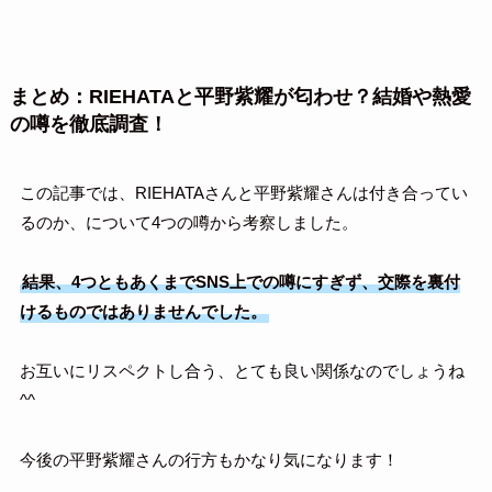
まとめ：RIEHATAと平野紫耀が匂わせ？結婚や熱愛
の噂を徹底調査！
この記事では、RIEHATAさんと平野紫耀さんは付き合ってい
るのか、について4つの噂から考察しました。
結果、4つともあくまでSNS上での噂にすぎず、交際を裏付
けるものではありませんでした。
お互いにリスペクトし合う、とても良い関係なのでしょうね
^^
今後の平野紫耀さんの行方もかなり気になります！