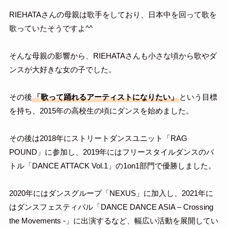
RIEHATAさんの母親は歌手をしており、日本中を回って歌を
歌っていたそうですよ^^
そんな母親の影響から、RIEHATAさんも小さな頃から歌やダ
ンスが大好きな女の子でした。
その後
「歌って踊れるアーティストになりたい」
という目標
を持ち、2015年の高校生の頃にダンスを始めました。
その後は2018年にストリートダンスユニット「RAG
POUND」に参加し、2019年にはフリースタイルダンスのバ
トル「DANCE ATTACK Vol.1」の1on1部門で優勝しました。
2020年にはダンスグループ「NEXUS」に加入し、2021年に
はダンスフェスティバル「DANCE DANCE ASIA – Crossing
the Movements -」に出演するなど、幅広い活動を展開してい