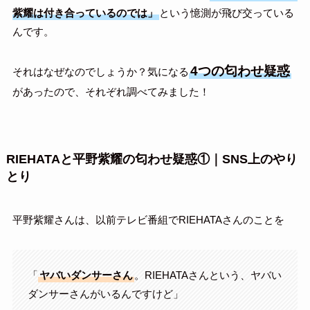
紫耀は付き合っているのでは」
という憶測が飛び交っている
んです。
4つの匂わせ疑惑
それはなぜなのでしょうか？気になる
があったので、それぞれ調べてみました！
RIEHATAと平野紫耀の匂わせ疑惑①｜SNS上のやり
とり
平野紫耀さんは、以前テレビ番組でRIEHATAさんのことを
「
ヤバいダンサーさん
。RIEHATAさんという、ヤバい
ダンサーさんがいるんですけど」