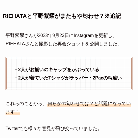
RIEHATAと平野紫耀がまたもや匂わせ？※追記
平野紫耀さんが2023年9月23日にInstagramを更新し、
RIEHATAさんと撮影した再会ショットを公開しました。
・2人がお揃いのキャップをかぶっている
・2人が着ていたTシャツがラッパー・2Pacの柄違い
これらのことから、
何らかの匂わせでは？と話題になってい
ます！
Twitterでも様々な意見が飛び交っていました。