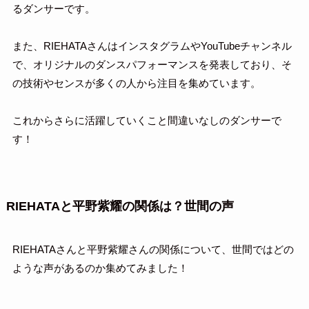
るダンサーです。
また、RIEHATAさんはインスタグラムやYouTubeチャンネル
で、オリジナルのダンスパフォーマンスを発表しており、そ
の技術やセンスが多くの人から注目を集めています。
これからさらに活躍していくこと間違いなしのダンサーで
す！
RIEHATAと平野紫耀の関係は？世間の声
RIEHATAさんと平野紫耀さんの関係について、世間ではどの
ような声があるのか集めてみました！