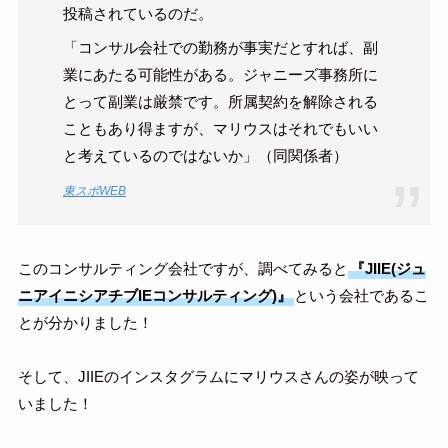
投稿されているのだ。
「コンサル会社での勤務が事実だとすれば、副
業にあたる可能性がある。ジャニーズ事務所に
とって副業は厳禁です。所属契約を解除される
こともあり得ますが、マリウスはそれでもいい
と考えているのではないか」（同関係者）
東スポWEB
このコンサルティング会社ですが、調べてみると
『JIIE(ジュ
ニアイニシアチブIEコンサルティング)』
という会社であるこ
とが分かりました！
そして、JIIEのインスタグラムにマリウスさんの姿が映って
いました！