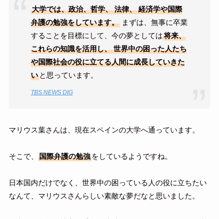
大学では、政治、哲学、 法律、 経済学や国際
弁護の勉強をしています。
まずは、無事に卒業
することを目標にして、今の夢としては
将来、
これらの知識を活用し、 世界中の困った人たち
や国際社会の役に立てる人間に成長していきた
い
と思っています。
TBS NEWS DIG
マリウス葉さんは、現在スペインの大学へ通っています。
そこで、
国際弁護の勉強
をしているようですね。
日本国内だけでなく、世界中の困っている人の役に立ちたい
なんて、マリウスさんらしい素敵な夢だなと思いました。