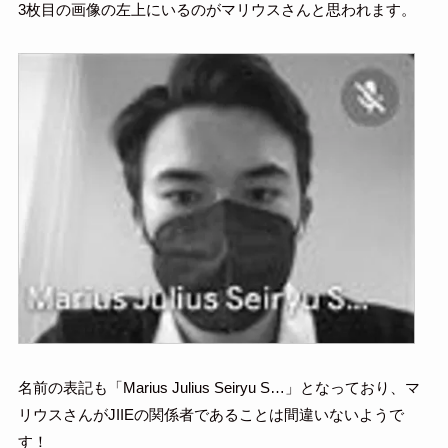
3枚目の画像の左上にいるのがマリウスさんと思われます。
名前の表記も「Marius Julius Seiryu S…」となっており、マ
リウスさんがJIIEの関係者であることは間違いないようで
す！