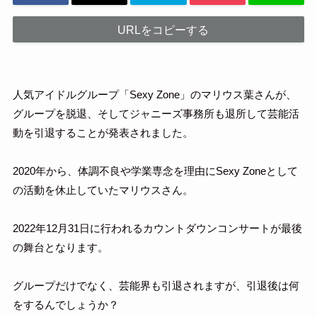
URLをコピーする
人気アイドルグループ「Sexy Zone」のマリウス葉さんが、
グループを脱退、そしてジャニーズ事務所も退所して芸能活
動を引退することが発表されました。
2020年から、体調不良や学業専念を理由にSexy Zoneとして
の活動を休止していたマリウスさん。
2022年12月31日に行われるカウントダウンコンサートが最後
の舞台となります。
グループだけでなく、芸能界も引退されますが、引退後は何
をするんでしょうか？