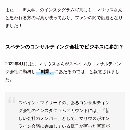
また、「IE大学」のインスタグラム写真にも、マリウスさん
と思われる方の写真が映っており、ファンの間で話題となり
ました！
スペテンのコンサルティング会社でビジネスに参加？
2022年4月には、マリウスさんがスペインのコンサルティン
グ会社に勤務し
「副業」
にあたるのでは、と報道されまし
た。
スペイン・マドリードの、あるコンサルティン
グ会社のインスタグラムアカウントには、「新
しい会社のメンバー」として、マリウスがオン
ライン会議に参加している様子が写った写真が