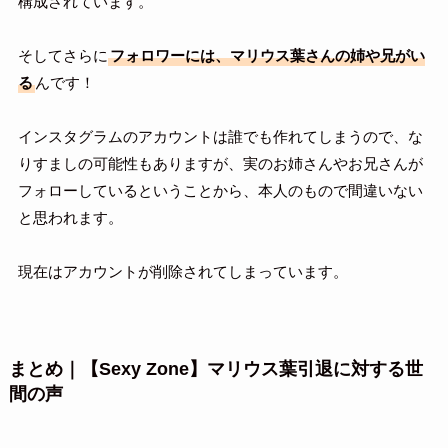
構成されています。
そしてさらに
フォロワーには、マリウス葉さんの姉や兄がい
る
んです！
インスタグラムのアカウントは誰でも作れてしまうので、な
りすましの可能性もありますが、実のお姉さんやお兄さんが
フォローしているということから、本人のもので間違いない
と思われます。
現在はアカウントが削除されてしまっています。
まとめ｜【Sexy Zone】マリウス葉引退に対する世
間の声