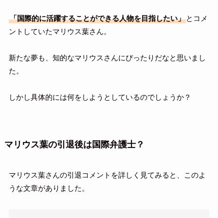
「国際的に活躍することができる人物を目指したい」
とコメ
ントしていたマリウス葉さん。
新たな夢も、知的なマリウスさんにぴったりだなと思いまし
た。
しかし具体的には何をしようとしているのでしょうか？
マリウス葉の引退後は国際弁護士？
マリウス葉さんの引退コメントを詳しく見てみると、このよ
うな文章がありました。