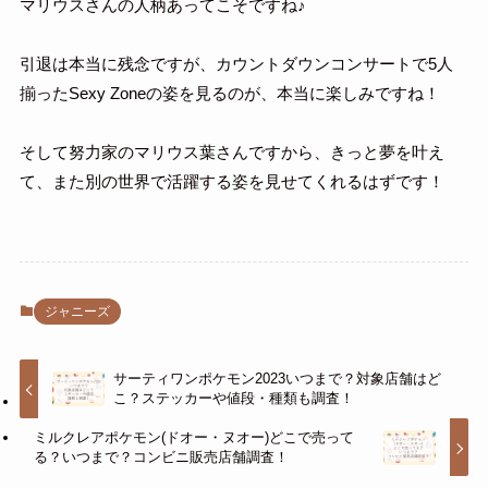
マリウスさんの人柄あってこそですね♪
引退は本当に残念ですが、カウントダウンコンサートで5人
揃ったSexy Zoneの姿を見るのが、本当に楽しみですね！
そして努力家のマリウス葉さんですから、きっと夢を叶え
て、また別の世界で活躍する姿を見せてくれるはずです！
ジャニーズ
サーティワンポケモン2023いつまで？対象店舗はど
こ？ステッカーや値段・種類も調査！
ミルクレアポケモン(ドオー・ヌオー)どこで売って
る？いつまで？コンビニ販売店舗調査！