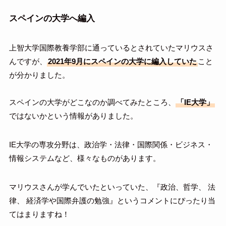
スペインの大学へ編入
上智大学国際教養学部に通っているとされていたマリウスさ
んですが、
2021年9月にスペインの大学に編入していた
こと
が分かりました。
スペインの大学がどこなのか調べてみたところ、
「IE大学」
ではないかという情報がありました。
IE大学の専攻分野は、政治学・法律・国際関係・ビジネス・
情報システムなど、様々なものがあります。
マリウスさんが学んでいたといっていた、『政治、哲学、 法
律、 経済学や国際弁護の勉強』というコメントにぴったり当
てはまりますね！