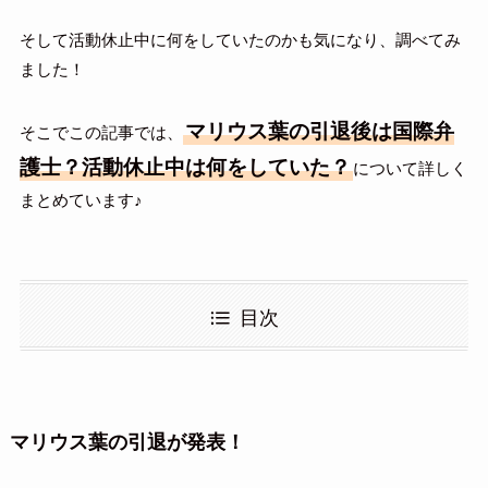
そして活動休止中に何をしていたのかも気になり、調べてみ
ました！
マリウス葉の引退後は国際弁
そこでこの記事では、
護士？活動休止中は何をしていた？
について詳しく
まとめています♪
目次
マリウス葉の引退が発表！