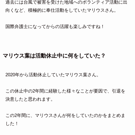
過去には台風で被害を受けた地域へのボランティア活動に出
向くなど、積極的に奉仕活動をしていたマリウスさん。
国際弁護士になってからの活躍も楽しみですね！
マリウス葉は活動休止中に何をしていた？
2020年から活動休止していたマリウス葉さん。
この休止中の2年間に経験した様々なことが要因で、引退を
決意したと思われます。
この2年間に、マリウスさんが何をしていたのかをまとめま
した！