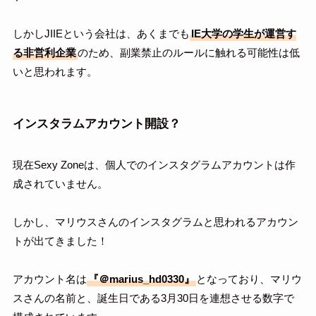
しかしJIIEという会社は、あくまでも
IE大学の学生が運営す
る非営利企業
のため、副業禁止のルールに触れる可能性は低
いと思われます。
インスタラムアカウント開設？
現在Sexy Zoneは、個人でのインスタグラムアカウントは作
成されていません。
しかし、マリウスさんのインスタグラムと思われるアカウン
トが出てきました！
アカウント名は
『＠marius_hd0330』
となっており、マリウ
スさんの名前と、誕生日である3月30日を連想させる数字で