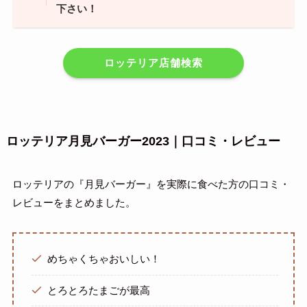
下さい！
ロッテリア店舗検索
ロッテリア月見バーガー2023｜口コミ・レビュー
ロッテリアの『月見バーガー』を実際に食べた方の口コミ・
レビューをまとめました。
めちゃくちゃおいしい！
とろとろたまごが最高