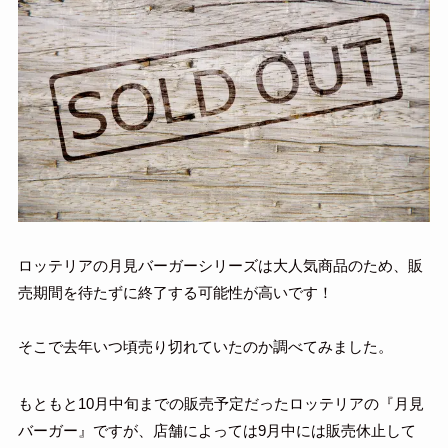
ロッテリアの月見バーガーシリーズは大人気商品のため、販
売期間を待たずに終了する可能性が高いです！
そこで去年いつ頃売り切れていたのか調べてみました。
もともと10月中旬までの販売予定だったロッテリアの『月見
バーガー』ですが、店舗によっては9月中には販売休止して