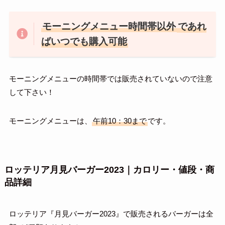
モーニングメニュー時間帯以外
であれ
ばいつでも購入可能
モーニングメニューの時間帯では販売されていないので注意
して下さい！
モーニングメニューは、
午前10：30まで
です。
ロッテリア月見バーガー2023｜カロリー・値段・商
品詳細
ロッテリア『月見バーガー2023』で販売されるバーガーは全