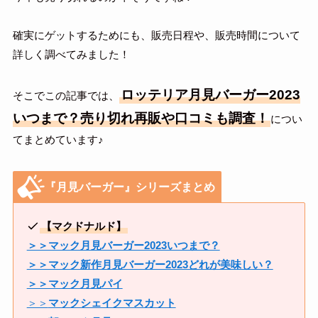
確実にゲットするためにも、販売日程や、販売時間について
詳しく調べてみました！
ロッテリア月見バーガー2023
そこでこの記事では、
いつまで？売り切れ再販や口コミも調査！
につい
てまとめています♪
『月見バーガー』シリーズまとめ
【マクドナルド】
＞＞マック月見バーガー2023いつまで？
＞＞マック新作月見バーガー2023どれが美味しい？
＞＞マック月見パイ
＞＞
マックシェイクマスカット