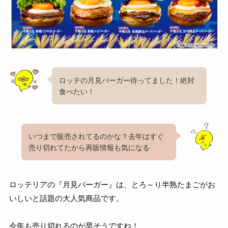
ロッテの月見バーガー待ってました！絶対
食べたい！
いつまで販売されてるのかな？去年はすぐ
売り切れてたから再販情報も気になる
ロッテリアの『月見バーガー』は、とろ～り半熟たまごがお
いしいと話題の大人気商品です。
今年も売り切れるのが早そうですね！