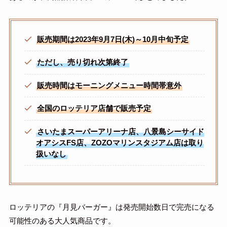
販売期間は2023年9月7日(木)～10月中旬予定
ただし、売り切れ次第終了
販売時間はモーニングメニュー時間帯意外
全国のロッテリア店舗で販売予定
さいたまスーパーアリーナ店、八景島シーサイド
オアシスFS店、ZOZOマリンスタジアム店は取り
扱いなし
ロッテリアの『月見バーガー』は発売開始数日で完売になる
可能性のある大人気商品です。