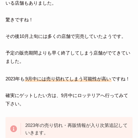
いる店舗もありました。
驚きですね！
その後10月上旬には多くの店舗で完売していたようです。
予定の販売期間よりも早く終了してしまう店舗がでてきてい
ました。
2023年も
9月中には売り切れてしまう可能性が高い
ですね！
確実にゲットしたい方は、9月中にロッテリアへ行ってみて
下さい。
2023年の売り切れ・再販情報が入り次第追記して
いきます。