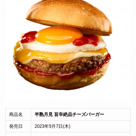
商品名
半熟月見 旨辛絶品チーズバーガー
発売日
2023年9月7日(木)