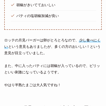
胡椒がきいてておいしい
パティの塩胡椒加減が良い
ロッテの月見バーガーは卵がとろとろなので、
少し食べにく
い
という意見もありましたが、多くの方のおいしい！という
意見が目立っていました。
また、中に入ったパティには胡椒が入っているので、ピリッ
といい刺激になっているようです。
やはり半熟たまごは大人気ですね！