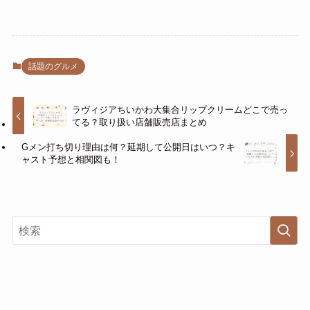
話題のグルメ
ラヴィジアちいかわ大集合リップクリームどこで売っ
てる？取り扱い店舗販売店まとめ
Gメン打ち切り理由は何？延期して公開日はいつ？キ
ャスト予想と相関図も！