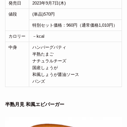
発売日
2023年9月7日(木)
値段
(単品)570円
特別セット価格：960円（通常価格1,010円）
カロリー
－kcal
中身
ハンバーグパティ
半熟たまご
ナチュラルチーズ
国産しょうが
和風しょうが醤油ソース
バンズ
半熟月見 和風エビバーガー