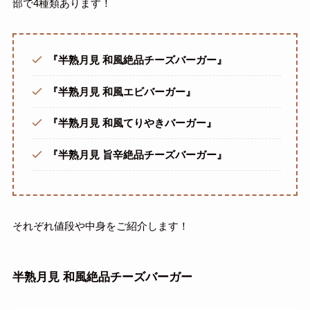
部で4種類あります！
『半熟月見 和風絶品チーズバーガー』
『半熟月見 和風エビバーガー』
『半熟月見 和風てりやきバーガー』
『半熟月見 旨辛絶品チーズバーガー』
それぞれ値段や中身をご紹介します！
半熟月見 和風絶品チーズバーガー