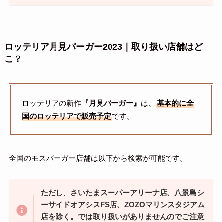
ロッテリア月見バーガー2023｜取り扱い店舗はど
こ？
ロッテリアの新作
『月見バーガー』
は、
基本的に全
国のロッテリアで販売予定
です。
全国のモスバーガー店舗は以下から検索が可能です。
ただし
、
さいたまスーパーアリーナ店、八景島シ
ーサイドオアシスFS店、ZOZOマリンスタジアム
店を除く。では取り扱いがありませんのでご注意