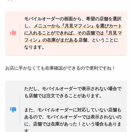
モバイルオーダーの画面から、希望の店舗を選択
し、
メニューから『月見マフィン』を選びカート
に入れることができれば、その店舗では『月見
マ
フィン
』の在庫がまだある
店舗、ということに
なります。
お店に手かなくても在庫確認ができるので便利ですね！
ただし、モバイルオーダーで表示されない場合で
も店舗では注文できることがあります。
また、モバイルオーダーに対応していない店舗も
あるので、モバイルオーダーでは表示されないの
に、店舗では在庫があった！という場合もありま
す。