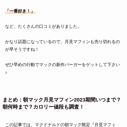
「一番好き！」
など、たくさんの口コミがありました。
かなり話題になっているので、月見マフィンも売り切れるの
が早そうですね！
ぜひ早めの行動でマックの新作バーガーをゲットして下さい
♪
まとめ：朝マック月見マフィン2023期間いつまで？
朝何時まで？カロリー値段も調査！
この記事では、マクドナルドの朝マック限定『月見マフィ