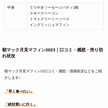
中身
てりやきソーセージパティ1枚
スモークベーコン
トマトクリーミーソース
イングリッシュマフィン
朝マック月見マフィン2023｜口コミ・感想・売り切
れ状況
朝マック月見マフィンの口コミ・感想・混雑状況などをご紹
介します♪
「早く食べたい」
「絶対買いに行く」