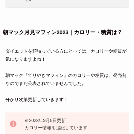
朝マック月見マフィン2023｜カロリー・糖質は？
ダイエットを頑張っている方にとっては、カロリーや糖質が
気になりますよね！
朝マック『てりやきマフィン』のカロリーや糖質は、発売前
なのでまだ公表されていませんでした。
分かり次第更新していきます！
※2023年9月5日更新
カロリー情報を追記しています