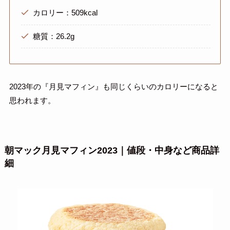
カロリー：509kcal
糖質：26.2g
2023年の『月見マフィン』も同じくらいのカロリーになると
思われます。
朝マック月見マフィン2023｜値段・中身など商品詳
細