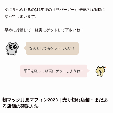
次に食べられるのは1年後の月見バーガーが発売される時に
なってしまいます。
早めに行動して、確実にゲットして下さいね！
なんとしてもゲットしたい！
平日を狙って確実にゲットしようね！
朝マック月見マフィン2023｜売り切れ店舗・まだあ
る店舗の確認方法