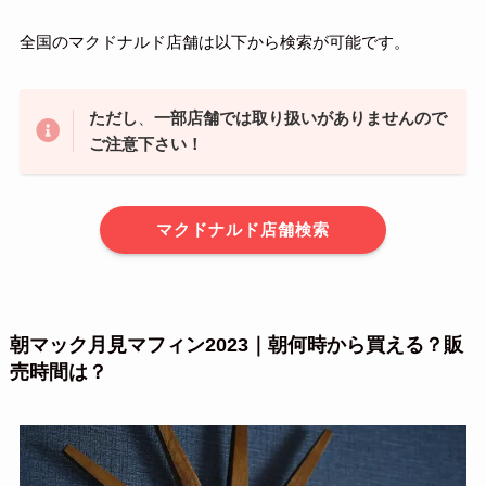
全国のマクドナルド店舗は以下から検索が可能です。
ただし
、
一部店舗では取り扱いがありませんので
ご注意下さい！
マクドナルド店舗検索
朝マック月見マフィン2023｜朝何時から買える？販
売時間は？