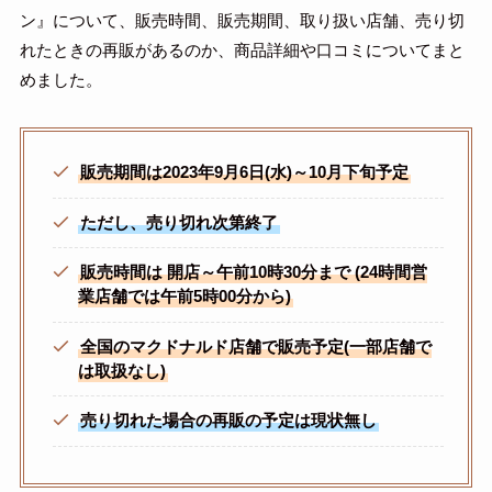
ン』について、販売時間、販売期間、取り扱い店舗、売り切
れたときの再販があるのか、商品詳細や口コミについてまと
めました。
販売期間は2023年9月6日(水)～10月下旬予定
ただし、売り切れ次第終了
販売時間は
開店～午前10時30分まで
(24時間営
業店舗では午前5時00分から)
全国のマクドナルド店舗で販売予定(一部店舗で
は取扱なし)
売り切れた場合の再販の予定は現状無し