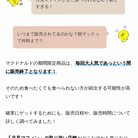
すぎる！
いつまで販売されてるのかな？朝マックっ
て何時まで？
マクドナルドの期間限定商品は、
毎回大人気であっという間
に販売終了となります！
そのため食べたくても食べられない方が続出する可能性が高
いです！
確実にゲットするためにも、販売日程や、販売時間について
詳しく調べてみました！
『
月見マフィン
』の取り扱い店舗
がどこなのかも気になり