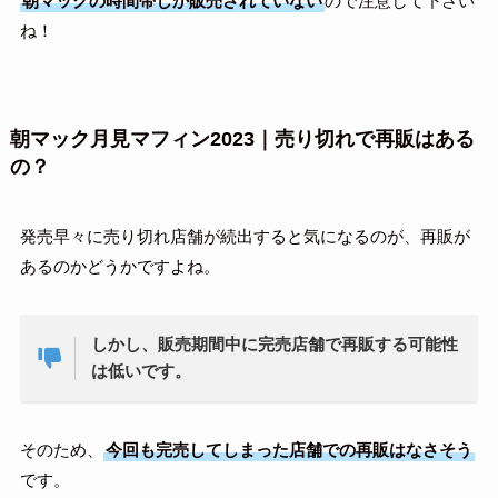
朝マックの時間帯しか販売されていない
ので注意して下さい
ね！
朝マック月見マフィン2023｜売り切れで再販はある
の？
発売早々に売り切れ店舗が続出すると気になるのが、再販が
あるのかどうかですよね。
しかし、販売期間中に完売店舗で再販する可能性
は低いです。
そのため、
今回も完売してしまった店舗での再販はなさそう
です。