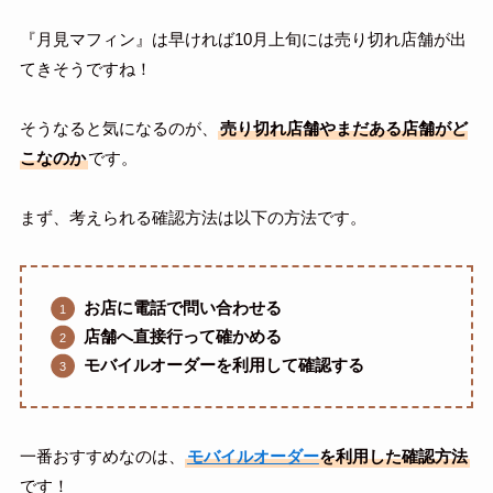
『月見マフィン』は早ければ10月上旬には売り切れ店舗が出
てきそうですね！
そうなると気になるのが、
売り切れ店舗やまだある店舗がど
こなのか
です。
まず、考えられる確認方法は以下の方法です。
お店に電話で問い合わせる
店舗へ直接行って確かめる
モバイルオーダーを利用して確認する
一番おすすめなのは、
モバイルオーダー
を利用した確認方法
です！