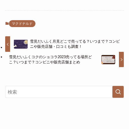
マクドナルド
雪見だいふく月見どこで売ってる？いつまで？コンビ
ニや販売店舗・口コミも調査！
雪見だいふくコクのショコラ2023売ってる場所ど
こ？いつまで？コンビニや販売店舗まとめ