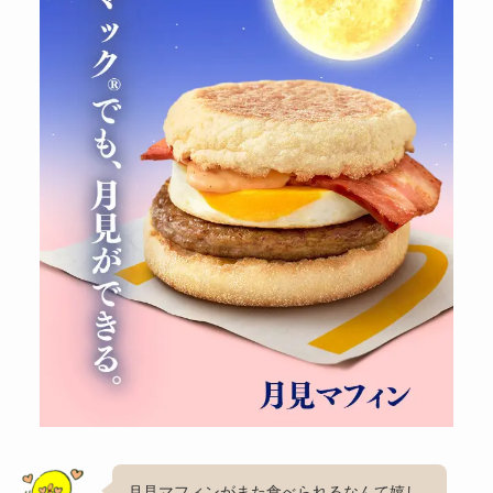
月見マフィンがまた食べられるなんて嬉し