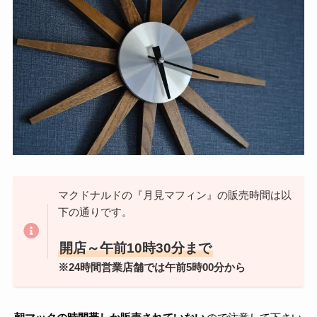
マクドナルドの『月見マフィン』の販売時間は以
下の通りです。
開店～午前10時30分まで
※24時間営業店舗では午前5時00分から