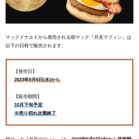
マックドナルドから発売される朝マック『月見マフィン』は
以下の日程で販売されます。
【発売日】
2023年9月6日(水)から
【販売期間】
10月下旬予定
※売り切れ次第終了