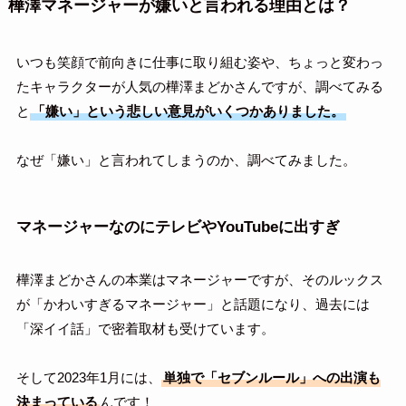
樺澤マネージャーが嫌いと言われる理由とは？
いつも笑顔で前向きに仕事に取り組む姿や、ちょっと変わっ
たキャラクターが人気の樺澤まどかさんですが、調べてみる
と
「嫌い」という悲しい意見がいくつかありました。
なぜ「嫌い」と言われてしまうのか、調べてみました。
マネージャーなのにテレビやYouTubeに出すぎ
樺澤まどかさんの本業はマネージャーですが、そのルックス
が「かわいすぎるマネージャー」と話題になり、過去には
「深イイ話」で密着取材も受けています。
そして2023年1月には、
単独で「セブンルール」への出演も
決まっている
んです！