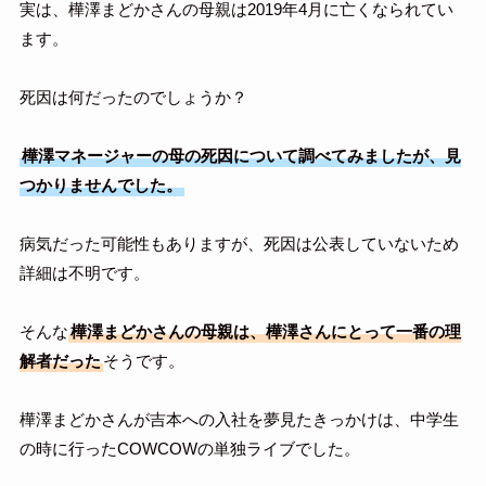
実は、樺澤まどかさんの母親は2019年4月に亡くなられてい
ます。
死因は何だったのでしょうか？
樺澤マネージャーの母の死因について調べてみましたが、見
つかりませんでした。
病気だった可能性もありますが、死因は公表していないため
詳細は不明です。
そんな
樺澤まどかさんの母親は、樺澤さんにとって一番の理
解者だった
そうです。
樺澤まどかさんが吉本への入社を夢見たきっかけは、中学生
の時に行ったCOWCOWの単独ライブでした。