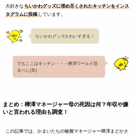
大好きな
ちいかわグッズに埋め尽くされたキッチンをインス
タグラムに投稿
しています。
ちいかわグッズかわいすぎる！
でもここはキッチン・・・樺澤ワールド恐
るべし(笑)
まとめ：樺澤マネージャー母の死因は何？年収や嫌
いと言われる理由も調査！
この記事では、かまいたちの敏腕マネージャー樺澤まどかさ