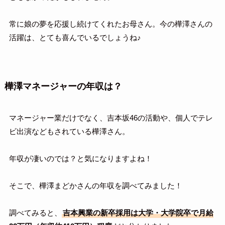
常に娘の夢を応援し続けてくれたお母さん。今の樺澤さんの
活躍は、とても喜んでいるでしょうね♪
樺澤マネージャーの年収は？
マネージャー業だけでなく、吉本坂46の活動や、個人でテレ
ビ出演などもされている樺澤さん。
年収が凄いのでは？と気になりますよね！
そこで、樺澤まどかさんの年収を調べてみました！
調べてみると、
吉本興業の新卒採用は大学・大学院卒で月給