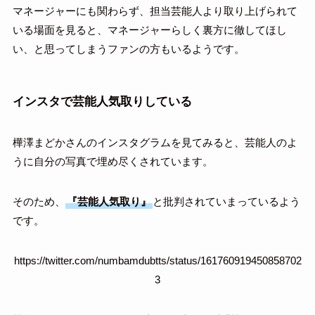
マネージャーにも関わらず、担当芸能人より取り上げられて
いる場面を見ると、マネージャーらしく裏方に徹してほし
い、と思ってしまうファンの方もいるようです。
インスタで芸能人気取りしている
樺澤まどかさんのインスタグラムを見てみると、芸能人のよ
うに自分の写真で埋め尽くされています。
そのため、
『芸能人気取り』
と批判されていまっているよう
です。
https://twitter.com/numbamdubtts/status/161760919450858702
3