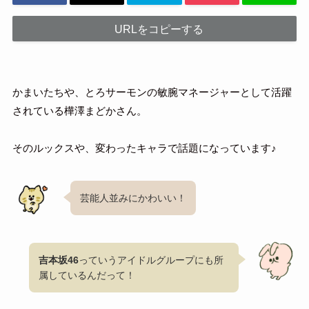
URLをコピーする
かまいたちや、とろサーモンの敏腕マネージャーとして活躍
されている樺澤まどかさん。
そのルックスや、変わったキャラで話題になっています♪
芸能人並みにかわいい！
吉本坂46
っていうアイドルグループにも所
属しているんだって！