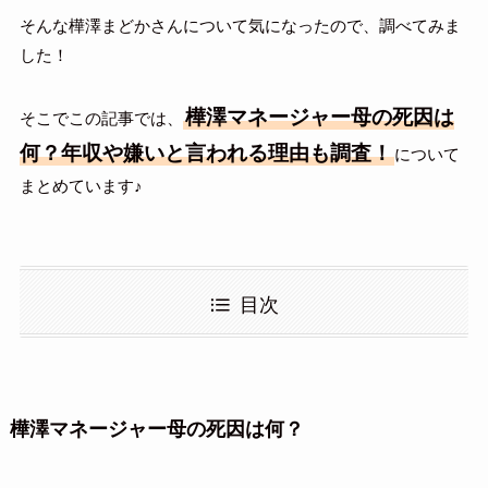
そんな樺澤まどかさんについて気になったので、調べてみま
した！
樺澤マネージャー母の死因は
そこでこの記事では、
何？年収や嫌いと言われる理由も調査！
について
まとめています♪
目次
樺澤マネージャー母の死因は何？