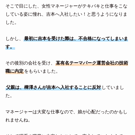
そこで目にした、女性マネージャーがテキパキと仕事をこな
している姿に憧れ、吉本へ入社したい！と思うようになりま
した。
しかし、
最初に吉本を受けた際は、不合格になってしまいま
す。
その後別の会社を受け、
某有名テーマパーク運営会社の技術
職に内定
をもらいました。
父親は、樺澤さんが吉本へ入社することに反対
していまし
た。
マネージャーは大変な仕事なので、娘が心配だったのかもし
れませんね。