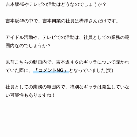
吉本坂46やテレビの活動はどうなのでしょうか？
吉本坂46の中で、吉本興業の社員は樺澤さんだけです。
アイドル活動や、テレビでの活動は、社員としての業務の範
囲内なのでしょうか？
以前こちらの動画内で、吉本坂４６のギャラについて聞かれ
ていた際に、
「コメントNG」
となっていました(笑)
社員としての業務の範囲内で、特別なギャラは発生していな
い可能性もありますね！