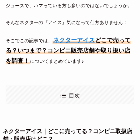
ジュースで、ハマっている方も多いのではないでしょうか。
そんなネクターの『アイス』気になって仕方ありません！
ネクターアイス
どこで売って
そこでこの記事では、
る？いつまで？コンビニ販売店舗や取り扱い店
を調査！
についてまとめています♪
目次
ネクターアイス｜どこに売ってる？コンビニ取扱店
舗・販売店はどこ？