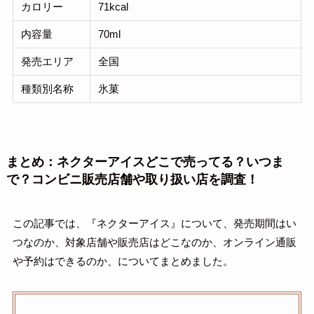
カロリー
71kcal
内容量
70ml
発売エリア
全国
種類別名称
氷菓
まとめ：ネクターアイスどこで売ってる？いつま
で？コンビニ販売店舗や取り扱い店を調査！
この記事では、『ネクターアイス』について、発売期間はい
つなのか、対象店舗や販売店はどこなのか、オンライン通販
や予約はできるのか、についてまとめました。