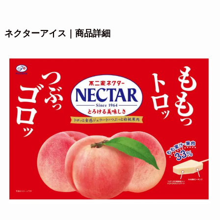
ネクターアイス｜商品詳細