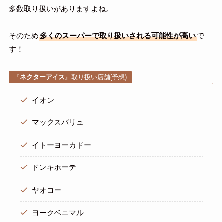
多数取り扱いがありますよね。
そのため
多くのスーパーで取り扱いされる可能性が高い
で
す！
『
ネクターアイス
』取り扱い店舗(予想)
イオン
マックスバリュ
イトーヨーカドー
ドンキホーテ
ヤオコー
ヨークベニマル