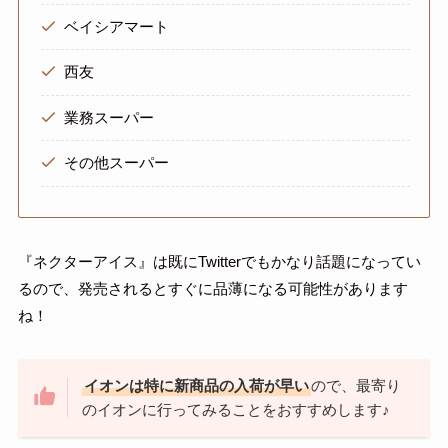
ベイシアマート
西友
業務スーパー
その他スーパー
『ネクターアイス』は既にTwitterでもかなり話題になってい
るので、発売されるとすぐに品薄になる可能性があります
ね！
イオンは特に新商品の入荷が早い
ので、最寄り
のイオンに行ってみることをおすすめします♪