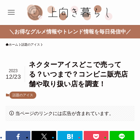
＼お得なグルメ情報やトレンド情報を毎日発信中／
ホーム
話題のアイス
ネクターアイスどこで売って
2023
る？いつまで？コンビニ販売店
12/23
舗や取り扱い店を調査！
話題のアイス
当ページのリンクには広告が含まれています。