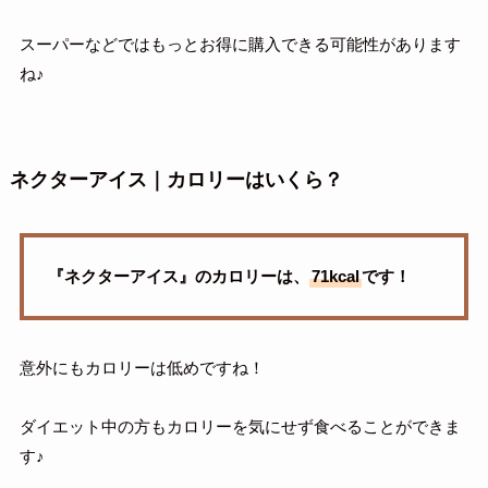
スーパーなどではもっとお得に購入できる可能性があります
ね♪
ネクターアイス｜カロリーはいくら？
『ネクターアイス』のカロリーは、
71kcal
です！
意外にもカロリーは低めですね！
ダイエット中の方もカロリーを気にせず食べることができま
す♪