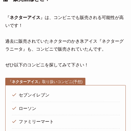
『
ネクターアイス
』は、コンビニでも販売される可能性が高
いです！
過去に販売されていたネクターのかき氷アイス『ネクターグ
ラニータ』も、コンビニで販売されていたんです。
ぜひ以下のコンビニを探してみて下さい！
『
ネクターアイス
』取り扱いコンビニ(予想)
セブンイレブン
ローソン
ファミリーマート