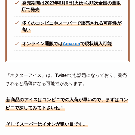
発売期間は2023年6月6日(火)から順次全国の量販
店で発売
多くのコンビニやスーパーで販売される可能性が
高い
オンライン通販では
Amazon
で現状購入可能
『ネクターアイス』は、Twitterでも話題になっており、発売
されると品薄になる可能性があります。
新商品のアイスはコンビニでの入荷が早いので、まずはコン
ビニで探してみて下さいね！
そしてスーパーはイオンが狙い目です。