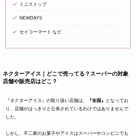
ミニストップ
NEWDAYS
セイコーマート など
ネクターアイス｜どこで売ってる？スーパーの対象
店舗や販売店はどこ？
『ネクターアイス』の取り扱い店舗は、
『全国』
となってお
り、店舗がはっきりと公表されているわけではありませんで
した。
しかし、不二家のお菓子やアイスはスーパーやコンビニでも