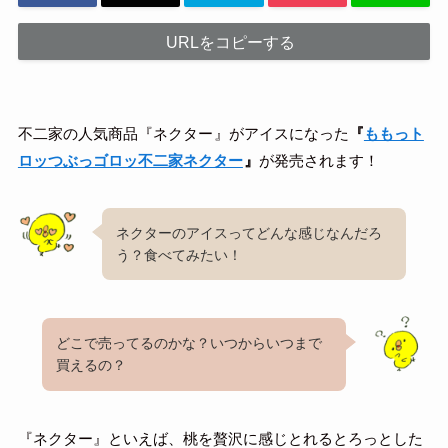
URLをコピーする
不二家の人気商品『ネクター
』がアイスになった
『
ももっト
ロッつぶっゴロッ不二家ネクター
』
が発売されます！
ネクターのアイスってどんな感じなんだろ
う？食べてみたい！
どこで売ってるのかな？いつからいつまで
買えるの？
『ネクター』といえば、桃を贅沢に感じとれるとろっとした