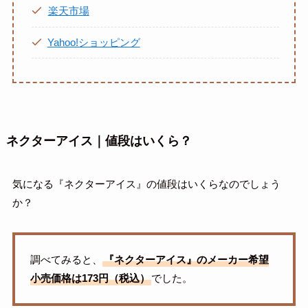
楽天市場
Yahoo!ショッピング
ネクターアイス｜値段はいくら？
気になる『ネクターアイス』の値段はいくらなのでしょう
か？
調べてみると、
『ネクターアイス』のメーカー希望
小売価格は173円（税込）
でした。