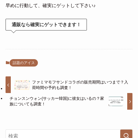
早めに行動して、確実にゲットして下さい♪
通販なら確実にゲットできます！
話題のアイス
ファミマモフサンドコラボの販売期間はいつまで？入
荷時間や予約も調査！
チョンスンウォン(サッカー韓国)に彼女はいるの？家
族についても調査！