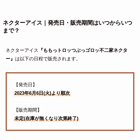
ネクターアイス｜発売日・販売期間はいつからいつ
まで？
ネクターアイス
『ももっトロッつぶっゴロッ不二家ネクタ
ー』
は以下の日程で販売されます。
【発売日】
2023年6月6日(火)より順次
【販売期間】
未定(在庫が無くなり次第終了)