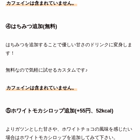
カフェインは含まれていません。
④はちみつ追加(無料)
はちみつを追加することで優しい甘さのドリンクに変身しま
す！
無料なので気軽に試せるカスタムです♪
カフェインは含まれていません。
⑤ホワイトモカシロップ追加(+55円、52kcal)
よりガツンとした甘さや、ホワイトチョコの風味を感じたい
場合はホワイトモカシロップを追加してみて下さい。