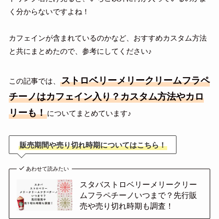
く分からないですよね！
カフェインが含まれているのかなど、おすすめカスタム方法
と共にまとめたので、参考にしてください♪
ストロベリーメリークリームフラペ
この記事では、
チーノはカフェイン入り？カスタム方法やカロ
リーも！
についてまとめています♪
販売期間や売り切れ時期についてはこちら！
あわせて読みたい
スタバストロベリーメリークリー
ムフラペチーノいつまで？先行販
売や売り切れ時期も調査！