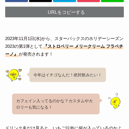
URLをコピーする
2023年11月1日(水)から、スターバックスのホリデーシーズン
2023の第1弾として
『ストロベリー メリークリーム フラペチ
ーノ』
が発売されます！
今年はイチゴなんだ！絶対飲みたい！
カフェイン入ってるのかな？カスタムやカ
ロリーも気になる！
ドリンク名だけ見ると、いちご以外に何が入っているのかよ