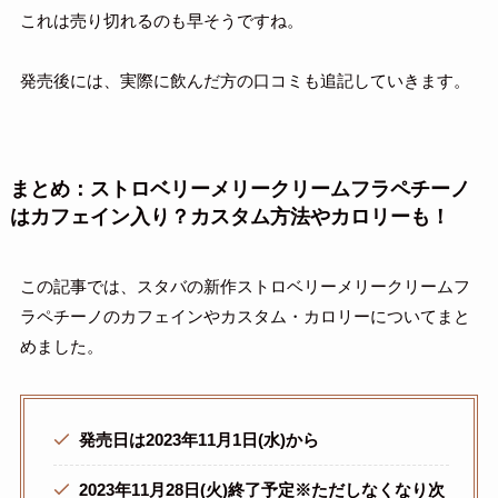
これは売り切れるのも早そうですね。
発売後には、実際に飲んだ方の口コミも追記していきます。
まとめ：ストロベリーメリークリームフラペチーノ
はカフェイン入り？カスタム方法やカロリーも！
この記事では、スタバの新作ストロベリーメリークリームフ
ラペチーノのカフェインやカスタム・カロリーについてまと
めました。
発売日は2023年11月1日(水)から
2023年11月28日(火)終了予定※ただしなくなり次