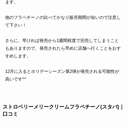
ます。
他のフラペチーノの比べてかなり販売期間が短いので注意し
て下さい！
さらに、早ければ発売から1週間程度で完売してしまうこと
もありますので、発売されたら早めに店舗へ行くことをおす
すめします。
12月に入るとホリデーシーズン第2弾が発売される可能性が
高いです^^
ストロベリーメリークリームフラペチーノ(スタバ)｜
口コミ