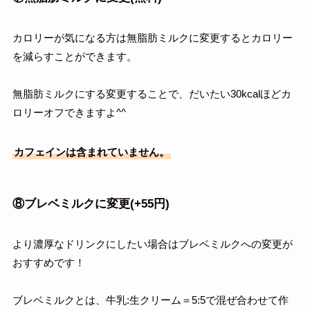
カロリーが気になる方は無脂肪ミルクに変更するとカロリー
を減らすことができます。
無脂肪ミルクにする変更することで、だいたい30kcalほどカ
ロリーオフできますよ^^
カフェインは含まれていません。
⑧ブレベミルクに変更(+55円)
より濃厚なドリンクにしたい場合はブレベミルクへの変更が
おすすめです！
ブレベミルクとは、牛乳:生クリーム＝5:5で混ぜ合わせて作