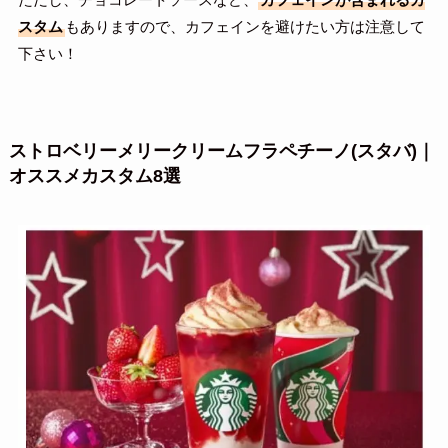
スタム
もありますので、カフェインを避けたい方は注意して
下さい！
ストロベリーメリークリームフラペチーノ(スタバ)｜
オススメカスタム8選