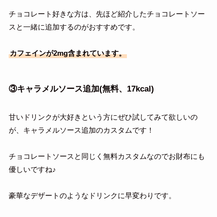
チョコレート好きな方は、先ほど紹介したチョコレートソー
スと一緒に追加するのがおすすめです。
カフェインが2mg含まれています。
③キャラメルソース追加(無料、17kcal)
甘いドリンクが大好きという方にぜひ試してみて欲しいの
が、キャラメルソース追加のカスタムです！
チョコレートソースと同じく無料カスタムなのでお財布にも
優しいですね♪
豪華なデザートのようなドリンクに早変わりです。