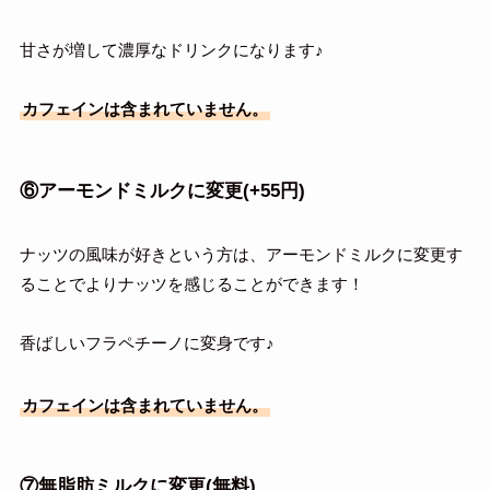
甘さが増して濃厚なドリンクになります♪
カフェインは含まれていません。
⑥アーモンドミルクに変更(+55円)
ナッツの風味が好きという方は、アーモンドミルクに変更す
ることでよりナッツを感じることができます！
香ばしいフラペチーノに変身です♪
カフェインは含まれていません。
⑦無脂肪ミルクに変更(無料)