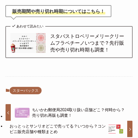
販売期間や売り切れ時期についてはこちら！
あわせて読みたい
スタバストロベリーメリークリー
ムフラペチーノいつまで？先行販
売や売り切れ時期も調査！
スターバックス
ちいかわ郵便局2024取り扱い店舗どこ？何時から？
売り切れ再販も調査！
おっとっとサンリオどこで売ってる？いつから？コン
ビニ販売店舗や種類まとめ