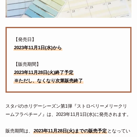
【発売日】
2023年11月1日(水)から
【販売期間】
2023年11月28日(火)終了予定
※ただし、なくなり次第販売終了
スタバのホリデーシーズン第1弾『ストロベリーメリークリ
ームフラペチーノ』は、2023年11月1日(水)に発売されます。
販売期間は、
2023年11月28日(火)までの販売予定
となってい