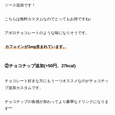
ソース追加です！
こちらは無料カスタムなのでとってもお得ですね♪
アポロチョコレートのような味になりそうです。
カフェインが1mg含まれています。
②チョコチップ追加(+50円、
27kcal
)
チョコレート好きな方にもう一つオススメなのがチョコチッ
プ追加カスタムです。
チョコチップの食感が加わってより豪華なドリンクになりま
す^^