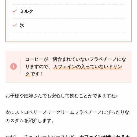
ミルク
氷
コーヒーが一切含まれていないフラペチーノにな
りますので、
カフェインの入っていないドリン
ク
です！
お子様や妊婦さんでも安心して飲むことができますね♪
次にストロベリーメリークリームフラペチーノにぴったりな
カスタムを紹介します。
ただし、チョコレートソースなど、
カフェインが含まれるカ