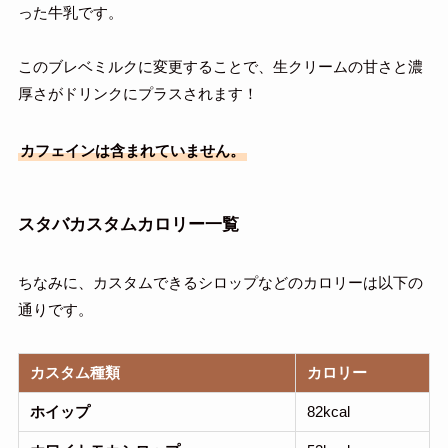
った牛乳です。
このブレベミルクに変更することで、生クリームの甘さと濃
厚さがドリンクにプラスされます！
カフェインは含まれていません。
スタバカスタムカロリー一覧
ちなみに、カスタムできるシロップなどのカロリーは以下の
通りです。
カスタム種類
カロリー
ホイップ
82kcal