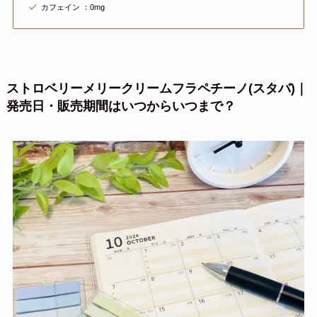
カフェイン ：0mg
ストロベリーメリークリームフラペチーノ(スタバ)｜
発売日・販売期間はいつからいつまで？