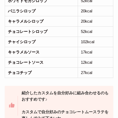
ホワイトモカシロップ
52kcal
バニラシロップ
20kcal
キャラメルシロップ
20kcal
チョコレートシロップ
52kcal
チャイシロップ
102kcal
キャラメルソース
17kcal
チョコレートソース
12kcal
チョコチップ
27kcal
紹介したカスタムを自分好みに組み合わせるのも
おすすめです♪
カスタムで自分好みのチョコレートムースラテを