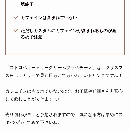
第終了
カフェインは含まれていない
ただしカスタムにカフェインが含まれるものがあ
るので注意
「ストロベリーメリークリームフラペチーノ」は、クリスマ
スらしいカラーで見た目もとてもかわいいドリンクですね！
カフェインは含まれていないので、お子様や妊婦さんも安心
して飲むことができますよ♪
売り切れが早いと予想されますので、気になる方は早めにス
タバへ行ってみて下さいね。