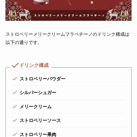
ストロベリーメリークリームフラペチーノのドリンク構成は
以下の通りです。
ドリンク構成
ストロベリーパウダー
シルバーシュガー
メリークリーム
ストロベリーソース
ストロベリー果肉