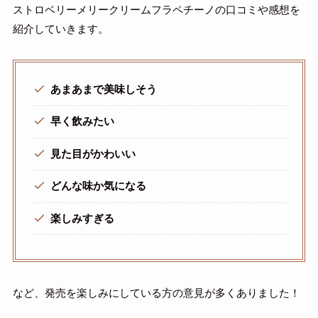
ストロベリーメリークリームフラペチーノの口コミや感想を
紹介していきます。
あまあまで美味しそう
早く飲みたい
見た目がかわいい
どんな味か気になる
楽しみすぎる
など、発売を楽しみにしている方の意見が多くありました！