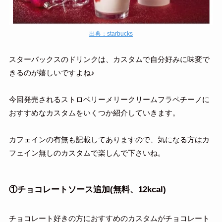
出典：starbucks
スターバックスのドリンクは、カスタムで自分好みに味変で
きるのが嬉しいですよね♪
今回発売されるストロベリーメリークリームフラペチーノに
おすすめなカスタムをいくつか紹介していきます。
カフェインの有無も記載してありますので、気になる方はカ
フェイン無しのカスタムで楽しんで下さいね。
①チョコレートソース追加(無料、12kcal)
チョコレート好きの方におすすめのカスタムがチョコレート