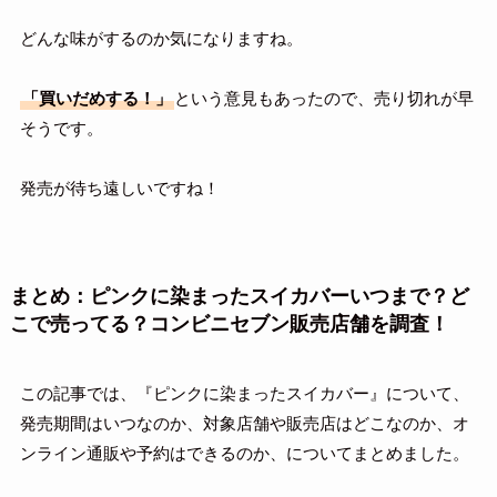
どんな味がするのか気になりますね。
「買いだめする！」
という意見もあったので、売り切れが早
そうです。
発売が待ち遠しいですね！
まとめ：ピンクに染まったスイカバーいつまで？ど
こで売ってる？コンビニセブン販売店舗を調査！
この記事では、『ピンクに染まったスイカバー』について、
発売期間はいつなのか、対象店舗や販売店はどこなのか、オ
ンライン通販や予約はできるのか、についてまとめました。