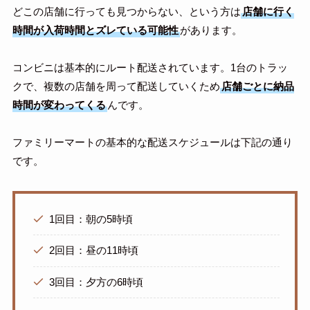
どこの店舗に行っても見つからない、という方は
店舗に行く
時間が入荷時間とズレている可能性
があります。
コンビニは基本的にルート配送されています。1台のトラッ
クで、複数の店舗を周って配送していくため
店舗ごとに納品
時間が変わってくる
んです。
ファミリーマートの基本的な配送スケジュールは下記の通り
です。
1回目：朝の5時頃
2回目：昼の11時頃
3回目：夕方の6時頃