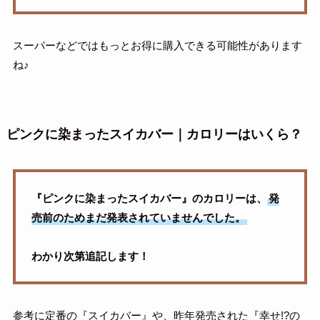
スーパーなどではもっとお得に購入できる可能性があります
ね♪
ピンクに染まったスイカバー｜カロリーはいくら？
『ピンクに染まったスイカバー』のカロリーは、
発
売前のためまだ発表されていませんでした。
わかり次第追記します！
参考に定番の『スイカバー』や、昨年発売された『幸せ!?の