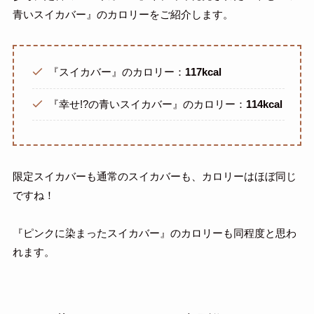
青いスイカバー』のカロリーをご紹介します。
『スイカバー』のカロリー：
117kcal
『幸せ!?の青いスイカバー』のカロリー：
114kcal
限定スイカバーも通常のスイカバーも、カロリーはほぼ同じ
ですね！
『ピンクに染まったスイカバー』のカロリーも同程度と思わ
れます。