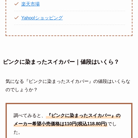
楽天市場
Yahoo!ショッピング
ピンクに染まったスイカバー｜値段はいくら？
気になる『ピンクに染まったスイカバー』の値段はいくらな
のでしょうか？
調べてみると、
『ピンクに染まったスイカバー』の
メーカー希望小売価格は110円(税込118.80円)
でし
た。