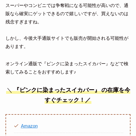
スーパーやコンビニでは争奪戦になる可能性が高いので、通
販なら確実にゲットできるので嬉しいですが、買えないのは
残念すぎますね。
しかし、今後大手通販サイトでも販売が開始される可能性が
あります。
オンライン通販で『ピンクに染まったスイカバー』などで検
索してみることをおすすめします♪
＼
『ピンクに染まったスイカバー』
の在庫を今
すぐチェック！／
Amazon