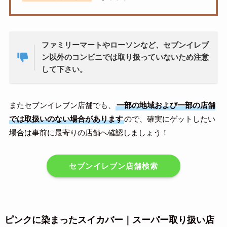
ファミリーマートやローソンなど、セブンイレブ
ン以外のコンビニでは取り扱っていないため注意
して下さい。
またセブンイレブン店舗でも、
一部の地域および一部の店舗
では取扱いのない場合があります
ので、確実にゲットしたい
場合は事前に最寄りの店舗へ確認しましょう！
セブンイレブン店舗検索
ピンクに染まったスイカバー｜スーパー取り扱い店