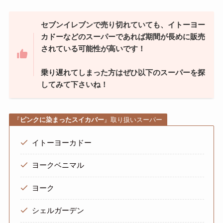
セブンイレブンで売り切れていても、イトーヨー
カドーなどのスーパーであれば期間が長めに販売
されている可能性が高いです！
乗り遅れてしまった方はぜひ以下のスーパーを探
してみて下さいね！
『
ピンクに染まったスイカバー
』取り扱いスーパー
イトーヨーカドー
ヨークベニマル
ヨーク
シェルガーデン