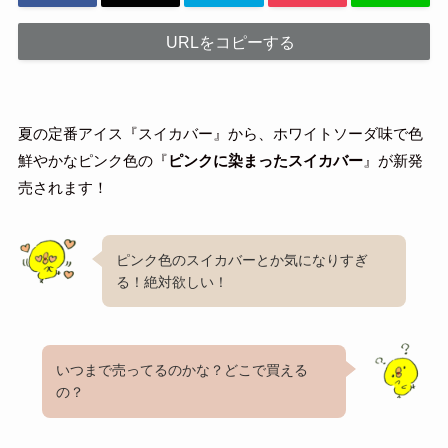
URLをコピーする
夏の定番アイス『スイカバー』から、ホワイトソーダ味で色
鮮やかなピンク色の『
ピンクに染まったスイカバー
』が新発
売されます！
ピンク色のスイカバーとか気になりすぎ
る！絶対欲しい！
いつまで売ってるのかな？どこで買える
の？