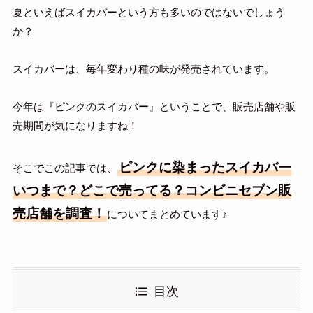
夏といえばスイカバーという方も多いのではないでしょう
か？
スイカバーは、毎年変わり種の味が発売されています。
今年は『ピンクのスイカバー』ということで、販売店舗や販
売期間が気になりますね！
ピンクに染まったスイカバー
そこでこの記事では、
いつまで？どこで売ってる？コンビニセブン販
売店舗を調査！
についてまとめています♪
目次