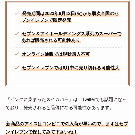
発売期間は2023年6月13日(火)から順次全国のセ
ブンイレブンで限定発売
セブン＆アイホールディングス系列のスーパーで
あれば販売される可能性あり
オンライン通販では現状購入不可
セブンイレブンでは6月中に売り切れる可能性大
『ピンクに染まったスイカバー』は、Twitterでも話題になっ
ており、発売されると品薄になる可能性があります。
新商品のアイスはコンビニでの入荷が早いので、まずはセブ
ンイレブンで探してみて下さいね！