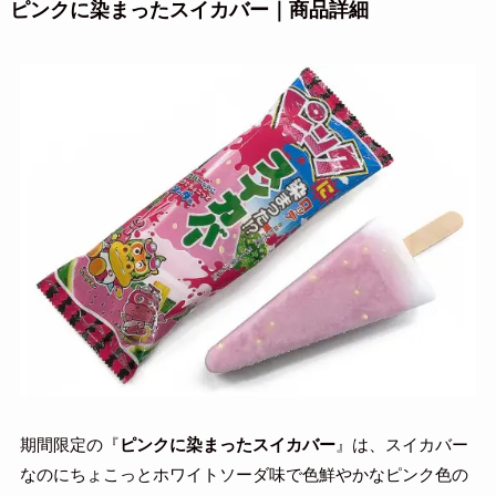
ピンクに染まったスイカバー｜商品詳細
期間限定の『
ピンクに染まったスイカバー
』は、スイカバー
なのにちょこっとホワイトソーダ味で色鮮やかなピンク色の