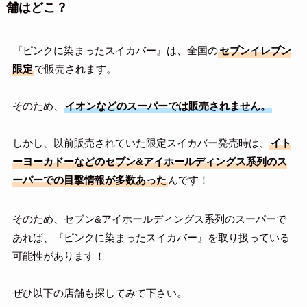
舗はどこ？
『ピンクに染まったスイカバー』は、全国の
セブンイレブン
限定
で販売されます。
そのため、
イオンなどのスーパーでは販売されません。
しかし、以前販売されていた限定スイカバー発売時は、
イト
ーヨーカドーなどのセブン&アイホールディングス系列のス
ーパーでの目撃情報が多数あった
んです！
そのため、セブン&アイホールディングス系列のスーパーで
あれば、『ピンクに染まったスイカバー』を取り扱っている
可能性があります！
ぜひ以下の店舗も探してみて下さい。