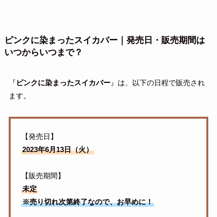
ピンクに染まったスイカバー｜発売日・販売期間は
いつからいつまで？
『
ピンクに染まったスイカバー
』は、以下の日程で販売され
ます。
【発売日】
2023年6月13日（火）
【販売期間】
未定
※売り切れ次第終了なので、お早めに！