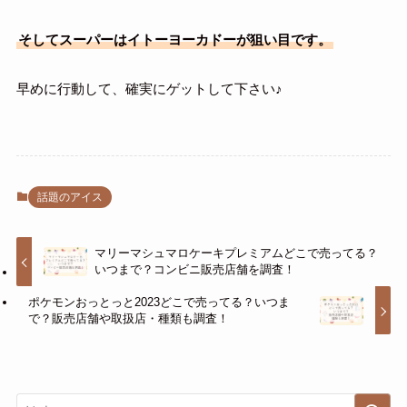
そしてスーパーはイトーヨーカドーが狙い目です。
早めに行動して、確実にゲットして下さい♪
話題のアイス
マリーマシュマロケーキプレミアムどこで売ってる？
いつまで？コンビニ販売店舗を調査！
ポケモンおっとっと2023どこで売ってる？いつま
で？販売店舗や取扱店・種類も調査！