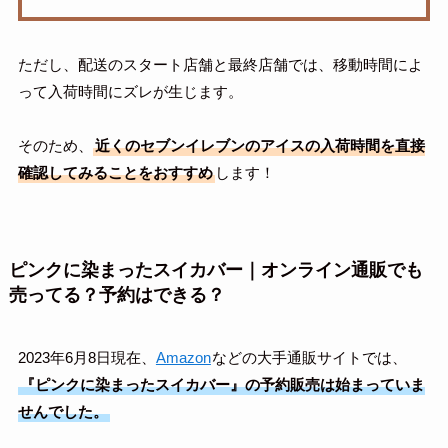
ただし、配送のスタート店舗と最終店舗では、移動時間によ
って入荷時間にズレが生じます。
そのため、
近くのセブンイレブンのアイスの入荷時間を直接
確認してみることをおすすめ
します！
ピンクに染まったスイカバー｜オンライン通販でも
売ってる？予約はできる？
2023年6月8日現在、
Amazon
などの大手通販サイトでは、
『ピンクに染まったスイカバー』の予約販売は始まっていま
せんでした。