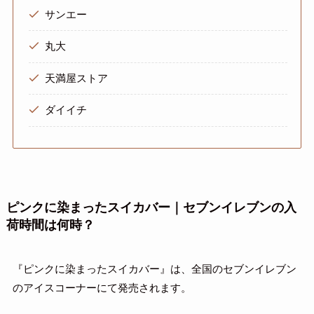
サンエー
丸大
天満屋ストア
ダイイチ
ピンクに染まったスイカバー｜セブンイレブンの入
荷時間は何時？
『ピンクに染まったスイカバー』は、全国のセブンイレブン
のアイスコーナーにて発売されます。