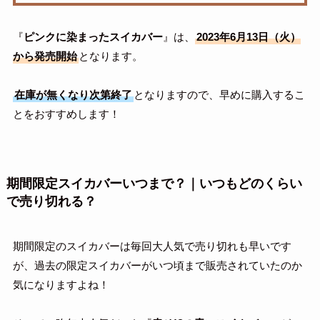
『
ピンクに染まったスイカバー
』は、
2023年6月13日（火）
から発売開始
となります。
在庫が無くなり次第終了
となりますので、早めに購入するこ
とをおすすめします！
期間限定スイカバーいつまで？｜いつもどのくらい
で売り切れる？
期間限定のスイカバーは毎回大人気で売り切れも早いです
が、過去の限定スイカバーがいつ頃まで販売されていたのか
気になりますよね！