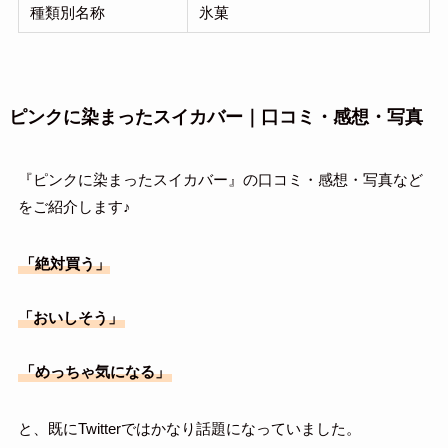
種類別名称
氷菓
ピンクに染まったスイカバー｜口コミ・感想・写真
『ピンクに染まったスイカバー』の口コミ・感想・写真など
をご紹介します♪
「絶対買う」
「おいしそう」
「めっちゃ気になる」
と、既にTwitterではかなり話題になっていました。