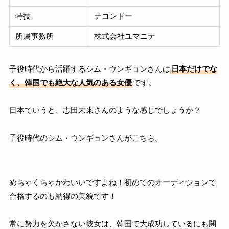
特技
テコンドー
所属事務所
株式会社ユマニテ
子役時代から活躍するシム・ウンギョンさんは
日本だけでな
く、韓国でも絶大な人気のある女優
です。
日本でいうと、志田未来さんのような感じでしょうか？
子役時代のシム・ウンギョンさんがこちら。
めちゃくちゃかわいいですよね！初めてのオーディションで
合格するのも納得の美貌です！
常に努力を欠かさない彼女は、韓国で大成功しているにも関