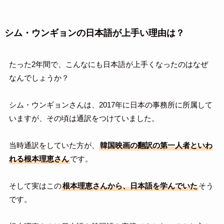
シム・ウンギョンの日本語が上手い理由は？
たった2年間で、こんなにも日本語が上手くなったのはなぜ
なんでしょうか？
シム・ウンギョンさんは、2017年に日本の事務所に所属して
いますが、その頃は通訳をつけていました。
当時通訳をしていた方が、
韓国映画の翻訳の第一人者といわ
れる根本理恵さん
です。
そして実はこの
根本理恵さんから、日本語を学んでいた
そう
です。