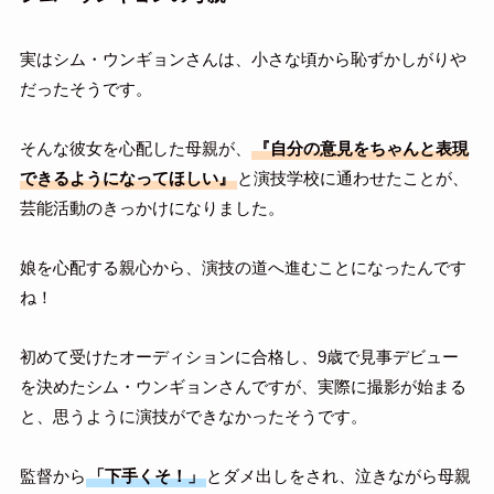
実はシム・ウンギョンさんは、小さな頃から恥ずかしがりや
だったそうです。
そんな彼女を心配した母親が、
『自分の意見をちゃんと表現
できるようになってほしい』
と演技学校に通わせたことが、
芸能活動のきっかけになりました。
娘を心配する親心から、演技の道へ進むことになったんです
ね！
初めて受けたオーディションに合格し、9歳で見事デビュー
を決めたシム・ウンギョンさんですが、実際に撮影が始まる
と、思うように演技ができなかったそうです。
監督から
「下手くそ！」
とダメ出しをされ、泣きながら母親