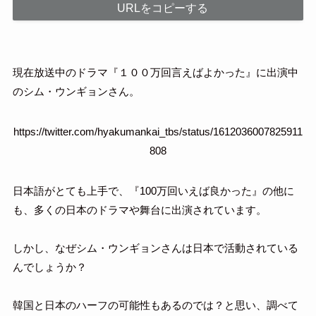
URLをコピーする
現在放送中のドラマ『１００万回言えばよかった』に出演中
のシム・ウンギョンさん。
https://twitter.com/hyakumankai_tbs/status/1612036007825911
808
日本語がとても上手で、『100万回いえば良かった』の他に
も、多くの日本のドラマや舞台に出演されています。
しかし、なぜシム・ウンギョンさんは日本で活動されている
んでしょうか？
韓国と日本のハーフの可能性もあるのでは？と思い、調べて