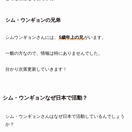
シム・ウンギョンの兄弟
シムウンギョンさんには、
5歳年上の兄
がいます。
一般の方なので、情報は特にありませんでした。
分かり次第更新していきます！
シム・ウンギョンなぜ日本で活動？
シム・ウンギョンさんはなぜ日本で活動しているんでしょう
か？