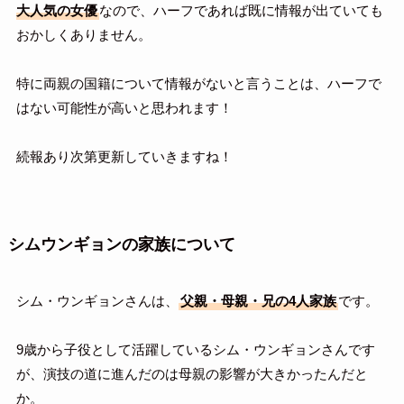
大人気の女優
なので、ハーフであれば既に情報が出ていても
おかしくありません。
特に両親の国籍について情報がないと言うことは、ハーフで
はない可能性が高いと思われます！
続報あり次第更新していきますね！
シムウンギョンの家族について
シム・ウンギョンさんは、
父親・母親・兄の4人家族
です。
9歳から子役として活躍しているシム・ウンギョンさんです
が、演技の道に進んだのは母親の影響が大きかったんだと
か。