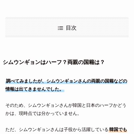
目次
シムウンギョンはハーフ？両親の国籍は？
調べてみましたが、シムウンギョンさんの両親の国籍などの
情報は出てきませんでした。
そのため、シムウンギョンさんが韓国と日本のハーフかどう
かは、現時点では分かっていません。
ただ、シムウンギョンさんは子役から活躍している
韓国でも