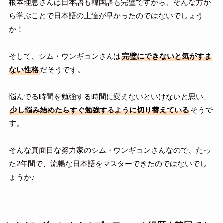
根本理恵さんは日本語も韓国語も完璧ですから、そんな方か
ら学ぶことで日本語の上達が早かったのではないでしょう
か！
そして、シム・ウンギョンさんは
完璧にできないと気がすま
ない性格
だそうです。
悩んでる時間を勉強する時間に変えないといけないと思い、
少し悩み始めたらすぐ勉強するように切り替えている
そうで
す。
そんな真面目な努力家のシム・ウンギョンさんなので、たっ
た2年間で、流暢な日本語をマスターできたのではないでし
ょうか♪