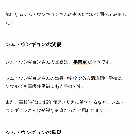
気になるシム・ウンギョンさんの家族について調べてみまし
た！
シム・ウンギョンの父親
シム・ウンギョンさんの父親は、
事業家
だそうです。
シム・ウンギョンさんの出身中学校である清潭洞中学校は、
ソウルでも高級住宅街にある学校です。
また、高校時代には3年間アメリカに留学するなど、シム・
ウンギョンさんは裕福な家庭だったと思われます！
シム・ウンギョンの母親