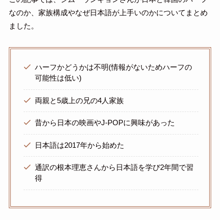
なのか、家族構成やなぜ日本語が上手いのかについてまとめ
ました。
ハーフかどうかは不明(情報がないためハーフの
可能性は低い)
両親と5歳上の兄の4人家族
昔から日本の映画やJ-POPに興味があった
日本語は2017年から始めた
通訳の根本理恵さんから日本語を学び2年間で習
得