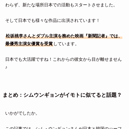
わらず、新たな場所日本での活動もスタートさせました。
そして日本でも様々な作品に出演されています！
松坂桃李さんとダブル主演を務めた映画『新聞記者』では、
最優秀主演女優賞を受賞
しています。
日本でも大活躍ですね！これからの彼女から目が離せません
♪
まとめ：シムウンギョンがイモトに似てると話題？
いかがでしたか。
この記事では、シム・ウンギョンさんが日本と韓国のハーフ