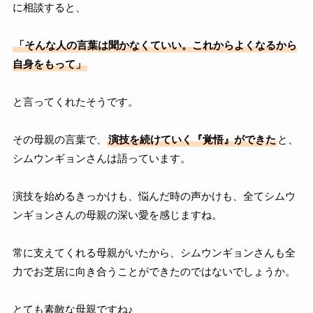
に相談すると、
「そんな人の言葉は聞かなくていい。これからよくなるから
自身をもって」
と言ってくれたそうです。
その母親の言葉で、
演技を続けていく『覚悟』ができた
と、
シムウンギョンさんは語っています。
演技を始めるきっかけも、悩んだ時の声かけも、全てシムウ
ンギョンさんの母親の深い愛を感じますね。
常に支えてくれる母親がいたから、シムウンギョンさんも全
力でお芝居に向き合うことができたのではないでしょうか。
とても素敵な母親ですね♪