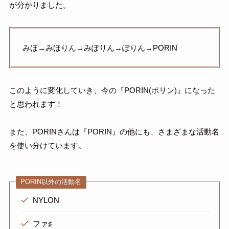
が分かりました。
みほ→みほりん→みぽりん→ぽりん→PORIN
このように変化していき、今の『PORIN(ポリン)』になった
と思われます！
また、PORINさんは『PORIN』の他にも、さまざまな活動名
を使い分けています。
PORIN以外の活動名
NYLON
ファ♯