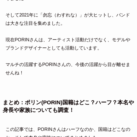
そして2021年に「勿忘（わすれな）」が大ヒットし、バンド
は大きな注目を集めました。
現在PORINさんは、アーティスト活動だけでなく、モデルや
ブランドデザイナーとしても活動しています。
マルチの活躍するPORINさんの、今後の活躍から目が離せま
せんね！
まとめ：ポリン(PORIN)国籍はどこ？ハーフ？本名や
身長や家族についても調査！
この記事では、PORINさんはハーフなのか、国籍はどこなの