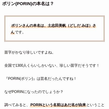
ポリン(PORIN)の本名は？
ポリンさんの本名は、土志田美帆（どしだ みほ）さ
ん
です。
苗字がかなり珍しいですよね。
全国で1300人くらいしかいない、珍しい苗字だそうです！
『PORIN(ポリン)』は芸名だったんですね！
なぜPORINになったのでしょうか？
調べてみると、
PORINという名前はあだ名が由来
ということ