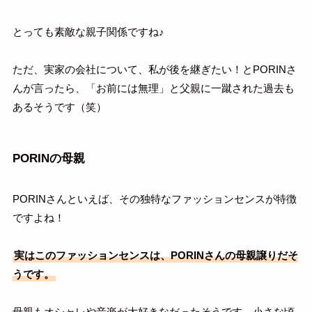
とっても素敵な親子関係ですね♪
ただ、実家の会社について、私が後を継ぎたい！とPORINさ
んが言ったら、「お前には無理」と父親に一蹴された過去も
あるそうです（笑）
PORINの母親
PORINさんといえば、その独特なファッションセンスが特徴
ですよね！
実はこのファッションセンスは、PORINさんの母親譲りだそ
うです。
母親もオシャレや音楽が大好きなだったそうです。小さな頃