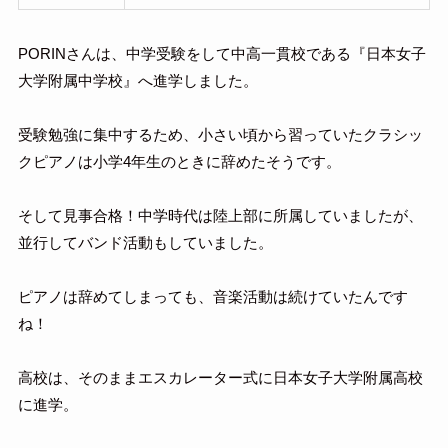
PORINさんは、中学受験をして中高一貫校である『日本女子
大学附属中学校』へ進学しました。
受験勉強に集中するため、小さい頃から習っていたクラシッ
クピアノは小学4年生のときに辞めたそうです。
そして見事合格！中学時代は陸上部に所属していましたが、
並行してバンド活動もしていました。
ピアノは辞めてしまっても、音楽活動は続けていたんです
ね！
高校は、そのままエスカレーター式に日本女子大学附属高校
に進学。