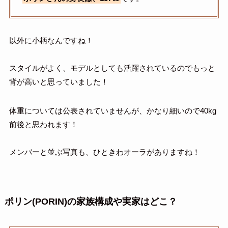
以外に小柄なんですね！
スタイルがよく、モデルとしても活躍されているのでもっと
背が高いと思っていました！
体重については公表されていませんが、かなり細いので40kg
前後と思われます！
メンバーと並ぶ写真も、ひときわオーラがありますね！
ポリン(PORIN)の家族構成や実家はどこ？