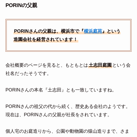
PORINの父親
PORINさんの父親は、横浜市で『
横浜庭苑
』という
造園会社を経営されています！
会社概要のページを見ると、もともとは
土志田庭園
という会
社名だったそうです。
PORINさんの本名『土志田』とも一致していますね。
PORINさんの祖父の代から続く、歴史ある会社のようです。
現在は、PORINさんの父親が社長をされています。
個人宅のお庭造りから、公園や動物園の猿山造りまで、さま