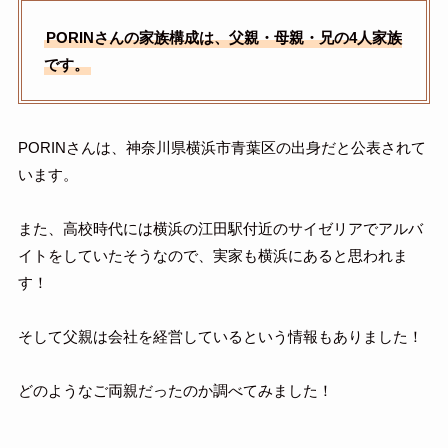
PORINさんの家族構成は、父親・母親・兄の4人家族
です。
PORINさんは、神奈川県横浜市青葉区の出身だと公表されて
います。
また、高校時代には横浜の江田駅付近のサイゼリアでアルバ
イトをしていたそうなので、実家も横浜にあると思われま
す！
そして父親は会社を経営しているという情報もありました！
どのようなご両親だったのか調べてみました！