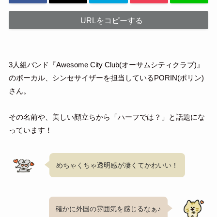
URLをコピーする
3人組バンド『Awesome City Club(オーサムシティクラブ)』
のボーカル、シンセサイザーを担当しているPORIN(ポリン)
さん。
その名前や、美しい顔立ちから「ハーフでは？」と話題にな
っています！
めちゃくちゃ透明感が凄くてかわいい！
確かに外国の雰囲気を感じるなぁ♪