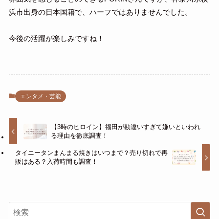
浜市出身の日本国籍で、ハーフではありませんでした。
今後の活躍が楽しみですね！
エンタメ・芸能
【3時のヒロイン】福田が勘違いすぎて嫌いといわれ
る理由を徹底調査！
タイニータンまんまる焼きはいつまで？売り切れで再
販はある？入荷時間も調査！