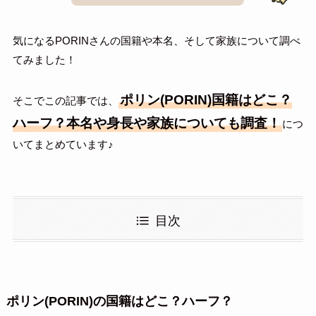
気になるPORINさんの国籍や本名、そして家族について調べ
てみました！
ポリン(PORIN)国籍はどこ？
そこでこの記事では、
ハーフ？本名や身長や家族についても調査！
につ
いてまとめています♪
目次
ポリン(PORIN)の国籍はどこ？ハーフ？