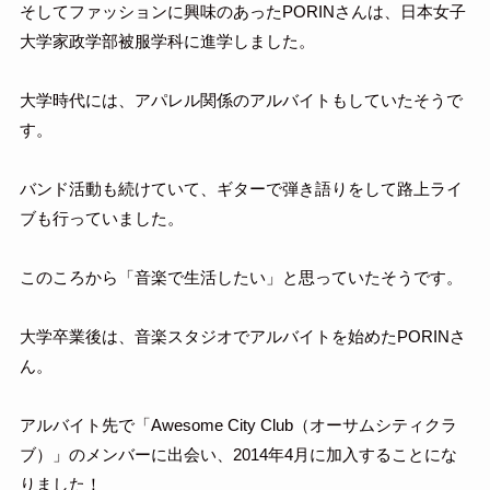
そしてファッションに興味のあったPORINさんは、日本女子
大学家政学部被服学科に進学しました。
大学時代には、アパレル関係のアルバイトもしていたそうで
す。
バンド活動も続けていて、ギターで弾き語りをして路上ライ
ブも行っていました。
このころから「音楽で生活したい」と思っていたそうです。
大学卒業後は、音楽スタジオでアルバイトを始めたPORINさ
ん。
アルバイト先で「Awesome City Club（オーサムシティクラ
ブ）」のメンバーに出会い、2014年4月に加入することにな
りました！