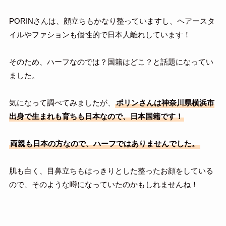
PORINさんは、顔立ちもかなり整っていますし、ヘアースタ
イルやファションも個性的で日本人離れしています！
そのため、ハーフなのでは？国籍はどこ？と話題になってい
ました。
気になって調べてみましたが、
ポリンさんは神奈川県横浜市
出身で生まれも育ちも日本なので、日本国籍です！
両親も日本の方なので、ハーフではありませんでした。
肌も白く、目鼻立ちもはっきりとした整ったお顔をしている
ので、そのような噂になっていたのかもしれませんね！