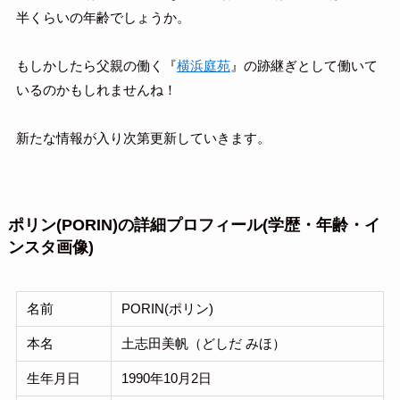
半くらいの年齢でしょうか。
もしかしたら父親の働く『
横浜庭苑
』の跡継ぎとして働いて
いるのかもしれませんね！
新たな情報が入り次第更新していきます。
ポリン(PORIN)の詳細プロフィール(学歴・年齢・イ
ンスタ画像)
名前
PORIN(ポリン)
本名
土志田美帆（どしだ みほ）
生年月日
1990年10月2日