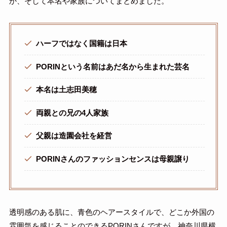
か、そして本名や家族についてまとめました。
ハーフではなく国籍は日本
PORINという名前はあだ名から生まれた芸名
本名は土志田美穂
両親との兄の4人家族
父親は造園会社を経営
PORINさんのファッションセンスは母親譲り
透明感のある肌に、青色のヘアースタイルで、どこか外国の
雰囲気を感じることのできるPORINさんですが、神奈川県横