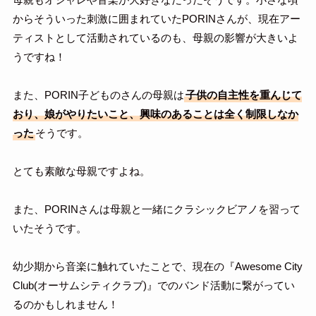
からそういった刺激に囲まれていたPORINさんが、現在アー
ティストとして活動されているのも、母親の影響が大きいよ
うですね！
また、PORIN子どものさんの母親は
子供の自主性を重んじて
おり、娘がやりたいこと、興味のあることは全く制限しなか
った
そうです。
とても素敵な母親ですよね。
また、PORINさんは母親と一緒にクラシックビアノを習って
いたそうです。
幼少期から音楽に触れていたことで、現在の『Awesome City
Club(オーサムシティクラブ)』でのバンド活動に繋がってい
るのかもしれません！