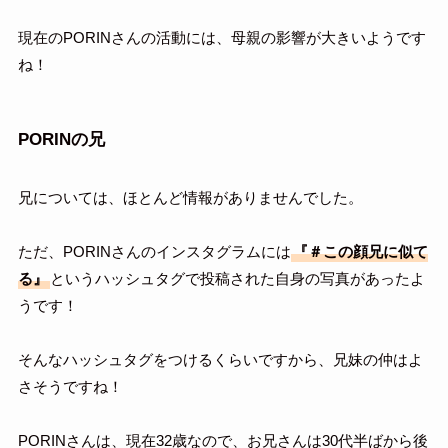
現在のPORINさんの活動には、母親の影響が大きいようです
ね！
PORINの兄
兄については、ほとんど情報がありませんでした。
ただ、PORINさんのインスタグラムには
『＃この顔兄に似て
る』
というハッシュタグで投稿された自身の写真があったよ
うです！
そんなハッシュタグをつけるくらいですから、兄妹の仲はよ
さそうですね！
PORINさんは、現在32歳なので、お兄さんは30代半ばから後