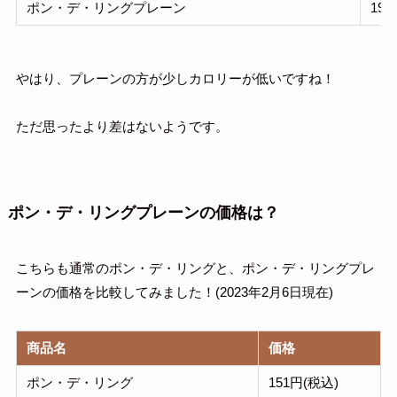
ポン・デ・リングプレーン
194k
やはり、プレーンの方が少しカロリーが低いですね！
ただ思ったより差はないようです。
ポン・デ・リングプレーンの価格は？
こちらも通常のポン・デ・リングと、ポン・デ・リングプレ
ーンの価格を比較してみました！(2023年2月6日現在)
商品名
価格
ポン・デ・リング
151円(税込)