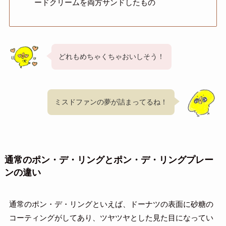
ードクリームを両方サンドしたもの
どれもめちゃくちゃおいしそう！
ミスドファンの夢が詰まってるね！
通常のポン・デ・リングとポン・デ・リングプレー
ンの違い
通常のポン・デ・リングといえば、ドーナツの表面に砂糖の
コーティングがしてあり、ツヤツヤとした見た目になってい