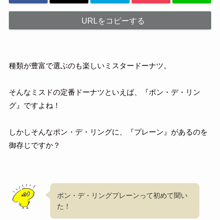
URLをコピーする
種類が豊富で選ぶのも楽しいミスタードーナツ。
そんなミスドの定番ドーナツといえば、『ポン・デ・リン
グ』ですよね！
しかしそんなポン・デ・リングに、『プレーン』があるのを
御存じですか？
ポン・デ・リングプレーンって初めて聞い
た！