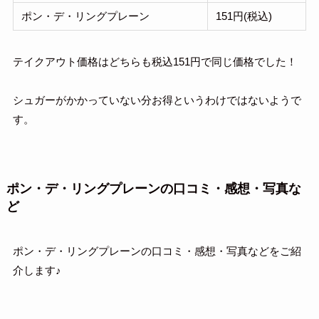
ポン・デ・リングプレーン
151円(税込)
テイクアウト価格はどちらも税込151円で同じ価格でした！
シュガーがかかっていない分お得というわけではないようで
す。
ポン・デ・リングプレーンの口コミ・感想・写真な
ど
ポン・デ・リングプレーンの口コミ・感想・写真などをご紹
介します♪