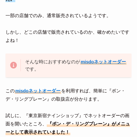
一部の店舗でのみ、通常販売されているようです。
しかし、どこの店舗で販売されているのか、確かめたいです
よね！
そんな時におすすめなのが
misdoネットオーダー
です。
この
misdoネットオーダー
を利用すれば、簡単に『ポン・
デ・リングプレーン』の取扱店が分かります。
試しに、『東京新宿ナインショップ』でネットオーダーの画
面を開いたところ、
『ポン・デ・リングプレーン』がメニュ
ーとして表示されていました！