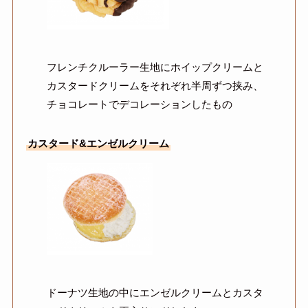
フレンチクルーラー生地にホイップクリームと
カスタードクリームをそれぞれ半周ずつ挟み、
チョコレートでデコレーションしたもの
カスタード&エンゼルクリーム
ドーナツ生地の中にエンゼルクリームとカスタ