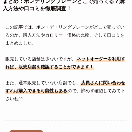
まとめ：ポンデリングプレーンどこで売ってる？購
入方法や口コミを徹底調査！
この記事では、ポン・デ・リングプレーンがどこで売ってい
るのか、購入方法やカロリー・価格の比較、そして口コミを
まとめました。
販売している店舗は少ないですが、
ネットオーダーを利用す
れば、販売店舗を確認することができます！
また、通常販売していない店舗でも、
店員さんに問い合わせ
すれば購入できる可能性もある
ので、諦めず確認してみて下
さいね^^