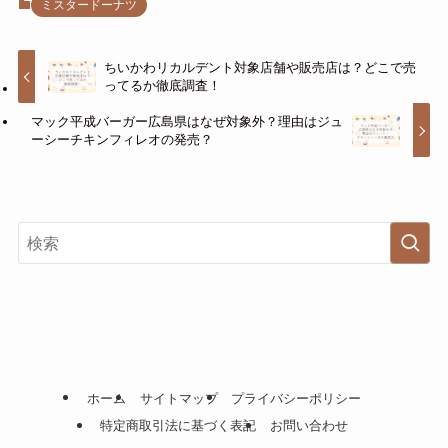
ミスタードーナツ
ちいかわリカルデント対象店舗や販売店は？どこで売
ってるか徹底調査！
マック平成バーガー広島県はなぜ対象外？理由はジュ
ーシーチキンフィレオの発売？
ホーム
サイトマップ
プライバシーポリシー
特定商取引法に基づく表記
お問い合わせ