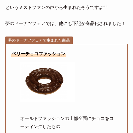
というミスドファンの声から生まれたそうですよ^^
夢のドーナツフェアでは、他にも下記が商品化されました！
夢のドーナツフェアで生まれた商品
ベリーチョコファッション
オールドファッションの上部全面にチョコをコ
ーティングしたもの