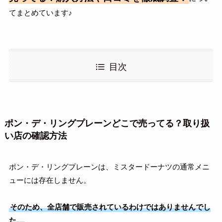
てまとめています♪
目次
ポン・デ・リングプレーンどこで売ってる？取り扱
い店の確認方法
ポン・デ・リングプレーンは、ミスタードーナツの通常メニ
ューには存在しません。
そのため、全店舗で販売されているわけではありませんでし
た。