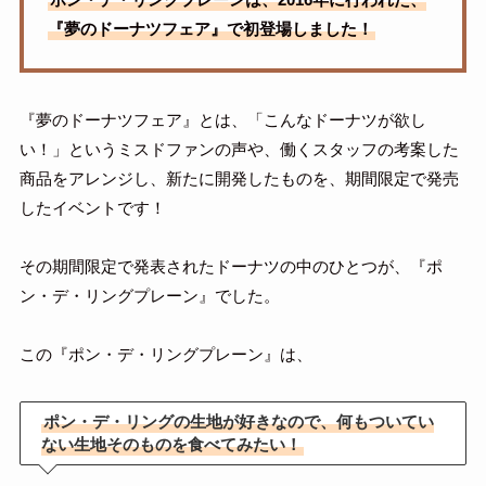
ポン・デ・リングプレーンは、2016年に行われた、
『夢のドーナツフェア』で初登場しました！
『夢のドーナツフェア』とは、「こんなドーナツが欲し
い！」というミスドファンの声や、働くスタッフの考案した
商品をアレンジし、新たに開発したものを、期間限定で発売
したイベントです！
その期間限定で発表されたドーナツの中のひとつが、『ポ
ン・デ・リングプレーン』でした。
この『ポン・デ・リングプレーン』は、
ポン・デ・リングの生地が好きなので、何もついてい
ない生地そのものを食べてみたい！