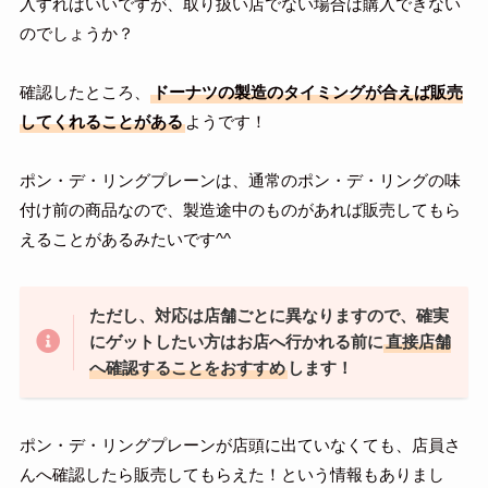
入すればいいですが、取り扱い店でない場合は購入できない
のでしょうか？
確認したところ、
ドーナツの製造のタイミングが合えば販売
してくれることがある
ようです！
ポン・デ・リングプレーンは、通常のポン・デ・リングの味
付け前の商品なので、製造途中のものがあれば販売してもら
えることがあるみたいです^^
ただし、対応は店舗ごとに異なりますので、確実
にゲットしたい方はお店へ行かれる前に
直接店舗
へ確認することをおすすめ
します！
ポン・デ・リングプレーンが店頭に出ていなくても、店員さ
んへ確認したら販売してもらえた！という情報もありまし