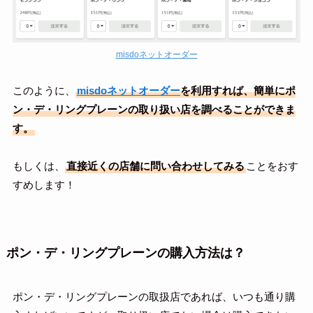
misdoネットオーダー
このように、
misdoネットオーダー
を利用すれば、簡単にポ
ン・デ・リングプレーンの取り扱い店を調べることができま
す。
もしくは、
直接近くの店舗に問い合わせしてみる
ことをおす
すめします！
ポン・デ・リングプレーンの購入方法は？
ポン・デ・リングプレーンの取扱店であれば、いつも通り購