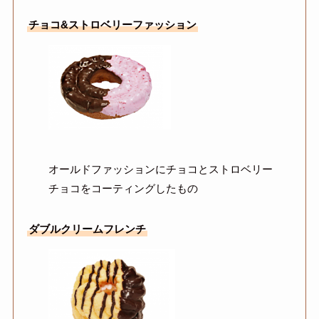
チョコ&ストロベリーファッション
オールドファッションにチョコとストロベリー
チョコをコーティングしたもの
ダブルクリームフレンチ