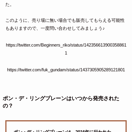
た。
このように、売り場に無い場合でも販売してもらえる可能性
もありますので、一度問い合わせしてみましょう♪
https://twitter.com/Beginners_riko/status/142356613900358861
1
https://twitter.com/fuk_gundam/status/1437305905289121801
ポン・デ・リングプレーンはいつから発売された
の？