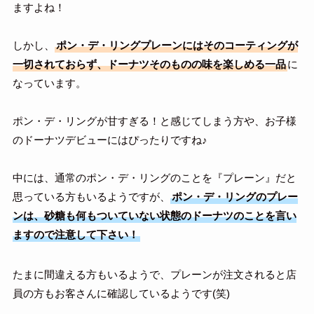
ますよね！
しかし、
ポン・デ・リングプレーンにはそのコーティングが
一切されておらず、ドーナツそのものの味を楽しめる一品
に
なっています。
ポン・デ・リングが甘すぎる！と感じてしまう方や、お子様
のドーナツデビューにはぴったりですね♪
中には、通常のポン・デ・リングのことを『プレーン』だと
思っている方もいるようですが、
ポン・デ・リングのプレー
ンは、砂糖も何もついていない状態のドーナツのことを言い
ますので注意して下さい！
たまに間違える方もいるようで、プレーンが注文されると店
員の方もお客さんに確認しているようです(笑)