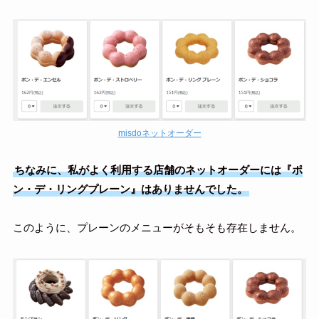
misdoネットオーダー
ちなみに、私がよく利用する店舗のネットオーダーには『ポ
ン・デ・リングプレーン』はありませんでした。
このように、プレーンのメニューがそもそも存在しません。