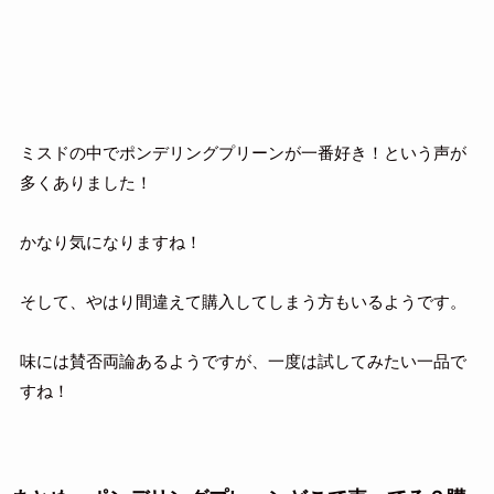
ミスドの中でポンデリングプリーンが一番好き！という声が
多くありました！
かなり気になりますね！
そして、やはり間違えて購入してしまう方もいるようです。
味には賛否両論あるようですが、一度は試してみたい一品で
すね！