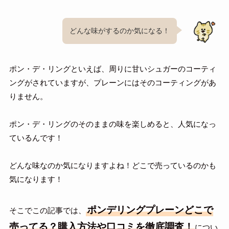
どんな味がするのか気になる！
ポン・デ・リングといえば、周りに甘いシュガーのコーティ
ングがされていますが、プレーンにはそのコーティングがあ
りません。
ポン・デ・リングのそのままの味を楽しめると、人気になっ
ているんです！
どんな味なのか気になりますよね！どこで売っているのかも
気になります！
ポンデリングプレーンどこで
そこでこの記事では、
売ってる？購入方法や口コミを徹底調査！
につい