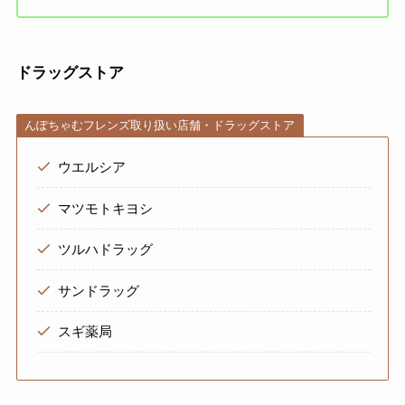
ドラッグストア
んぽちゃむフレンズ取り扱い店舗・ドラッグストア
ウエルシア
マツモトキヨシ
ツルハドラッグ
サンドラッグ
スギ薬局