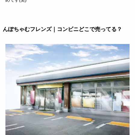
んぽちゃむフレンズ｜コンビニどこで売ってる？