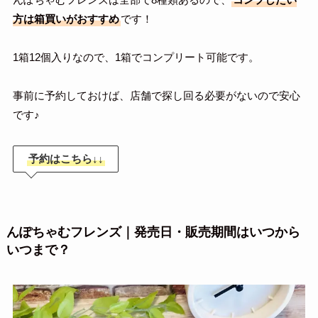
方は箱買いがおすすめ
です！
1箱12個入りなので、1箱でコンプリート可能です。
事前に予約しておけば、店舗で探し回る必要がないので安心
です♪
予約はこちら↓↓
んぽちゃむフレンズ｜発売日・販売期間はいつから
いつまで？