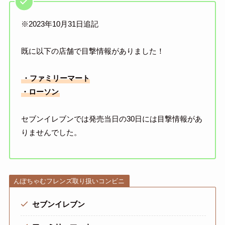
※2023年10月31日追記
既に以下の店舗で目撃情報がありました！
・ファミリーマート
・ローソン
セブンイレブンでは発売当日の30日には目撃情報があ
りませんでした。
んぽちゃむフレンズ取り扱いコンビニ
セブンイレブン