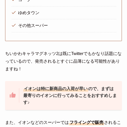
ゆめタウン
その他スーパー
ちいかわキャラマグネッツ2は既にTwitterでもかなり話題にな
っているので、発売されるとすぐに品薄になる可能性があり
ますね！
イオンは特に新商品の入荷が早い
ので、まずは
最寄りのイオンに行ってみることをおすすめしま
す♪
また、イオンなどのスーパーでは
フライングで販売
されるこ