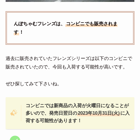
んぽちゃむフレンズは、
コンビニでも販売されま
す
！
過去に販売されていたフレンズシリーズは以下のコンビニで
販売されていたので、今回も入荷する可能性が高いです。
ぜひ探してみて下さいね。
コンビニでは新商品の入荷が火曜日になることが
多いので、発売日翌日の
2023年10月31日(火)
に入
荷する可能性があります！