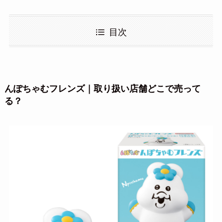
目次
んぽちゃむフレンズ｜取り扱い店舗どこで売って
る？