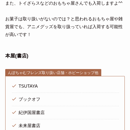
また、トイざらスなどのおもちゃ屋さんでも入荷しますよ^^
お菓子は取り扱いがないのでは？と思われるおもちゃ屋や雑
貨屋でも、アニメグッズを取り扱っていれば入荷する可能性
が高いです！
本屋(書店)
んぽちゃむフレンズ取り扱い店舗・ホビーショップ他
TSUTAYA
ブックオフ
紀伊国屋書店
未来屋書店