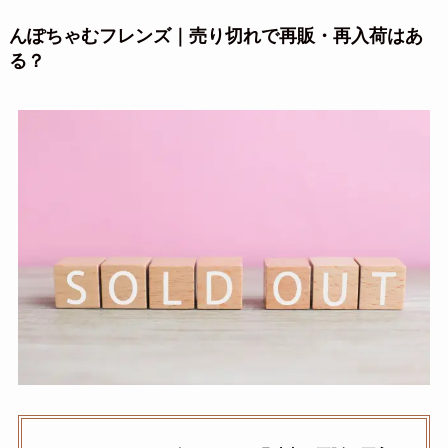
んぽちゃむフレンズ｜売り切れで再販・再入荷はあ
る？