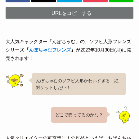
URLをコピーする
大人気キャラクター「んぽちゃむ」の、ソフビ人形フレンズ
シリーズ
『
んぽちゃむフレンズ
』
が2023年10月30日(月)に発
売されます！
んぽちゃむのソフビ人形かわいすぎる！絶
対ゲットしたい！
どこで売ってるのかな？
人気クリエイターの可哀想に！の作品といえば、おぱんちゅ