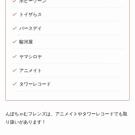
ホビーゾーン
トイザらス
バースデイ
駿河屋
ヤマシロヤ
アニメイト
タワーレコード
んぽちゃむフレンズは、アニメイトやタワーレコードでも取
り扱いがあります！