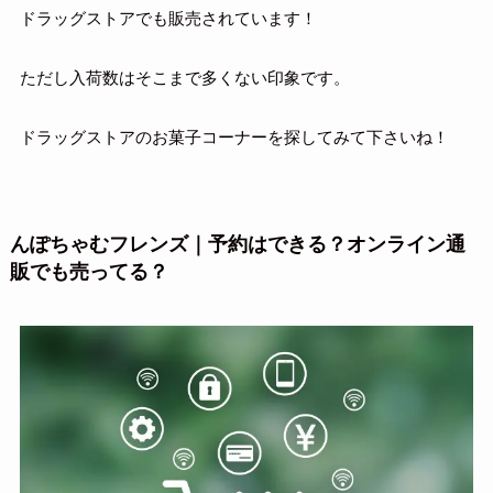
ドラッグストアでも販売されています！
ただし入荷数はそこまで多くない印象です。
ドラッグストアのお菓子コーナーを探してみて下さいね！
んぽちゃむフレンズ｜予約はできる？オンライン通
販でも売ってる？