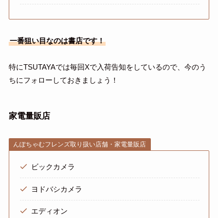
一番狙い目なのは書店です！
特にTSUTAYAでは毎回Xで入荷告知をしているので、今のう
ちにフォローしておきましょう！
家電量販店
んぽちゃむフレンズ取り扱い店舗・家電量販店
ビックカメラ
ヨドバシカメラ
エディオン