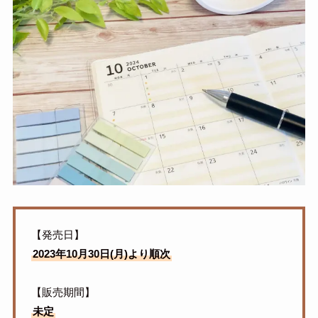
【発売日】
2023年10月30日(月)より順次
【販売期間】
未定