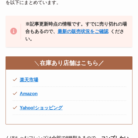
を以下にまとめています。
※記事更新時点の情報です。すでに売り切れの場
合もあるので、
最新の販売状況をご確認
くださ
い。
＼
在庫あり店舗はこちら／
楽天市場
Amazon
Yahoo!ショッピング
んぽちゃむフレンズは全部で8種類あるので、
コンプしたい