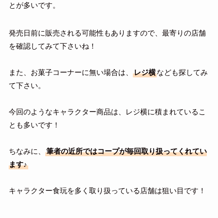
とが多いです。
発売日前に販売される可能性もありますので、最寄りの店舗
を確認してみて下さいね！
また、お菓子コーナーに無い場合は、
レジ横
なども探してみ
て下さい。
今回のようなキャラクター商品は、レジ横に積まれているこ
とも多いです！
ちなみに、
筆者の近所ではコープが毎回取り扱ってくれてい
ます♪
キャラクター食玩を多く取り扱っている店舗は狙い目です！