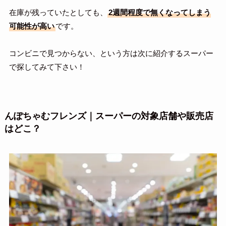
在庫が残っていたとしても、
2週間程度で無くなってしまう
可能性が高い
です。
コンビニで見つからない、という方は次に紹介するスーパー
で探してみて下さい！
んぽちゃむフレンズ｜スーパーの対象店舗や販売店
はどこ？