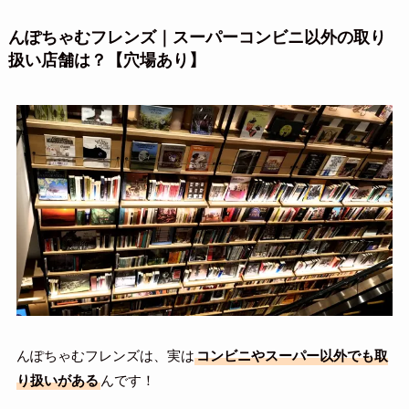
んぽちゃむフレンズ｜スーパーコンビニ以外の取り
扱い店舗は？【穴場あり】
んぽちゃむフレンズは、実は
コンビニやスーパー以外でも取
り扱いがある
んです！