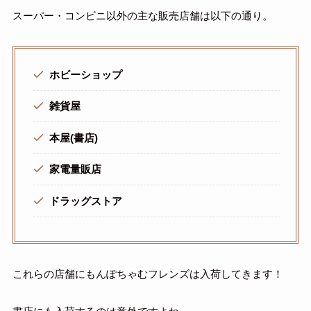
スーパー・コンビニ以外の主な販売店舗は以下の通り。
ホビーショップ
雑貨屋
本屋(書店)
家電量販店
ドラッグストア
これらの店舗にもんぽちゃむフレンズは入荷してきます！