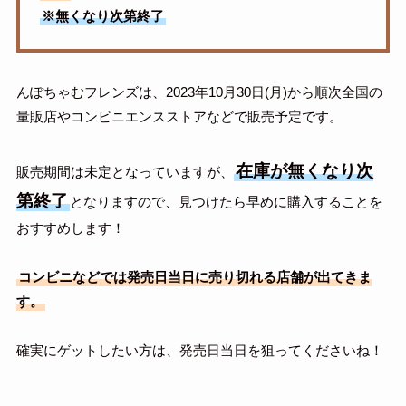
※無くなり次第終了
んぽちゃむフレンズは、2023年10月30日(月)から順次全国の
量販店やコンビニエンスストアなどで販売予定です。
在庫が無くなり次
販売期間は未定となっていますが、
第終了
となりますので、見つけたら早めに購入することを
おすすめします！
コンビニなどでは発売日当日に売り切れる店舗が出てきま
す。
確実にゲットしたい方は、発売日当日を狙ってくださいね！