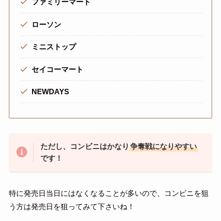
ファミリーマート
ローソン
ミニストップ
セイコーマート
NEWDAYS
ただし、コンビニはかなり
争奪戦になりやすい
です！
特に発売日当日にはなくなることが多いので、コンビニを狙
う方は発売日を狙ってみて下さいね！