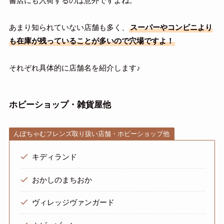
書店にも入荷するのは意外ですよね。
あまり知られていない店舗も多く、
スーパーやコンビニより
も在庫が残っていることが多いので穴場ですよ！
それぞれ具体的に店舗名を紹介します♪
ホビーショップ・雑貨屋他
んぽちゃむフレンズ取り扱い店舗・ホビーショップ他
キディランド
おかしのまちおか
ヴィレッジヴァンガード