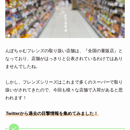
んぽちゃむフレンズの取り扱い店舗は、『全国の量販店』と
なっており、店舗がはっきりと公表されているわけではあり
ませんでしたね。
しかし、フレンズシリーズはこれまで多くのスーパーで取り
扱いがされてきたので、今回も様々な店舗で入荷があると思
われます！
Twitterから過去の目撃情報を集めてみました！