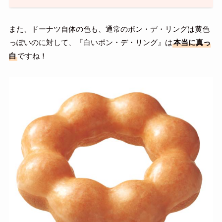
また、ドーナツ自体の色も、通常のポン・デ・リングは黄色
っぽいのに対して、『白いポン・デ・リング』は
本当に真っ
白
ですね！