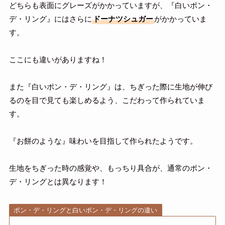
どちらも表面にグレーズがかかっていますが、『白いポン・
デ・リング』にはさらに
ドーナツシュガー
がかかっていま
す。
ここにも違いがありますね！
また『白いポン・デ・リング』は、ちぎった際に生地が伸び
るのを目で見ても楽しめるよう、こだわって作られていま
す。
『お餅のような』味わいを目指して作られたようです。
生地をちぎった時の感覚や、もっちり具合が、通常のポン・
デ・リングとは異なります！
ポン・デ・リングと白いポン・デ・リングの違い