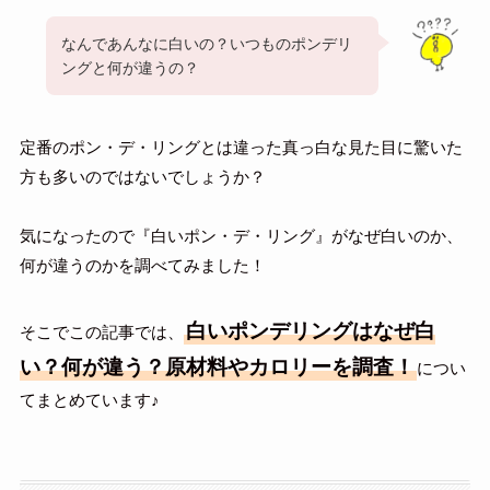
なんであんなに白いの？いつものポンデリ
ングと何が違うの？
定番のポン・デ・リングとは違った真っ白な見た目に驚いた
方も多いのではないでしょうか？
気になったので『白いポン・デ・リング』がなぜ白いのか、
何が違うのかを調べてみました！
白いポンデリングはなぜ白
そこでこの記事では、
い？何が違う？原材料やカロリーを調査！
につい
てまとめています♪