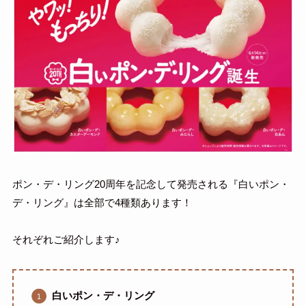
ポン・デ・リング20周年を記念して発売される『白いポン・
デ・リング』は全部で4種類あります！
それぞれご紹介します♪
白いポン・デ・リング