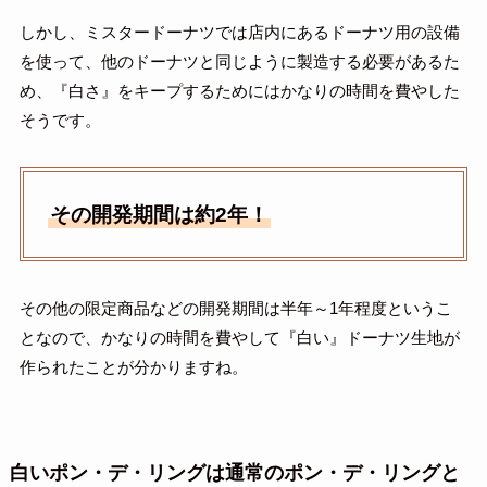
しかし、ミスタードーナツでは店内にあるドーナツ用の設備
を使って、他のドーナツと同じように製造する必要があるた
め、『白さ』をキープするためにはかなりの時間を費やした
そうです。
その開発期間は約2年！
その他の限定商品などの開発期間は半年～1年程度というこ
となので、かなりの時間を費やして『白い』ドーナツ生地が
作られたことが分かりますね。
白いポン・デ・リングは通常のポン・デ・リングと