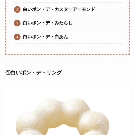
白いポン・デ・カスターアーモンド
白いポン・デ・みたらし
白いポン・デ・白あん
①
白いポン・デ・リング