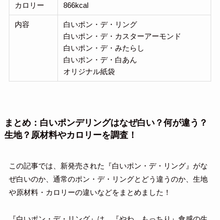
カロリー
866kcal
内容
白いポン・デ・リング
白いポン・デ・カスターアーモンド
白いポン・デ・みたらし
白いポン・デ・白あん
オリジナル紙袋
まとめ：白いポンデリングはなぜ白い？何が違う？
生地？原材料やカロリーを調査！
この記事では、新発売された『白いポン・デ・リング』がな
ぜ白いのか、通常のポン・デ・リングとどう違うのか、生地
や原材料・カロリーの違いなどをまとめました！
『白いポン・デ・リング』は、『やわ、もっちり』食感の生