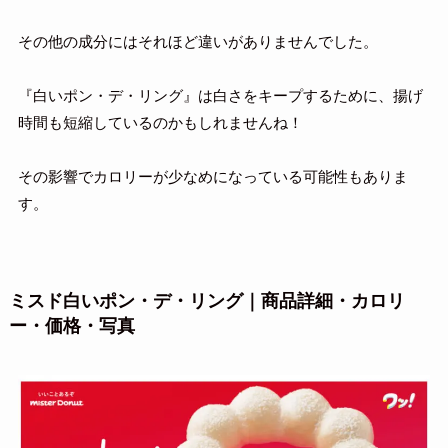
その他の成分にはそれほど違いがありませんでした。
『白いポン・デ・リング』は白さをキープするために、揚げ
時間も短縮しているのかもしれませんね！
その影響でカロリーが少なめになっている可能性もありま
す。
ミスド白いポン・デ・リング｜商品詳細・カロリ
ー・価格・写真