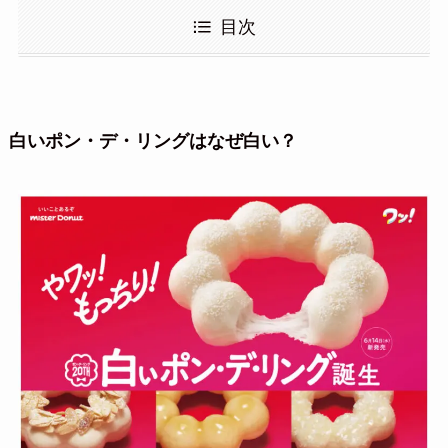
目次
白いポン・デ・リングはなぜ白い？