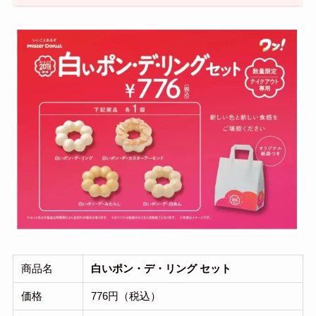
商品名
白いポン・デ・リング セット
価格
776円（税込）