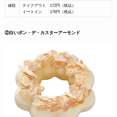
値段
テイクアウト 172円（税込）
イートイン 176円（税込）
②
白いポン・デ・カスターアーモンド