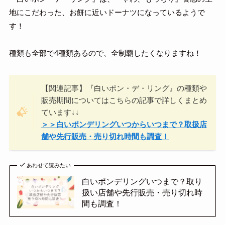
地にこだわった、お餅に近いドーナツになっているようで
す！
種類も全部で4種類あるので、全制覇したくなりますね！
【関連記事】『白いポン・デ・リング』の種類や
販売期間についてはこちらの記事で詳しくまとめ
ています↓↓
＞＞白いポンデリングいつからいつまで？取扱店
舗や先行販売・売り切れ時間も調査！
あわせて読みたい
白いポンデリングいつまで？取り
扱い店舗や先行販売・売り切れ時
間も調査！