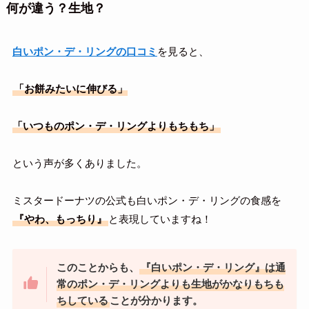
何が違う？生地？
白いポン・デ・リングの口コミ
を見ると、
「お餅みたいに伸びる」
「いつものポン・デ・リングよりもちもち」
という声が多くありました。
ミスタードーナツの公式も白いポン・デ・リングの食感を
『やわ、もっちり』
と表現していますね！
このことからも、
『白いポン・デ・リング』は通
常のポン・デ・リングよりも生地がかなりもちも
ちしている
ことが分かります。