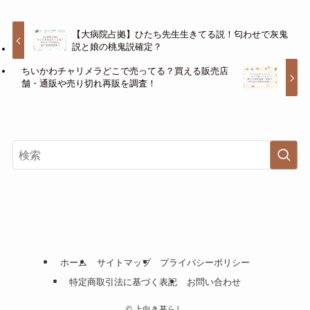
【大病院占拠】ひたち先生生きてる説！匂わせで灰鬼
説と娘の桃鬼説確定？
ちいかわチャリメラどこで売ってる？買える販売店
舗・通販や売り切れ再販を調査！
ホーム
サイトマップ
プライバシーポリシー
特定商取引法に基づく表記
お問い合わせ
©
上向き暮らし