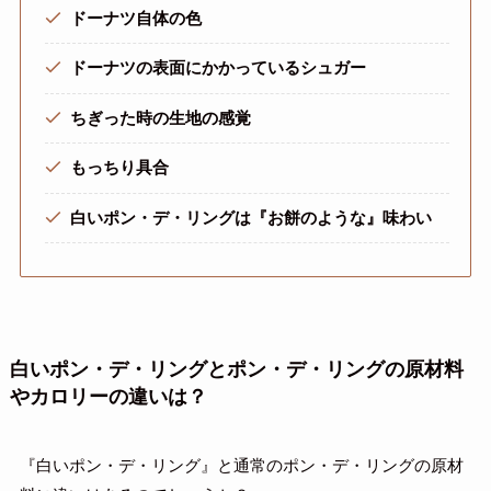
ドーナツ自体の色
ドーナツの表面にかかっているシュガー
ちぎった時の生地の感覚
もっちり具合
白いポン・デ・リングは『お餅のような』味わい
白いポン・デ・リングとポン・デ・リングの原材料
やカロリーの違いは？
『白いポン・デ・リング』と通常のポン・デ・リングの原材