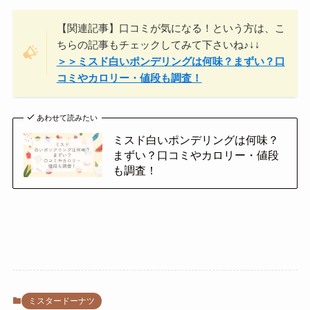
【関連記事】口コミが気になる！という方は、こ
ちらの記事もチェックしてみて下さいね♪↓↓
＞＞ミスド白いポンデリングは何味？まずい？口
コミやカロリー・値段も調査！
あわせて読みたい
ミスド白いポンデリングは何味？
まずい？口コミやカロリー・値段
も調査！
ミスタードーナツ