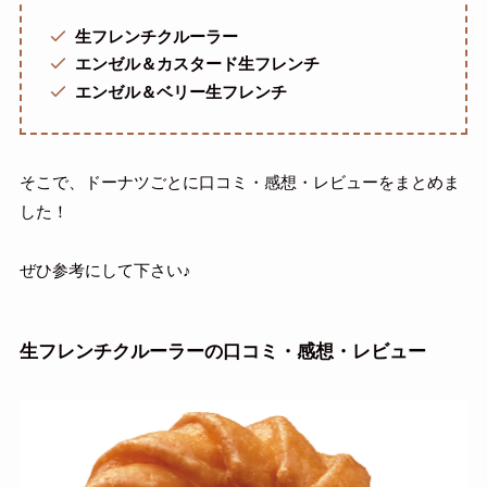
生フレンチクルーラー
エンゼル＆カスタード生フレンチ
エンゼル＆ベリー生フレンチ
そこで、ドーナツごとに口コミ・感想・レビューをまとめま
した！
ぜひ参考にして下さい♪
生フレンチクルーラー
の口コミ・感想・レビュー