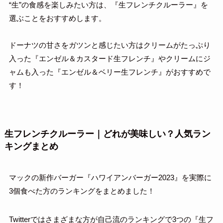
“生”の食感を楽しみたい方は、『生フレンチクルーラー』を
選ぶことをおすすめします。
ドーナツの甘さをガツンと感じたい方はクリームがたっぷり
入った『エンゼル＆カスタード生フレンチ』やクリームにジ
ャムも入った『エンゼル＆ベリー生フレンチ』がおすすめで
す！
生フレンチクルーラー｜どれが美味しい？人気ラン
キングまとめ
マックの新作バーガー『ハワイアンバーガー2023』を実際に
3個食べた方のランキングをまとめました！
Twitterではさまざまな方が自己流のランキングで3つの『生フ