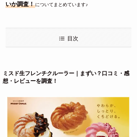
いか調査！
についてまとめています♪
目次
ミスド生フレンチクルーラー｜まずい？口コミ・感
想・レビューを調査！