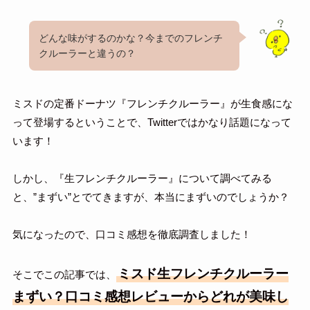
どんな味がするのかな？今までのフレンチ
クルーラーと違うの？
ミスドの定番ドーナツ『フレンチクルーラー』が生食感にな
って登場するということで、Twitterではかなり話題になって
います！
しかし、『生フレンチクルーラー』について調べてみる
と、”まずい”とでてきますが、本当にまずいのでしょうか？
気になったので、口コミ感想を徹底調査しました！
ミスド生フレンチクルーラー
そこでこの記事では、
まずい？口コミ感想レビューからどれが美味し