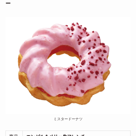
ー
ミスタードーナツ