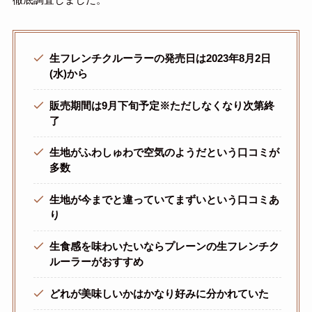
生フレンチクルーラーの発売日は2023年8月2日
(水)から
販売期間は9月下旬予定※ただしなくなり次第終
了
生地がふわしゅわで空気のようだという口コミが
多数
生地が今までと違っていてまずいという口コミあ
り
生食感を味わいたいならプレーンの生フレンチク
ルーラーがおすすめ
どれが美味しいかはかなり好みに分かれていた