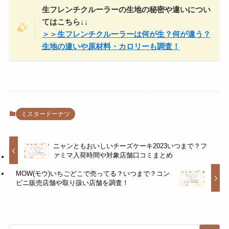
生フレンチクルーラーの生地の秘密や違いについ
てはこちら↓↓
＞＞生フレンチクルーラーは何が生？何が違う？
生地の違いや原材料・カロリーも調査！
ミスタードーナツ
ニャンともおいしいチーズケーキ2023いつまで？フ
ァミマ入荷時間や対象店舗口コミまとめ
MOW(モウ)いちごどこで売ってる？いつまで？コン
ビニ販売店舗や取り扱い店舗を調査！