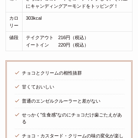
にキャンディングアーモンドをトッピング！
カロ
303kcal
リー
値段
テイクアウト 216円（税込）
イートイン 220円（税込）
チョコとクリームの相性抜群
甘くておいしい
普通のエンゼルクルーラーと差がない
せっかく”生食感”なのにチョコだけ歯ごたえがあ
る
チョコ・カスタード・クリームの味の変化が楽し