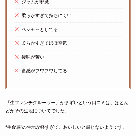
ジャムが邪魔
柔らかすぎて持ちにくい
ペシャッとしてる
柔らかすぎてほぼ空気
後味が苦い
食感がフワフワしてる
『生フレンチクルーラー』がまずいという口コミは、ほとん
どがその生地についてでした。
“生食感”の生地が軽すぎて、おいしいと感じないようです。