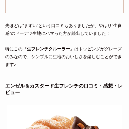
先ほどは”まずい”という口コミもありましたが、やはり”生食
感”のドーナツ生地にハマった方が続出していました！
特にこの『
生フレンチクルーラー
』はトッピングがグレーズ
のみなので、シンプルに生地のおいしさを楽しむことができ
ます♪
エンゼル＆カスタード生フレンチ
の口コミ・感想・レ
ビュー