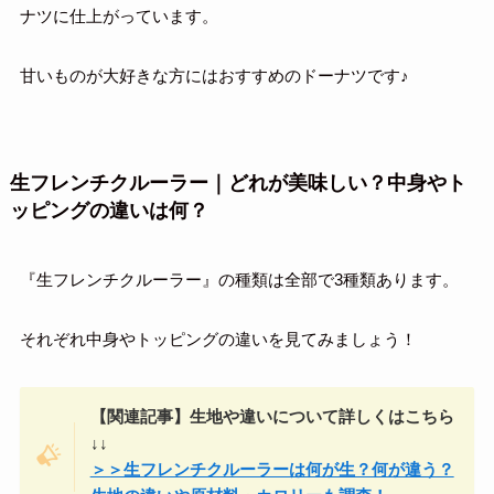
ナツに仕上がっています。
甘いものが大好きな方にはおすすめのドーナツです♪
生フレンチクルーラー｜どれが美味しい？中身やト
ッピングの違いは何？
『生フレンチクルーラー』の種類は全部で3種類あります。
それぞれ中身やトッピングの違いを見てみましょう！
【関連記事】生地や違いについて詳しくはこちら
↓↓
＞＞生フレンチクルーラーは何が生？何が違う？