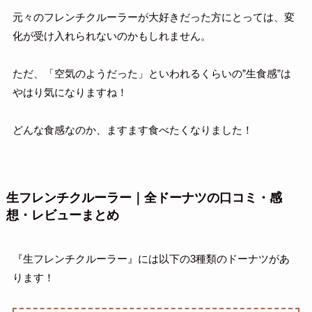
元々のフレンチクルーラーが大好きだった方にとっては、変
化が受け入れられないのかもしれません。
ただ、「空気のようだった」といわれるくらいの”生食感”は
やはり気になりますね！
どんな食感なのか、ますます食べたくなりました！
生フレンチクルーラー
｜全ドーナツの口コミ・感
想・レビューまとめ
『生フレンチクルーラー』には以下の3種類のドーナツがあ
ります！