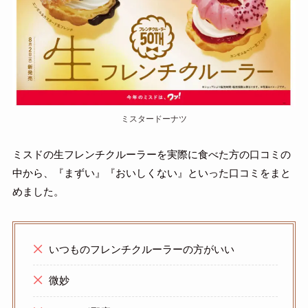
ミスタードーナツ
ミスドの生フレンチクルーラーを実際に食べた方の口コミの
中から、『まずい』『おいしくない』といった口コミをまと
めました。
いつものフレンチクルーラーの方がいい
微妙