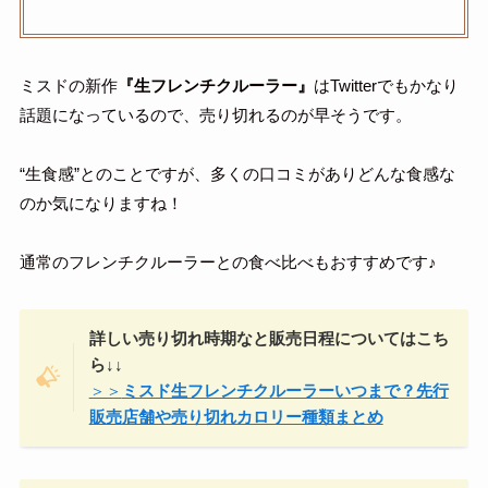
ミスドの新作
『
生フレンチクルーラー
』
はTwitterでもかなり
話題になっているので、売り切れるのが早そうです。
“生食感”とのことですが、多くの口コミがありどんな食感な
のか気になりますね！
通常のフレンチクルーラーとの食べ比べもおすすめです♪
詳しい売り切れ時期なと販売日程についてはこち
ら↓↓
＞＞
ミスド生フレンチクルーラーいつまで？先行
販売店舗や売り切れカロリー種類まとめ