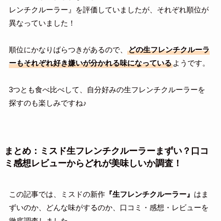
レンチクルーラー』を評価していましたが、それぞれ順位が
異なっていました！
順位にかなりばらつきがあるので、
どの生フレンチクルーラ
ーもそれぞれ好き嫌いが分かれる味になっている
ようです。
3つとも食べ比べして、自分好みの生フレンチクルーラーを
探すのも楽しみですね♪
まとめ：ミスド生フレンチクルーラーまずい？口コ
ミ感想レビューからどれが美味しいか調査！
この記事では、ミスドの新作
『
生フレンチクルーラー
』
はま
ずいのか、どんな味がするのか、口コミ・感想・レビューを
徹底調査しました。