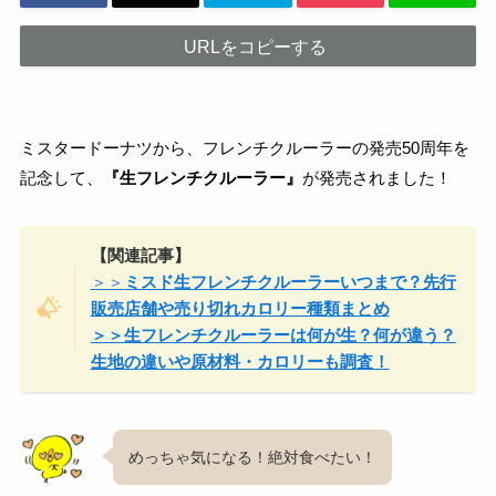
URLをコピーする
ミスタードーナツから、フレンチクルーラーの発売50周年を
記念して、
『生フレンチクルーラー』
が発売されました！
【関連記事】
＞＞
ミスド生フレンチクルーラーいつまで？先行
販売店舗や売り切れカロリー種類まとめ
＞＞生フレンチクルーラーは何が生？何が違う？
生地の違いや原材料・カロリーも調査！
めっちゃ気になる！絶対食べたい！