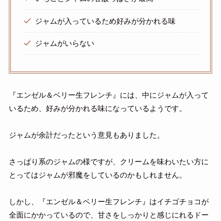
ジャムが入っているため好みが分かれる味
ジャムがいらない
『エンゼル＆ベリー生フレンチ』には、中にジャムが入って
いるため、好みが分かれる味になっているようです。
ジャムが余計だったという意見もありました。
さっぱり系のジャムの様ですが、クリームを味わいたい方に
とってはジャムが邪魔をしているのかもしれません。
しかし、『エンゼル＆ベリー生フレンチ』はイチゴチョコが
全面にかかっているので、甘さをしっかりと感じにれるドー