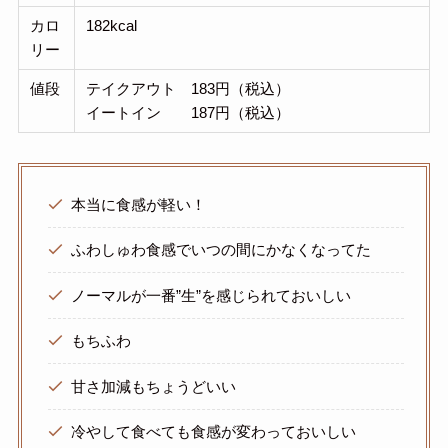
カロ
182kcal
リー
値段
テイクアウト 183円（税込）
イートイン 187円（税込）
本当に食感が軽い！
ふわしゅわ食感でいつの間にかなくなってた
ノーマルが一番”生”を感じられておいしい
もちふわ
甘さ加減もちょうどいい
冷やして食べても食感が変わっておいしい