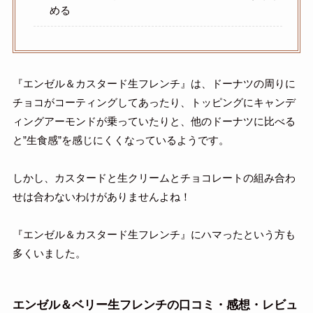
める
『エンゼル＆カスタード生フレンチ』は、ドーナツの周りに
チョコがコーティングしてあったり、トッピングにキャンデ
ィングアーモンドが乗っていたりと、他のドーナツに比べる
と”生食感”を感じにくくなっているようです。
しかし、カスタードと生クリームとチョコレートの組み合わ
せは合わないわけがありませんよね！
『エンゼル＆カスタード生フレンチ』にハマったという方も
多くいました。
エンゼル＆ベリー生フレンチ
の口コミ・感想・レビュ