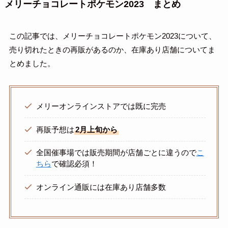
メリーチョコレートポケモン2023 まとめ
この記事では、メリーチョコレートポケモン2023について、
売り切れたときの再販があるのか、在庫あり店舗についてま
とめました。
メリーオンラインストアでは既に完売
再販予想は
2月上旬から
全国催事場では販売期間が店舗ごとに違うので
こ
ちら
で確認必須！
オンライン通販には在庫あり店舗多数