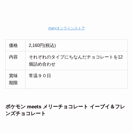
maryオンラインストア
価格
2,160円(税込)
内容
それぞれのタイプにちなんだチョコレートを12
個詰め合わせ
賞味
常温９０日
期限
ポケモン meets メリーチョコレート イーブイ＆フレ
ンズチョコレート