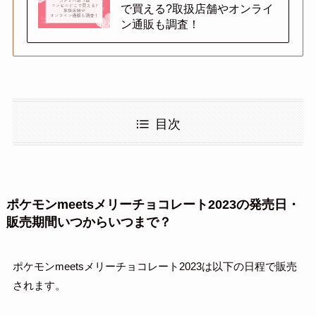
で買える?取扱店舗やオンライ
ン通販も調査！
目次
ポケモンmeetsメリーチョコレート2023の発売日・
販売期間いつからいつまで？
ポケモンmeetsメリーチョコレート2023は以下の日程で販売
されます。