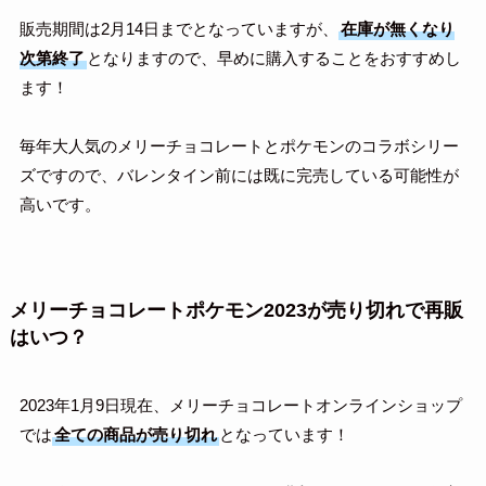
販売期間は2月14日までとなっていますが、
在庫が無くなり
次第終了
となりますので、早めに購入することをおすすめし
ます！
毎年大人気のメリーチョコレートとポケモンのコラボシリー
ズですので、バレンタイン前には既に完売している可能性が
高いです。
メリーチョコレートポケモン2023が売り切れで再販
はいつ？
2023年1月9日現在、メリーチョコレートオンラインショップ
では
全ての商品が売り切れ
となっています！