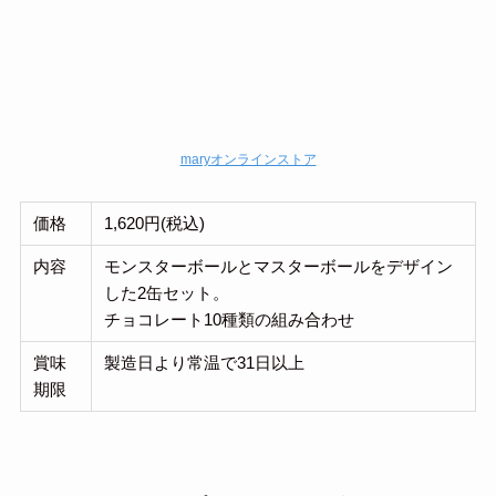
maryオンラインストア
価格
1,620円(税込)
内容
モンスターボールとマスターボールをデザイン
した2缶セット。
チョコレート10種類の組み合わせ
賞味
製造日より常温で31日以上
期限