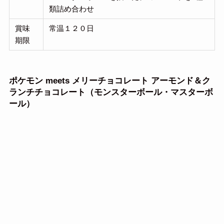
類詰め合わせ
賞味
常温１２０日
期限
ポケモン meets メリーチョコレート アーモンド＆ク
ランチチョコレート（モンスターボール・マスターボ
ール）