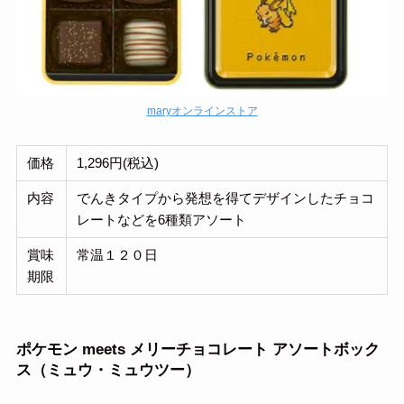
maryオンラインストア
価格
1,296円(税込)
内容
でんきタイプから発想を得てデザインしたチョコ
レートなどを6種類アソート
賞味
常温１２０日
期限
ポケモン meets メリーチョコレート アソートボック
ス（ミュウ・ミュウツー）