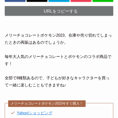
URLをコピーする
メリーチョコレートポケモン2023、在庫や売り切れてしまっ
たときの再販はあるのでしょうか。
毎年大人気のメリーチョコレートとポケモンのコラボ商品で
す！
全部で8種類あるので、子どもが好きなキャラクターを買っ
て一緒に楽しむこともできますね♪
メリーチョコレートポケモン2023今すぐ購入！
Yahoo!ショッピング