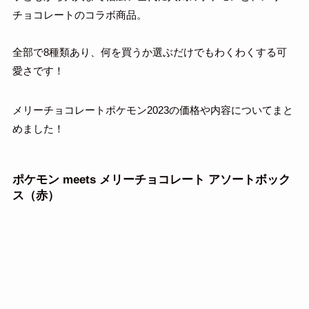
チョコレートのコラボ商品。
全部で8種類あり、何を買うか選ぶだけでもわくわくする可
愛さです！
メリーチョコレートポケモン2023の価格や内容についてまと
めました！
ポケモン meets メリーチョコレート アソートボック
ス（赤）