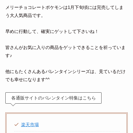
メリーチョコレートポケモンは1月下旬頃には完売してしま
う大人気商品です。
早めに行動して、確実にゲットして下さいね！
皆さんがお気に入りの商品をゲットできることを祈っていま
す♪
他にもたくさんあるバレンタインシリーズは、見ているだけ
でも幸せになります^^
各通販サイトのバレンタイン特集はこちら
楽天市場