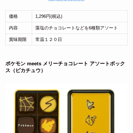
価格
1,296円(税込)
内容
藻塩のチョコレートなどを6種類アソート
賞味期限
常温１２０日
ポケモン meets メリーチョコレート アソートボック
ス（ピカチュウ）