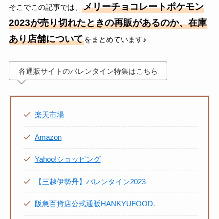
メリーチョコレートポケモン
そこでこの記事では、
2023が売り切れたときの再販があるのか、在庫
あり店舗について
をまとめています♪
各通販サイトのバレンタイン特集はこちら
楽天市場
Amazon
Yahoo!ショッピング
【三越伊勢丹】バレンタイン2023
阪急百貨店公式通販HANKYUFOOD.