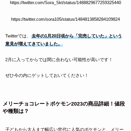
https://twitter.com/Sora_Skt/status/1488829677259325440
https://twitter.com/sora105/status/1484813858284109824
Twitterでは、
去年の1月20日頃から「完売していた」という
意見が増えてきていました。
2月に入ってからでは間に合わない可能性が高いです！
ぜひ今の内にゲットしておいてください！
メリーチョコレートポケモン2023の商品詳細！値段
や種類は？
子どもから大人まで幅広い世代に人気のポケモンと、メリー