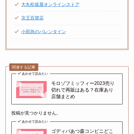
大丸松坂屋オンラインストア
京王百貨店
小田急のバレンタイン
関連する記事
あわせて読みたい
モロゾフミッフィー2023売り
切れで再販はある？在庫あり
店舗まとめ
投稿が見つかりません。
あわせて読みたい
ゴディバあつ森コンビニどこ