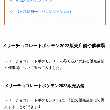
小田急のバレンタイン
【三越伊勢丹】バレンタイン2023
メリーチョコレートポケモン2023販売店舗や催事場
メリーチョコレートポケモン2023の取り扱いのある販売店舗
や催事場について調べてみました。
メリーチョコレートポケモン2023販売店舗
メリーチョコレートポケモン2023は、下記の販売店舗にて購
入することができます！