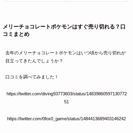
メリーチョコレートポケモンはすぐ売り切れる？口
コミまとめ
去年のメリーチョコレートポケモンはいつ頃から売り切れが
目立ってきたんでしょうか？
口コミを調べてみました！
https://twitter.com/diving93773603/status/14839860597130772
51
https://twitter.com/0fox0_game/status/1484413689403146242