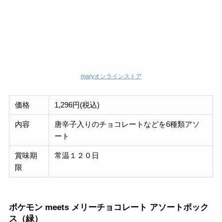
maryオンラインストア
価格
1,296円(税込)
内容
唐辛子入りのチョコレートなどを6種類アソ
ート
賞味期
常温１２０日
限
ポケモン meets メリーチョコレート アソートボック
ス（緑）