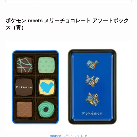
ポケモン meets メリーチョコレート アソートボック
ス（青）
maryオンラインストア