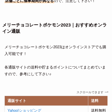
店舗ごとに催事期間が異なる
ので、注意して下さい！
メリーチョコレートポケモン2023｜おすすめオンラ
イン通販
メリーチョコレートポケモン2023はオンラインストアでも購
入可能です！
各通販サイトの送料や貯まるポイントについてまとめていま
すので、参考にして下さい♪
スクロールできます
通販サイト
送料
Yahoo!ショッピング
送料無料