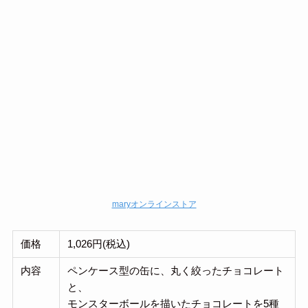
maryオンラインストア
価格
1,026円(税込)
内容
ペンケース型の缶に、丸く絞ったチョコレート
と、
モンスターボールを描いたチョコレートを5種