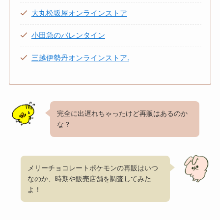
大丸松坂屋オンラインストア
小田急のバレンタイン
三越伊勢丹オンラインストア.
完全に出遅れちゃったけど再販はあるのか
な？
メリーチョコレートポケモンの再販はいつ
なのか、時期や販売店舗を調査してみた
よ！