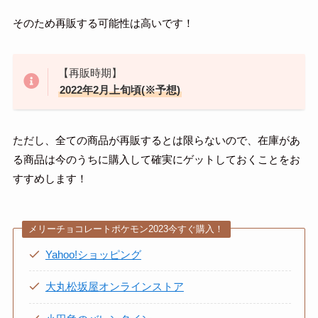
そのため再販する可能性は高いです！
【再販時期】
2022年2月上旬頃(※予想)
ただし、全ての商品が再販するとは限らないので、在庫があ
る商品は今のうちに購入して確実にゲットしておくことをお
すすめします！
メリーチョコレートポケモン2023今すぐ購入！
Yahoo!ショッピング
大丸松坂屋オンラインストア