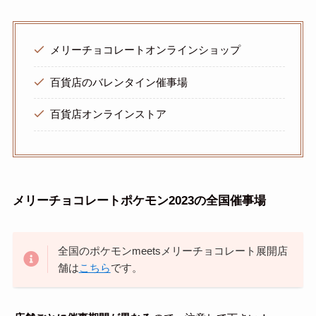
メリーチョコレートオンラインショップ
百貨店のバレンタイン催事場
百貨店オンラインストア
メリーチョコレートポケモン2023の全国催事場
全国のポケモンmeetsメリーチョコレート展開店
舗は
こちら
です。