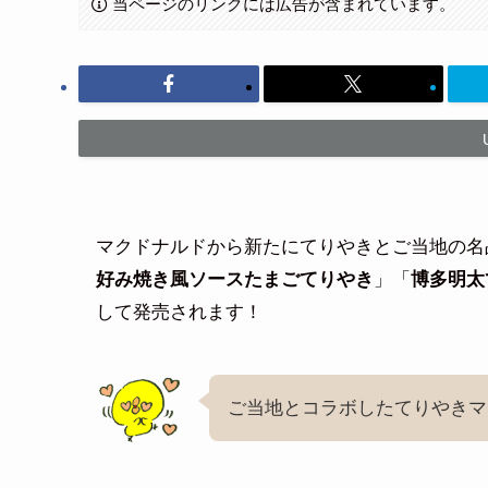
当ページのリンクには広告が含まれています。
マクドナルドから新たにてりやきとご当地の名
好み焼き風ソースたまごてりやき
」「
博多明太
して発売されます！
ご当地とコラボしたてりやきマ