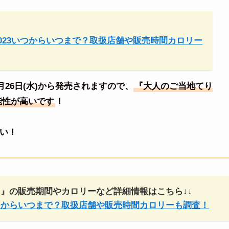
023いつからいつまで？取扱店舗や販売時間カロリー
月26日(水)から発売されますので、
『大人のご当地てり
能性が高いです
！
い！
』の販売期間やカロリーなど詳細情報はこちら↓↓
つからいつまで？取扱店舗や販売時間カロリーも調査！