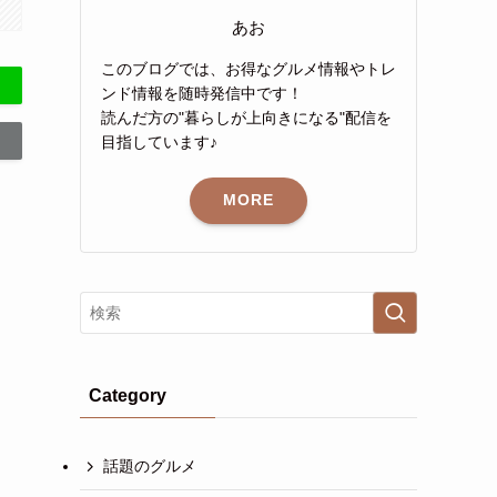
あお
このブログでは、お得なグルメ情報やトレ
ンド情報を随時発信中です！
読んだ方の"暮らしが上向きになる"配信を
目指しています♪
MORE
Category
話題のグルメ