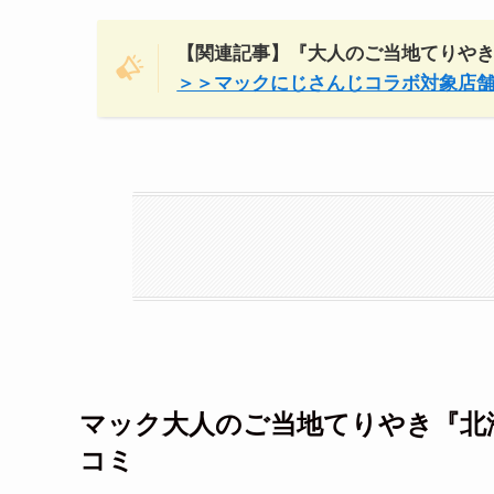
【関連記事】『大人のご当地てりや
＞＞マックにじさんじコラボ対象店
マック大人のご当地てりやき『
北
コミ