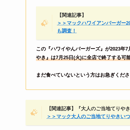
【関連記事】
＞＞マックハワイアンバーガー2
も調査！
この『ハワイやんバーガーズ』が2023年7
やき』は7月25日(火)に全店で終了する可
まだ食べていないという方はお急ぎくださ
【関連記事】『大人のご当地てりやき
＞＞マック大人のご当地てりやきい