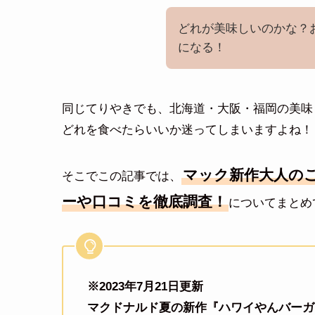
どれが美味しいのかな？
になる！
同じてりやきでも、北海道・大阪・福岡の美味
どれを食べたらいいか迷ってしまいますよね！
マック新作大人の
そこでこの記事では、
ーや口コミを徹底調査！
についてまとめ
※2023年7月21日更新
マクドナルド夏の新作『ハワイやんバーガ