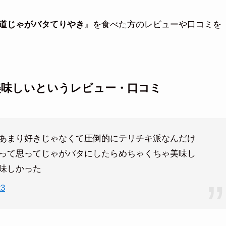
道じゃがバタてりやき
』を食べた方のレビューや口コミを
美味しいというレビュー・口コミ
らあまり好きじゃなくて圧倒的にテリチキ派なんだけ
って思ってじゃがバタにしたらめちゃくちゃ美味し
味しかった
23