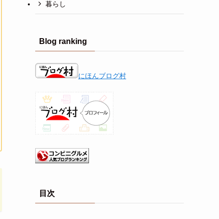
暮らし
Blog ranking
にほんブログ村
目次