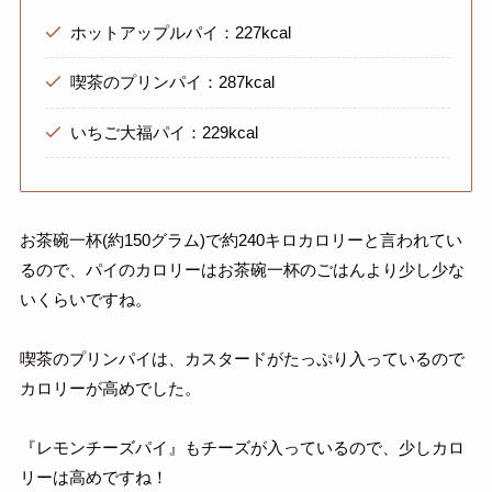
ホットアップルパイ：227kcal
喫茶のプリンパイ：287kcal
いちご大福パイ：229kcal
お茶碗一杯(約150グラム)で約240キロカロリーと言われてい
るので、パイのカロリーはお茶碗一杯のごはんより少し少な
いくらいですね。
喫茶のプリンパイは、カスタードがたっぷり入っているので
カロリーが高めでした。
『レモンチーズパイ』もチーズが入っているので、少しカロ
リーは高めですね！