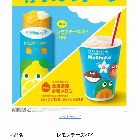
マクドナルド
商品名
レモンチーズパイ