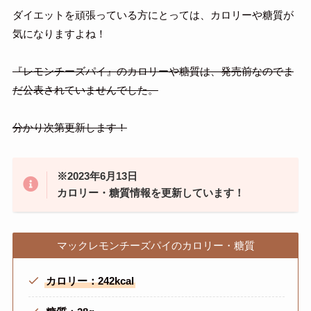
ダイエットを頑張っている方にとっては、カロリーや糖質が
気になりますよね！
『レモンチーズパイ』のカロリーや糖質は、発売前なのでま
だ公表されていませんでした。
分かり次第更新します！
※2023年6月13日
カロリー・糖質情報を更新しています！
マックレモンチーズパイのカロリー・糖質
カロリー：242kcal