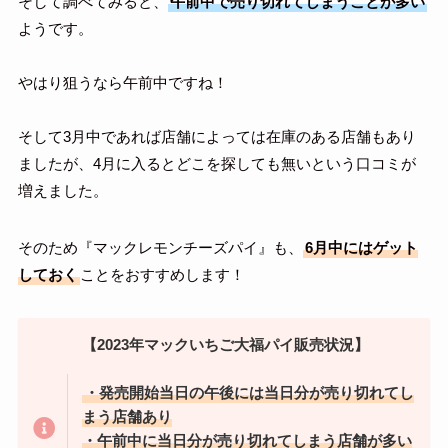
そして調べてみると、
午前中で売り切れてしまうことが多い
ようです。
やはり狙うなら午前中ですね！
そして3月中であれば店舗によっては在庫のある店舗もあり
ましたが、4月に入るとどこを探しても無いという口コミが
増えました。
そのため『マックレモンチーズパイ』も、
6月中にはゲット
しておく
ことをおすすめします！
【2023年マックいちご大福パイ販売状況】
・発売開始当日の午後には当日分が売り切れてし
まう店舗あり
・午前中に当日分が売り切れてしまう店舗が多い