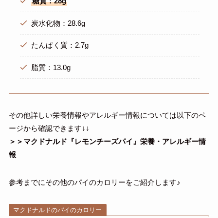
糖質：28g
炭水化物：28.6g
たんぱく質：2.7g
脂質：13.0g
その他詳しい栄養情報やアレルギー情報については以下のペ
ージから確認できます↓↓
＞＞マクドナルド『レモンチーズパイ』栄養・アレルギー情
報
参考までにその他のパイのカロリーをご紹介します♪
マクドナルドのパイのカロリー