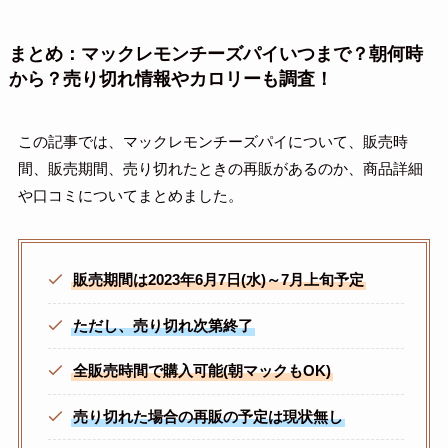
まとめ：マックレモンチーズパイいつまで？朝何時
から？売り切れ情報やカロリーも調査！
この記事では、マックレモンチーズパイについて、販売時
間、販売期間、売り切れたときの再販があるのか、商品詳細
や口コミについてまとめました。
販売期間は2023年6月7日(水)～7月上旬予定
ただし、売り切れ次第終了
全販売時間で購入可能(朝マックもOK)
売り切れた場合の再販の予定は現状無し