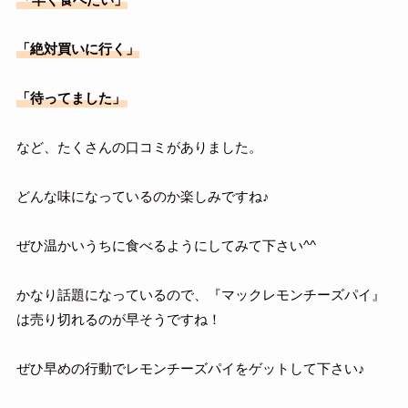
「絶対買いに行く」
「待ってました」
など、たくさんの口コミがありました。
どんな味になっているのか楽しみですね♪
ぜひ温かいうちに食べるようにしてみて下さい^^
かなり話題になっているので、『マックレモンチーズパイ』
は売り切れるのが早そうですね！
ぜひ早めの行動でレモンチーズパイをゲットして下さい♪