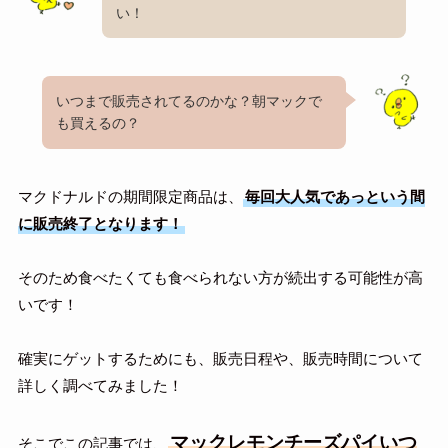
い！
いつまで販売されてるのかな？朝マックで
も買えるの？
マクドナルドの期間限定商品は、
毎回大人気であっという間
に販売終了となります！
そのため食べたくても食べられない方が続出する可能性が高
いです！
確実にゲットするためにも、販売日程や、販売時間について
詳しく調べてみました！
マックレモンチーズパイいつ
そこでこの記事では、