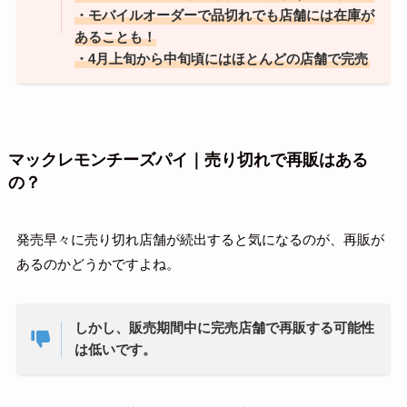
・モバイルオーダーで品切れでも店舗には在庫が
あることも！
・4月上旬から中旬頃にはほとんどの店舗で完売
マックレモンチーズパイ｜売り切れで再販はある
の？
発売早々に売り切れ店舗が続出すると気になるのが、再販が
あるのかどうかですよね。
しかし、販売期間中に完売店舗で再販する可能性
は低いです。