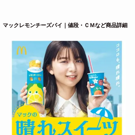
マックレモンチーズパイ｜値段・ＣＭなど商品詳細