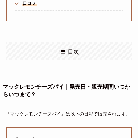
口コミ
目次
マックレモンチーズパイ｜発売日・販売期間いつか
らいつまで？
『マックレモンチーズパイ』は以下の日程で販売されます。