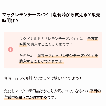
マックレモンチーズパイ｜朝何時から買える？販売
時間は？
マクドナルドの『レモンチーズパイ』は、
全営業
時間
で購入することが可能です！
そのため、
朝マックから『レモンチーズパイ』を
購入することができますよ♪
何時に行っても購入できるのは嬉しいですよね！
ただしマックの新商品はかなり人気なので、なるべく
平日の
午前中を狙うのがおすすめ
です。