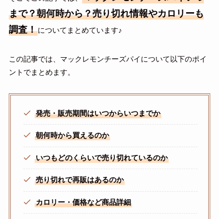
まで？朝何時から？売り切れ情報やカロリーも
調査！
についてまとめています♪
この記事では、マックレモンチーズパイについて以下のポイ
ントでまとめます。
発売・販売期間はいつからいつまでか
朝何時から買えるのか
いつもどのくらいで売り切れているのか
売り切れで再販はあるのか
カロリー・価格など商品詳細