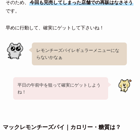
そのため、
今回も完売してしまった店舗での再販はなさそう
です。
早めに行動して、確実にゲットして下さいね！
レモンチーズパイレギュラーメニューにな
らないかなぁ
平日の午前中を狙って確実にゲットしよう
ね！
マックレモンチーズパイ｜カロリー・糖質は？