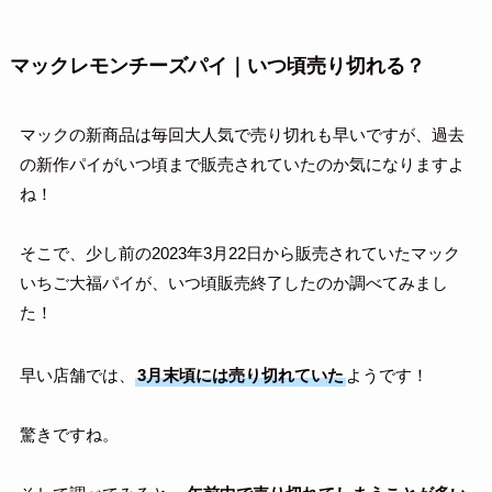
マックレモンチーズパイ｜いつ頃売り切れる？
マックの新商品は毎回大人気で売り切れも早いですが、過去
の新作パイがいつ頃まで販売されていたのか気になりますよ
ね！
そこで、少し前の2023年3月22日から販売されていたマック
いちご大福パイが、いつ頃販売終了したのか調べてみまし
た！
早い店舗では、
3月末頃には売り切れていた
ようです！
驚きですね。