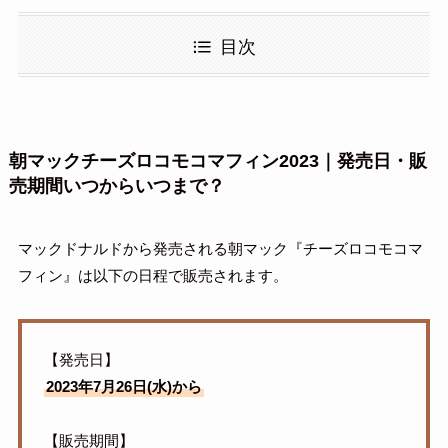
目次
朝マックチーズロコモコマフィン2023｜発売日・販
売期間いつからいつまで？
マックドナルドから発売される朝マック『チーズロコモコマ
フィン』は以下の日程で販売されます。
【発売日】
2023年7月26日(水)から
【販売期間】