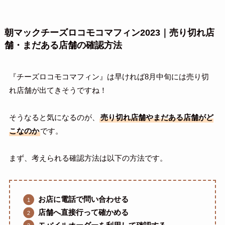
朝マックチーズロコモコマフィン2023｜売り切れ店
舗・まだある店舗の確認方法
『チーズロコモコマフィン』は早ければ8月中旬には売り切
れ店舗が出てきそうですね！
そうなると気になるのが、
売り切れ店舗やまだある店舗がど
こなのか
です。
まず、考えられる確認方法は以下の方法です。
お店に電話で問い合わせる
店舗へ直接行って確かめる