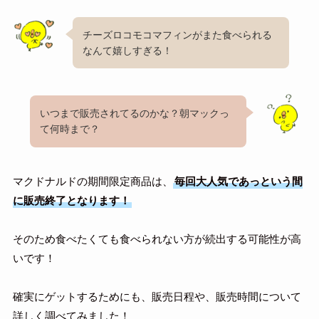
チーズロコモコマフィンがまた食べられる
なんて嬉しすぎる！
いつまで販売されてるのかな？朝マックっ
て何時まで？
マクドナルドの期間限定商品は、
毎回大人気であっという間
に販売終了となります！
そのため食べたくても食べられない方が続出する可能性が高
いです！
確実にゲットするためにも、販売日程や、販売時間について
詳しく調べてみました！