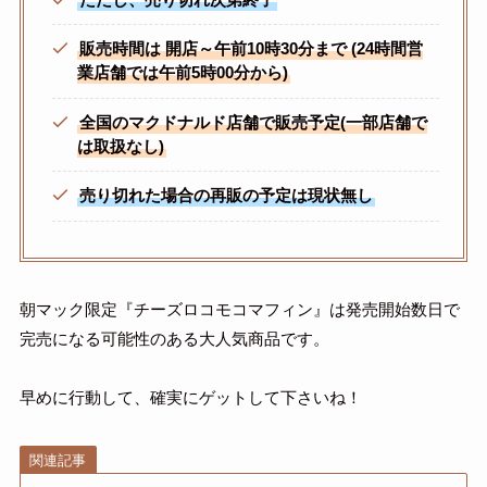
販売時間は
開店～午前10時30分まで
(24時間営
業店舗では午前5時00分から)
全国のマクドナルド店舗で販売予定(一部店舗で
は取扱なし)
売り切れた場合の再販の予定は現状無し
朝マック限定『チーズロコモコマフィン』は発売開始数日で
完売になる可能性のある大人気商品です。
早めに行動して、確実にゲットして下さいね！
関連記事