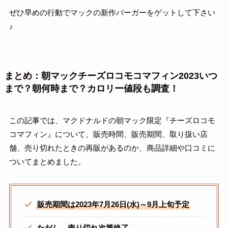
ぜひ早めの行動でマックの新作バーガーをゲットして下さい
♪
まとめ：朝マックチーズロコモコマフィン2023いつ
まで？朝何時まで？カロリー値段も調査！
この記事では、マクドナルドの朝マック限定『チーズロコモ
コマフィン』について、販売時間、販売期間、取り扱い店
舗、売り切れたときの再販があるのか、商品詳細や口コミに
ついてまとめました。
販売期間は2023年7月26日(水)～9月上旬予定
ただし、売り切れ次第終了