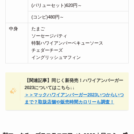
(バリューセット)620円～
(コンビ)480円～
中身
たまご
ソーセージパティ
特製ハワイアンバーベキューソース
チェダーチーズ
イングリッシュマフィン
【関連記事】同じく新発売！ハワイアンバーガー
2023についてはこちら↓↓
＞＞マックハワイアンバーガー2023いつからいつ
まで？取扱店舗や販売時間カロリーも調査！