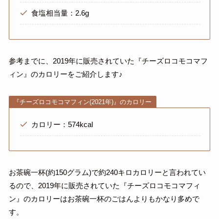
食塩相当量：2.6g
参考までに、2019年に販売されていた『チーズロコモコマフ
ィン』のカロリーをご紹介します♪
『チーズロコモコマフィン(2021年)』のカロリー
カロリー：574kcal
お茶碗一杯(約150グラム)で約240キロカロリーと言われてい
るので、2019年に販売されていた『チーズロコモコマフィ
ン』のカロリーはお茶碗一杯のごはんよりもかなり多めで
す。