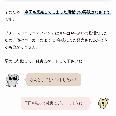
そのため、
今回も完売してしまった店舗での再販はなさそう
です。
『チーズロコモコマフィン』は今年は4年ぶりの登場だった
ため、他のバーガーのように1年後にまた発売されるかどう
かも分かりません。
早めに行動して、確実にゲットして下さいね！
なんとしてもゲットしたい！
平日を狙って確実にゲットしようね！