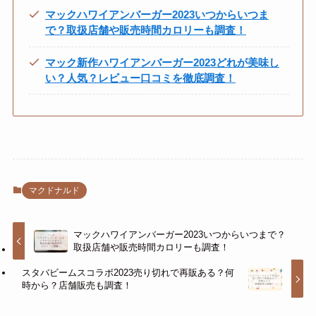
マックハワイアンバーガー2023いつからいつま
で？取扱店舗や販売時間カロリーも調査！
マック新作ハワイアンバーガー2023どれが美味し
い？人気？レビュー口コミを徹底調査！
マクドナルド
マックハワイアンバーガー2023いつからいつまで？
取扱店舗や販売時間カロリーも調査！
スタバビームスコラボ2023売り切れで再販ある？何
時から？店舗販売も調査！