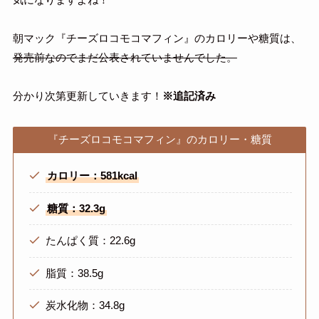
朝マック『チーズロコモコマフィン』のカロリーや糖質は、
発売前なのでまだ公表されていませんでした。
分かり次第更新していきます！
※追記済み
『チーズロコモコマフィン』のカロリー・糖質
カロリー：581kcal
糖質：32.3g
たんぱく質：22.6g
脂質：38.5g
炭水化物：34.8g