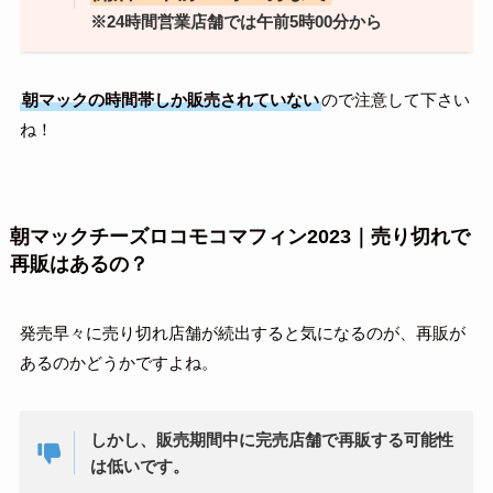
※24時間営業店舗では午前5時00分から
朝マックの時間帯しか販売されていない
ので注意して下さい
ね！
朝マックチーズロコモコマフィン2023｜売り切れで
再販はあるの？
発売早々に売り切れ店舗が続出すると気になるのが、再販が
あるのかどうかですよね。
しかし、販売期間中に完売店舗で再販する可能性
は低いです。