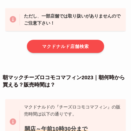
ただし
、
一部店舗では取り扱いがありませんので
ご注意下さい！
マクドナルド店舗検索
朝マックチーズロコモコマフィン2023｜朝何時から
買える？販売時間は？
マクドナルドの『チーズロコモコマフィン』の販
売時間は以下の通りです。
開店～午前10時30分まで