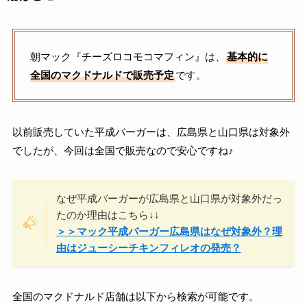
朝マック『チーズロコモコマフィン』は、
基本的に
全国のマクドナルドで販売予定
です。
以前販売していた平成バーガーは、広島県と山口県は対象外
でしたが、今回は全国で販売なので安心ですね♪
なぜ平成バーガーが広島県と山口県が対象外だっ
たのか理由はこちら↓↓
＞＞マック平成バーガー広島県はなぜ対象外？理
由はジューシーチキンフィレオの発売？
全国のマクドナルド店舗は以下から検索が可能です。