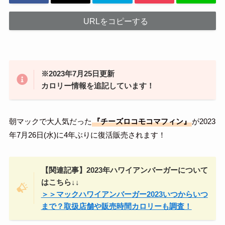
URLをコピーする
※2023年7月25日更新
カロリー情報を追記しています！
朝マックで大人気だった
『チーズロコモコマフィン』
が2023
年7月26日(水)に4年ぶりに復活販売されます！
【関連記事】2023年ハワイアンバーガーについて
はこちら↓↓
＞＞マックハワイアンバーガー2023いつからいつ
まで？取扱店舗や販売時間カロリーも調査！