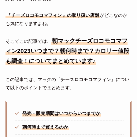
『
チーズロコモコマフィン
』の取り扱い店舗
がどこなのか
も気になりますよね。
朝マックチーズロコモコマフ
そこでこの記事では、
ィン2023いつまで？朝何時まで？カロリー値段
も調査！についてまとめています♪
この記事では、マックの『チーズロコモコマフィン』につい
て以下のポイントでまとめます。
発売・販売期間はいつからいつまでか
朝何時まで買えるのか