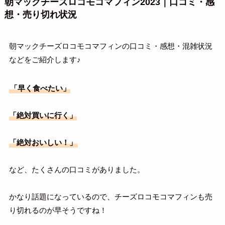
朝マックチーズロコモコマフィン2023｜口コミ・感
想・売り切れ状況
朝マックチーズロコモコマフィンの口コミ・感想・混雑状況
などをご紹介します♪
「早く食べたい」
「絶対買いに行く」
「絶対おいしい！」
など、たくさんの口コミがありました。
かなり話題になっているので、チーズロコモコマフィンも売
り切れるのが早そうですね！