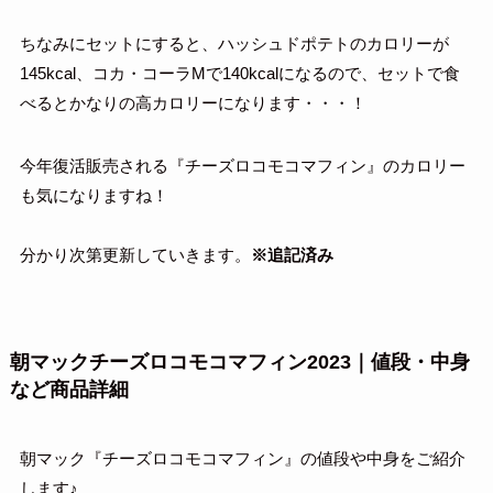
ちなみにセットにすると、ハッシュドポテトのカロリーが
145kcal、コカ・コーラMで140kcalになるので、セットで食
べるとかなりの高カロリーになります・・・！
今年復活販売される『チーズロコモコマフィン』のカロリー
も気になりますね！
分かり次第更新していきます。
※追記済み
朝マックチーズロコモコマフィン2023｜値段・中身
など商品詳細
朝マック『チーズロコモコマフィン』の値段や中身をご紹介
します♪