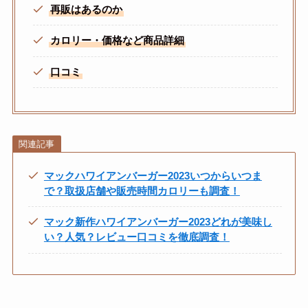
再販はあるのか
カロリー・価格など商品詳細
口コミ
関連記事
マックハワイアンバーガー2023いつからいつま
で？取扱店舗や販売時間カロリーも調査！
マック新作ハワイアンバーガー2023どれが美味し
い？人気？レビュー口コミを徹底調査！