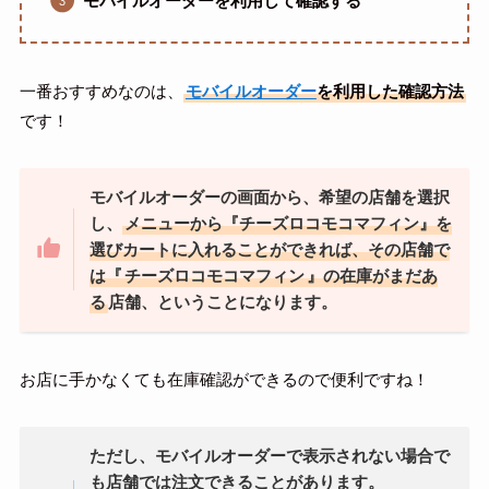
モバイルオーダーを利用して確認する
一番おすすめなのは、
モバイルオーダー
を利用した確認方法
です！
モバイルオーダーの画面から、希望の店舗を選択
し、
メニューから『チーズロコモコマフィン』を
選びカートに入れることができれば、その店舗で
は『
チーズロコモコマフィン
』の在庫がまだあ
る
店舗、ということになります。
お店に手かなくても在庫確認ができるので便利ですね！
ただし、モバイルオーダーで表示されない場合で
も店舗では注文できることがあります。