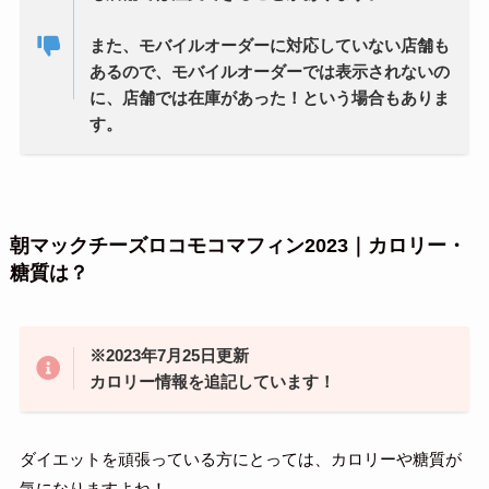
また、モバイルオーダーに対応していない店舗も
あるので、モバイルオーダーでは表示されないの
に、店舗では在庫があった！という場合もありま
す。
朝マックチーズロコモコマフィン2023｜カロリー・
糖質は？
※2023年7月25日更新
カロリー情報を追記しています！
ダイエットを頑張っている方にとっては、カロリーや糖質が
気になりますよね！