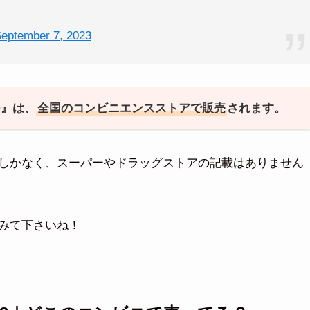
eptember 7, 2023
つ』は、
全国のコンビニエンスストアで販売
されます。
しかなく、スーパーやドラッグストアの記載はありません
みて下さいね！