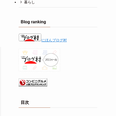
暮らし
Blog ranking
にほんブログ村
目次