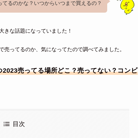
ってるのかな？いつからいつまで買えるの？
大きな話題になっていました！
で売ってるのか、気になってたので調べてみました。
2023売ってる場所どこ？売ってない？コンビ
目次