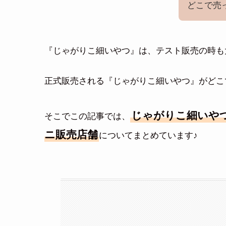
どこで売
『じゃがりこ細いやつ』は、テスト販売の時も
正式販売される『じゃがりこ細いやつ』がどこ
じゃがりこ細いやつ
そこでこの記事では、
ニ販売店舗
についてまとめています♪