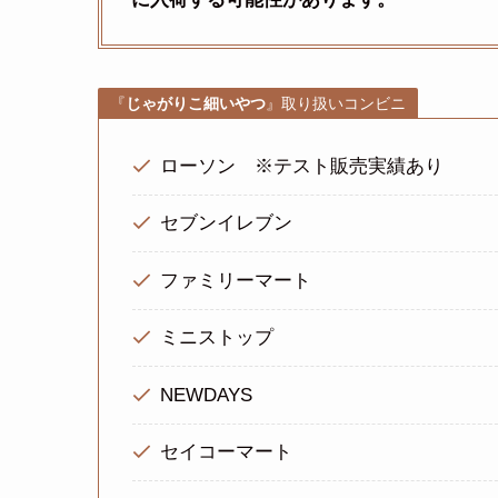
『
じゃがりこ細いやつ
』取り扱いコンビニ
ローソン ※テスト販売実績あり
セブンイレブン
ファミリーマート
ミニストップ
NEWDAYS
セイコーマート