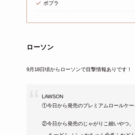
ポプラ
ローソン
9月18日頃からローソンで目撃情報ありです！
LAWSON
①今日から発売のプレミアムロールケー
②今日から発売のじゃがりこ細いやつ