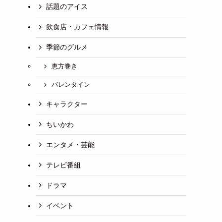
話題のアイス
飲食店・カフェ情報
季節のグルメ
恵方巻き
バレンタイン
キャラクター
ちいかわ
エンタメ・芸能
テレビ番組
ドラマ
イベント