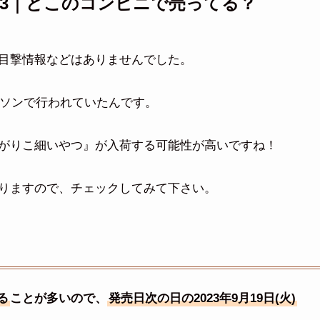
023｜どこのコンビニで売ってる？
目撃情報などはありませんでした。
ーソンで行われていたんです。
がりこ細いやつ』が入荷する可能性が高いですね！
りますので、チェックしてみて下さい。
る
ことが多いので、
発売日次の日の2023年9月19日(火)