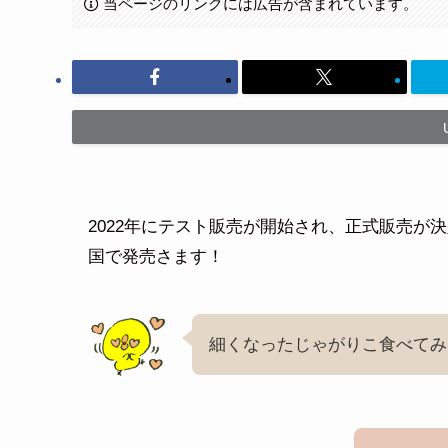
当ページのリンクには広告が含まれています。
2022年にテスト販売が開始され、正式販売が
国で発売さます！
細くなったじゃがりこ食べてみ