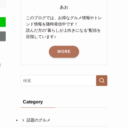
あお
このブログでは、お得なグルメ情報やトレ
ンド情報を随時発信中です！
読んだ方の"暮らしが上向きになる"配信を
目指しています♪
MORE
全
Category
話題のグルメ