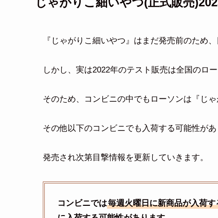
じゃがりこ細いやつ(正式販売)2
『じゃがりこ細いやつ』はまだ発売前のため、
しかし、実は2022年のテスト販売は全国のロ
そのため、コンビニの中でもローソンは『じゃ
その他以下のコンビニでも入荷する可能性があ
発売され次第目撃情報を更新していきます。
コンビニでは
毎週火曜日に新商品が入荷す
に入荷する可能性があります。