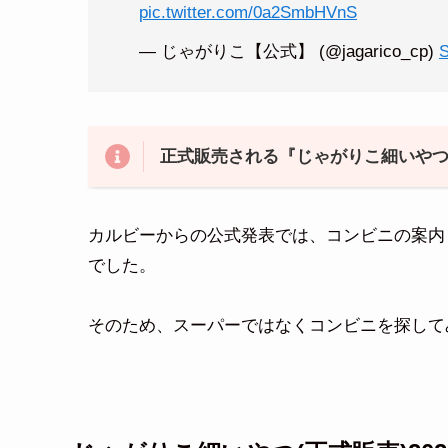
pic.twitter.com/0a2SmbHVnS
— じゃがりこ【公式】 (@jagarico_cp)
S
正式販売される『じゃがりこ細いや
カルビーからの公式発表では、コンビニの案内
でした。
そのため、スーパーではなくコンビニを探して