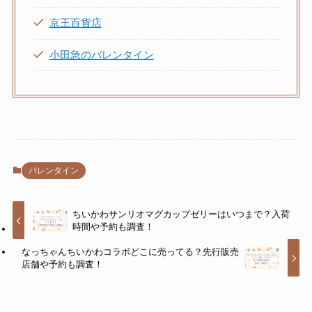
京王百貨店
小田急のバレンタイン
バレンタイン
ちいかわサンリオマグカップゼリーはいつまで？入荷
時間や予約も調査！
なっちゃんちいかわコラボどこに売ってる？先行販売
店舗や予約も調査！