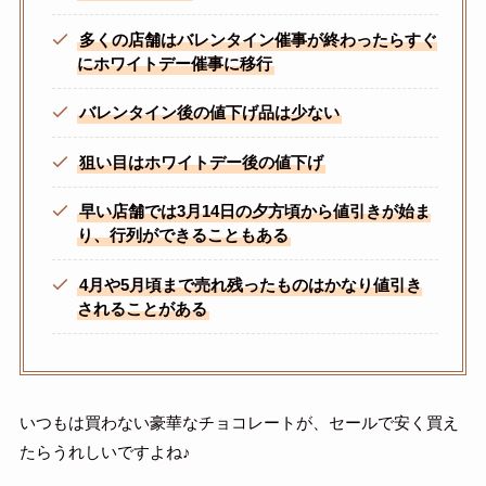
多くの店舗はバレンタイン催事が終わったらすぐ
にホワイトデー催事に移行
バレンタイン後の値下げ品は少ない
狙い目はホワイトデー後の値下げ
早い店舗では3月14日の夕方頃から値引きが始ま
り、行列ができることもある
4月や5月頃まで売れ残ったものはかなり値引き
されることがある
いつもは買わない豪華なチョコレートが、セールで安く買え
たらうれしいですよね♪