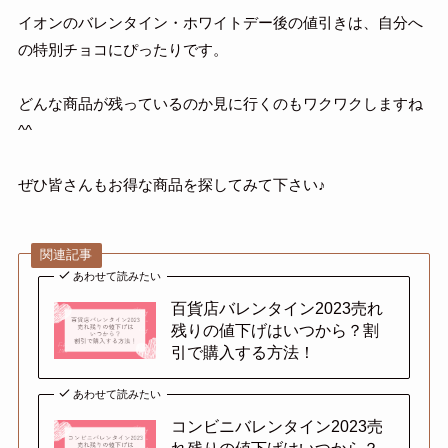
イオンのバレンタイン・ホワイトデー後の値引きは、自分へ
の特別チョコにぴったりです。
どんな商品が残っているのか見に行くのもワクワクしますね
^^
ぜひ皆さんもお得な商品を探してみて下さい♪
関連記事
あわせて読みたい
百貨店バレンタイン2023売れ
残りの値下げはいつから？割
引で購入する方法！
あわせて読みたい
コンビニバレンタイン2023売