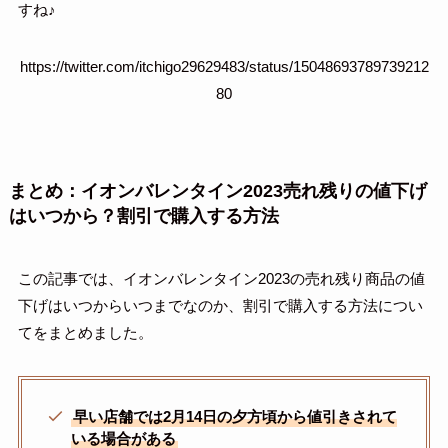
すね♪
https://twitter.com/itchigo29629483/status/15048693789739212
80
まとめ：イオンバレンタイン2023売れ残りの値下げ
はいつから？割引で購入する方法
この記事では、イオンバレンタイン2023の売れ残り商品の値
下げはいつからいつまでなのか、割引で購入する方法につい
てをまとめました。
早い店舗では2月14日の夕方頃から値引きされて
いる場合がある