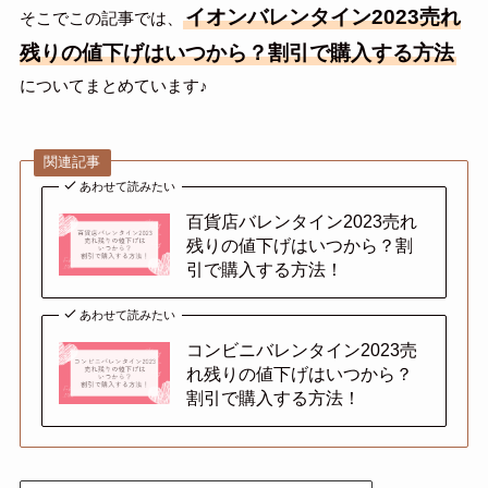
イオンバレンタイン2023売れ
そこでこの記事では、
残りの値下げはいつから？割引で購入する方法
についてまとめています♪
関連記事
あわせて読みたい
百貨店バレンタイン2023売れ
残りの値下げはいつから？割
引で購入する方法！
あわせて読みたい
コンビニバレンタイン2023売
れ残りの値下げはいつから？
割引で購入する方法！