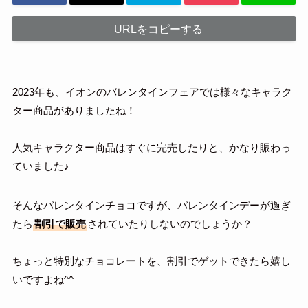
URLをコピーする
2023年も、イオンのバレンタインフェアでは様々なキャラク
ター商品がありましたね！
人気キャラクター商品はすぐに完売したりと、かなり賑わっ
ていました♪
そんなバレンタインチョコですが、バレンタインデーが過ぎ
たら
割引で販売
されていたりしないのでしょうか？
ちょっと特別なチョコレートを、割引でゲットできたら嬉し
いですよね^^