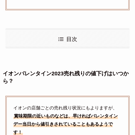
目次
イオンバレンタイン2023売れ残りの値下げはいつか
ら？
イオンの店舗ごとの売れ残り状況にもよりますが、
賞味期限の近いものなどは、早ければバレンタイン
デー当日から値引きされていることもあるようで
す！