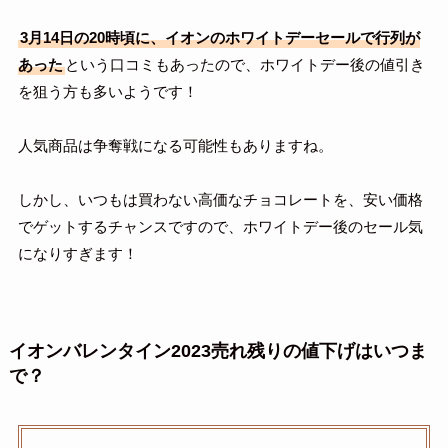
3月14日の20時頃に、イオンのホワイトデーセールで行列が
あった
という口コミもあったので、ホワイトデー後の値引き
を狙う方も多いようです！
人気商品は争奪戦になる可能性もありますね。
しかし、いつもは買わない高価なチョコレートを、安い価格
でゲットするチャンスですので、ホワイトデー後のセール気
になりすぎます！
イオンバレンタイン2023売れ残りの値下げはいつま
で？