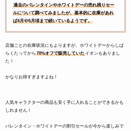
過去のバレンタインやホワイトデーの売れ残りセー
ルについて調べてみましたが、基本的に在庫があれ
ば4月や5月頃まで続いているようです。
店舗ごとの在庫状況にもよりますが、ホワイトデーからしば
らくたってから
70%オフで販売していた
イオンもありまし
た！
かなりお得すぎますよね！
人気キャラクターの商品も安く手に入れることができるかも
しれません！
バレンタイン・ホワイトデーの割引セールが今から楽しみで