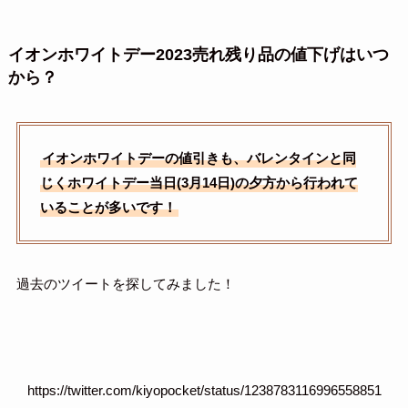
イオンホワイトデー2023売れ残り品の値下げはいつ
から？
イオンホワイトデーの値引きも、バレンタインと同
じくホワイトデー当日(3月14日)の夕方から行われて
いることが多いです！
過去のツイートを探してみました！
https://twitter.com/kiyopocket/status/1238783116996558851