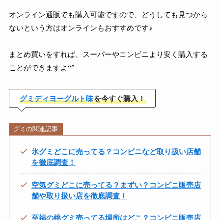
オンライン通販でも購入可能ですので、どうしても見つから
ないという方はオンラインもおすすめです♪
まとめ買いをすれば、スーパーやコンビニより安く購入する
ことができますよ^^
グミディヨーグルト味
を今すぐ購入！
グミの関連記事
氷グミどこに売ってる？コンビニなど取り扱い店舗
を徹底調査！
空気グミどこに売ってる？まずい？コンビニ販売店
舗や取り扱い店を徹底調査！
至福の桃グミ売ってる場所はどこ？コンビニ販売店