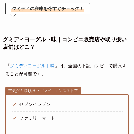
グミディの在庫を今すぐチェック！
グミディヨーグルト味｜コンビニ販売店や取り扱い
店舗はどこ？
『
グミディヨーグルト味
』は、全国の下記コンビニで購入す
ることが可能です。
空気グミ取り扱いコンビニエンスストア
セブンイレブン
ファミリーマート