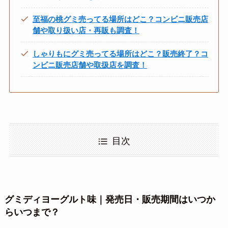
至福の桃グミ売ってる場所はどこ？コンビニ販売店
舗や取り扱い店・再販も調査！
しゃりもにグミ売ってる場所はどこ？販売終了？コ
ンビニ販売店舗や取扱店を調査！
目次
グミディヨーグルト味｜発売日・販売期間はいつか
らいつまで？