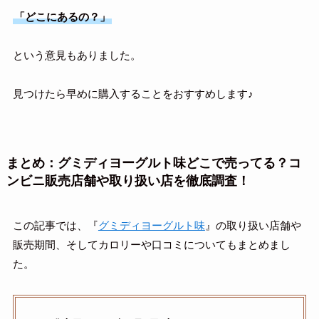
「どこにあるの？」
という意見もありました。
見つけたら早めに購入することをおすすめします♪
まとめ：グミディヨーグルト味どこで売ってる？コ
ンビニ販売店舗や取り扱い店を徹底調査！
この記事では、
『
グミディヨーグルト味
』の取り扱い店舗や
販売期間、そしてカロリーや口コミについてもまとめまし
た。