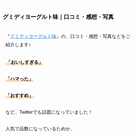
グミディヨーグルト味｜口コミ・感想・写真
『
グミディヨーグルト味
』の、口コミ・感想・写真などをご
紹介します♪
「おいしすぎる」
「ハマった」
「おすすめ」
など、Twitterでも話題になっていました！
人気で品数になっているためか、