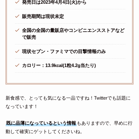
発売日は2023年4月4日(火)から
販売期間は現状未定
全国の全国の量販店やコンビニエンスストアなど
で販売
現状セブン・ファミマでの目撃情報のみ
カロリー：13.9kcal(1粒4.2g当たり)
新食感で、とっても気になる一品ですね！Twitterでも話題に
なっています！
既に品薄になっているという情報
もありますので、早めに行
動して確実にゲットしてくださいね。