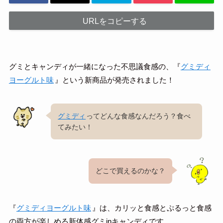
URLをコピーする
グミとキャンディが一緒になった不思議食感の、『
グミディ
ヨーグルト味
』という新商品が発売されました！
グミディ
ってどんな食感なんだろう？食べ
てみたい！
どこで買えるのかな？
『
グミディヨーグルト味
』は、カリッと食感とぷるっと食感
の両方が楽しめる新体感グミinキャンディです。