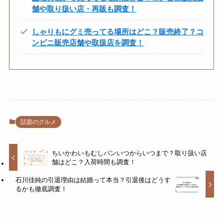
舗や取り扱い店・再販も調査！
しゃりもにグミ売ってる場所はどこ？販売終了？コ
ンビニ販売店舗や取扱店を調査！
話題のグルメ
ちいかわいもむしパンいつからいつまで？取り扱い店
舗はどこ？入荷時間も調査！
石川佳純の引退理由は結婚って本当？引退後はどうす
るかも徹底調査！