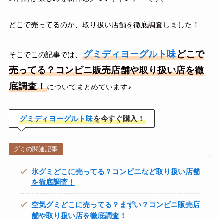
どこで売ってるのか、取り扱い店舗を徹底調査しました！
グミディヨーグルト味
どこで
そこでこの記事では、
売ってる？コンビニ販売店舗や取り扱い店を徹
底調査！
についてまとめています♪
グミディヨーグルト味
を今すぐ購入！
グミの関連記事
氷グミどこに売ってる？コンビニなど取り扱い店舗
を徹底調査！
空気グミどこに売ってる？まずい？コンビニ販売店
舗や取り扱い店を徹底調査！