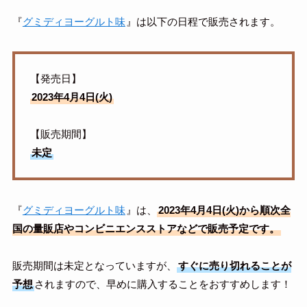
『
グミディヨーグルト味
』は以下の日程で販売されます。
【発売日】
2023年4月4日(火)
【販売期間】
未定
『
グミディヨーグルト味
』は、
2023年4月4日(火)から順次全
国の量販店やコンビニエンスストアなどで販売予定です。
販売期間は未定となっていますが、
すぐに売り切れることが
予想
されますので、早めに購入することをおすすめします！