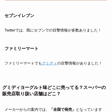
セブンイレブン
Twitterでは、既にセブンでの目撃情報が多数ありました！
ファミリーマート
ファミリーマートでも
グミディ
の目撃情報がありました！
グミディヨーグルト味どこに売ってる？スーパーの
販売店取り扱い店舗はどこ？
メーカーからの案内では、
「全国で発売」
となっています