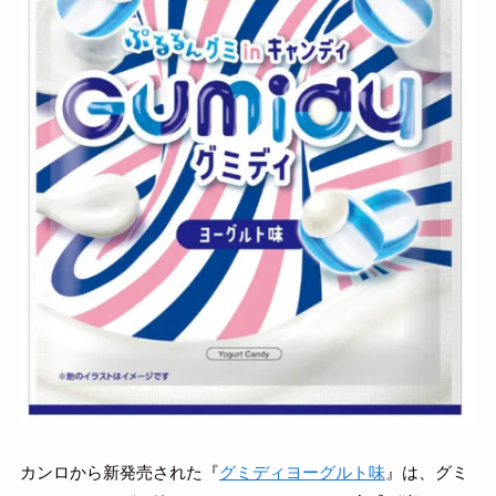
カンロから新発売された
『
グミディヨーグルト味
』は、グミ