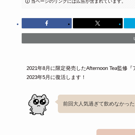
当ページのリンクには広告が含まれています。
2021年8月に限定発売したAfternoon T
2023年5月に復活します！
前回大人気過ぎて飲めなかった