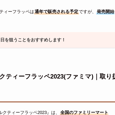
ティーフラッペは
通年で販売される予定
ですが、
発売開始
当日を狙うことをおすすめします！
ティーフラッペ2023(ファミマ)｜取り
クティーフラッペ2023』は、
全国のファミリーマート