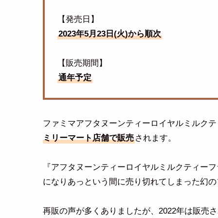
【発売日】
2023年5月23日(火)から順次
【販売期間】
通年予定
ファミマアフタヌーンティーロイヤルミルクティ
ミリーマート店舗で販売
されます。
『アフタヌーンティーロイヤルミルクティーフラ
になりあっという間に売り切れてしまった幻の
再販の声が多くありましたが、2022年は販売さ