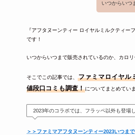
いつからいつ
『アフタヌーンティー ロイヤルミルクティーフ
です！
いつからいつまで販売されているのか、カロリ
ファミマロイヤルミ
そこでこの記事では、
値段口コミも調査！
についてまとめていま
2023年のコラボでは、フラッペ以外も登場
＞＞ファミマアフタヌーンティー2023いつま