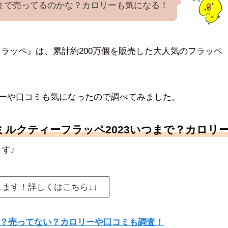
まで売ってるのかな？カロリーも気になる！
ラッペ』は、累計約200万個を販売した大人気のフラッペ
ーや口コミも気になったので調べてみました。
ルクティーフラッペ2023いつまで？カロリ
す♪
します！詳しくはこちら↓↓
で？売ってない？カロリーや口コミも調査！