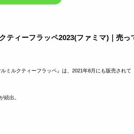
ティーフラッペ2023(ファミマ)｜売っ
 ロイヤルミルクティーフラッペ』は、2021年8月にも販売されて
が続出。