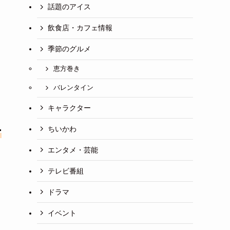
話題のアイス
飲食店・カフェ情報
季節のグルメ
恵方巻き
バレンタイン
キャラクター
ちいかわ
ー
エンタメ・芸能
テレビ番組
ドラマ
イベント