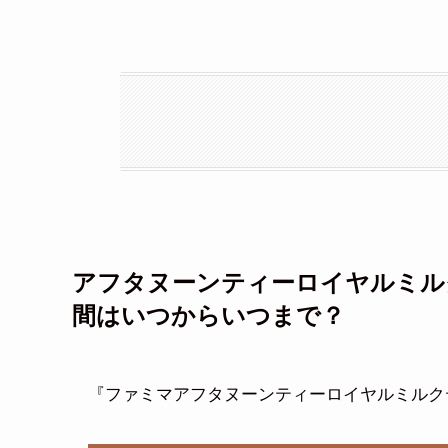
アフタヌーンティーロイヤルミルク
間はいつからいつまで？
『ファミマアフタヌーンティーロイヤルミルクテ