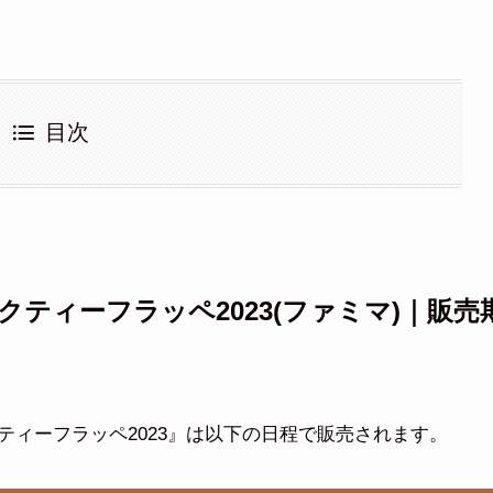
目次
ティーフラッペ2023(ファミマ)｜販売
ィーフラッペ2023』は以下の日程で販売されます。