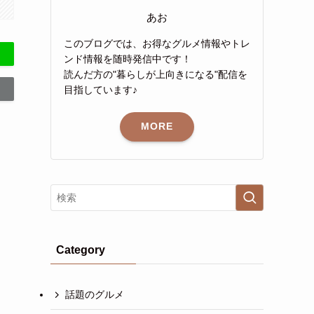
あお
このブログでは、お得なグルメ情報やトレ
ンド情報を随時発信中です！
読んだ方の"暮らしが上向きになる"配信を
目指しています♪
MORE
Category
話題のグルメ