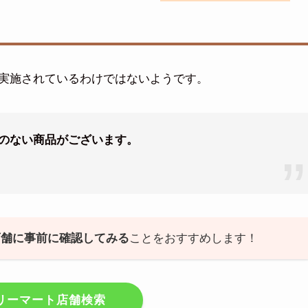
実施されているわけではないようです。
のない商品がございます。
店舗に事前に確認してみる
ことをおすすめします！
リーマート店舗検索