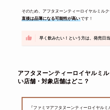
そのため、アフタヌーンティーロイヤルミルク
直後は品薄になる可能性が高い
です！
早く飲みたい！という方は、発売日
アフタヌーンティーロイヤルミルク
い店舗・対象店舗はどこ？
『ファミマアフタヌーンティーロイヤルミル