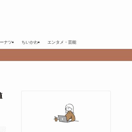
ーナツ
ちいかわ
エンタメ・芸能
値