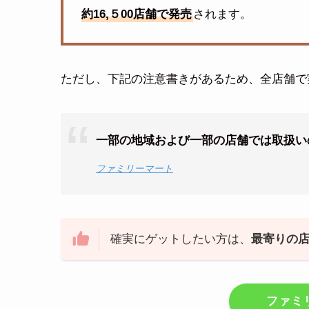
約16,５00店舗で発売
されます。
ただし、下記の注意書きがあるため、全店舗で
一部の地域および一部の店舗では取扱い
ファミリーマート
確実にゲットしたい方は、
最寄りの
ファミ