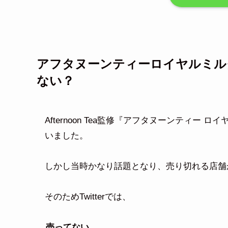
アフタヌーンティーロイヤルミルク
ない？
Afternoon Tea監修『アフタヌーンティー
いました。
しかし当時かなり話題となり、売り切れる店舗
そのためTwitterでは、
売ってない