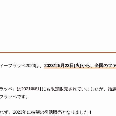
ーフラッペ2023は、
2023年5月23日(火)から、全国のフ
ッペ』は2021年8月にも限定販売されていましたが、話
フラッペです。
れず、2023年に待望の復活販売となりました！