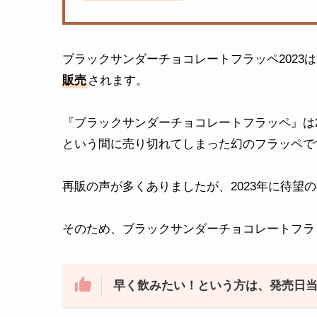
ブラックサンダーチョコレートフラッペ2023
販売
されます。
『ブラックサンダーチョコレートフラッペ』は2
という間に売り切れてしまった幻のフラッペで
再販の声が多くありましたが、2023年に待望
そのため、ブラックサンダーチョコレートフラ
早く飲みたい！という方は、発売日