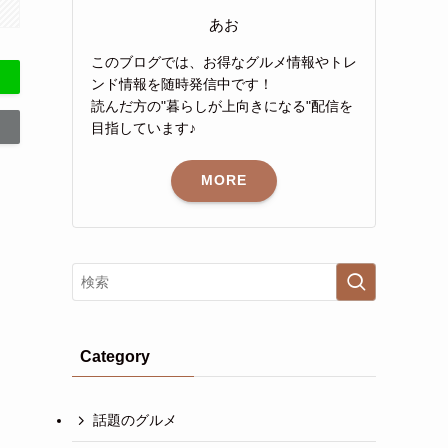
あお
このブログでは、お得なグルメ情報やトレ
ンド情報を随時発信中です！
読んだ方の"暮らしが上向きになる"配信を
目指しています♪
MORE
Category
話題のグルメ