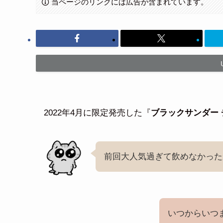
当ページのリンクには広告が含まれています。
2022年4月に限定発売した『
ブラックサンダー
前回大人気過ぎて飲めなかった
いつからいつ