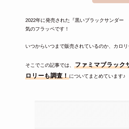
2022年に発売された『黒いブラックサンダー
気のフラッペです！
いつからいつまで販売されているのか、カロリ
ファミマブラックサ
そこでこの記事では、
ロリーも調査！
についてまとめています♪