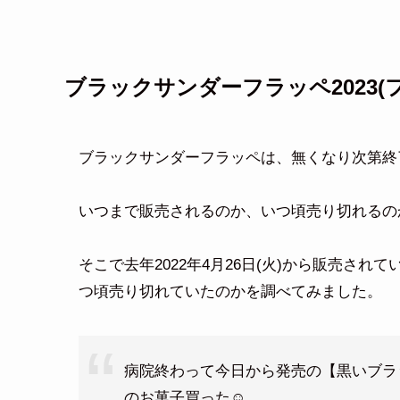
ブラックサンダーフラッペ2023
ブラックサンダーフラッペは、無くなり次第終
いつまで販売されるのか、いつ頃売り切れるの
そこで去年2022年4月26日(火)から販売さ
つ頃売り切れていたのかを調べてみました。
病院終わって今日から発売の【黒いブラ
のお菓子買った☺️