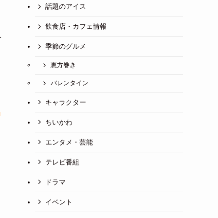
話題のアイス
飲食店・カフェ情報
人
季節のグルメ
恵方巻き
バレンタイン
キャラクター
カ
ちいかわ
エンタメ・芸能
テレビ番組
ドラマ
イベント