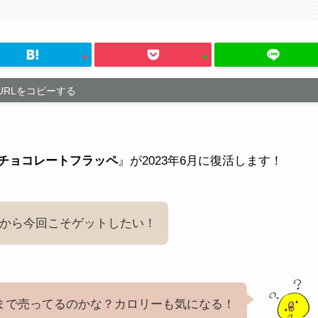
URLをコピーする
 チョコレートフラッペ
』が2023年6月に復活します！
から今回こそゲットしたい！
まで売ってるのかな？カロリーも気になる！