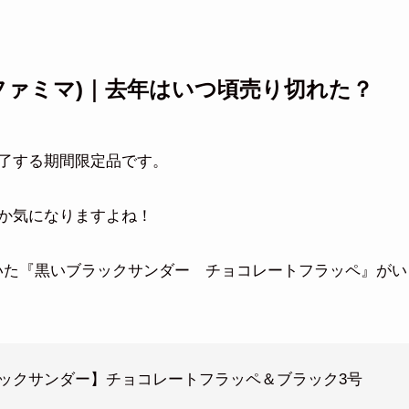
(ファミマ)｜去年はいつ頃売り切れた？
了する期間限定品です。
か気になりますよね！
れていた『黒いブラックサンダー チョコレートフラッペ』がい
ックサンダー】チョコレートフラッペ＆ブラック3号