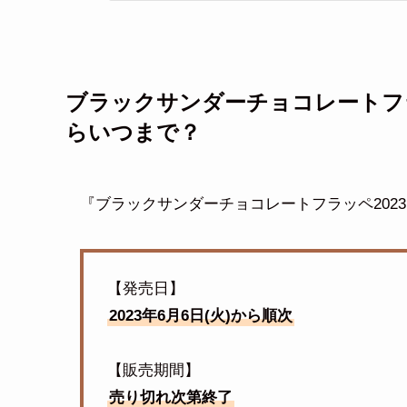
ブラックサンダーチョコレートフラ
らいつまで？
『ブラックサンダーチョコレートフラッペ202
【発売日】
2023年6月6日(火)から順次
【販売期間】
売り切れ次第終了