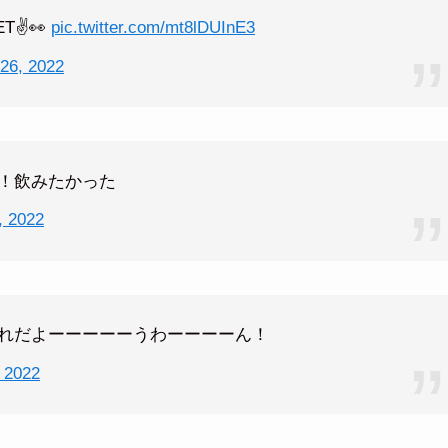
✌️👀
pic.twitter.com/mt8lDUInE3
 26, 2022
！飲みたかった
, 2022
れだよーーーーーうわーーーーん！
, 2022