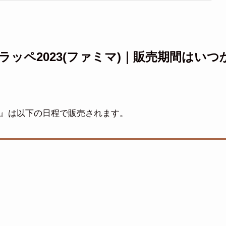
ッペ2023(ファミマ)｜販売期間はいつ
3』は以下の日程で販売されます。