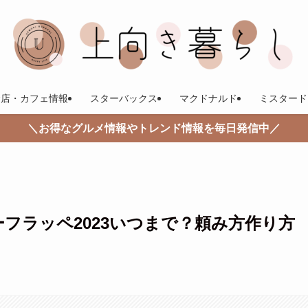
食店・カフェ情報
スターバックス
マクドナルド
ミスタード
＼お得なグルメ情報やトレンド情報を毎日発信中／
フラッペ2023いつまで？頼み方作り方