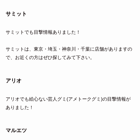
サミット
サミットでも目撃情報ありました！
サミットは、東京・埼玉・神奈川・千葉に店舗がありますの
で、お近くの方はぜひ探してみて下さい。
アリオ
アリオでも絵心ない芸人グミ(アメトークグミ)の目撃情報が
ありました！
マルエツ