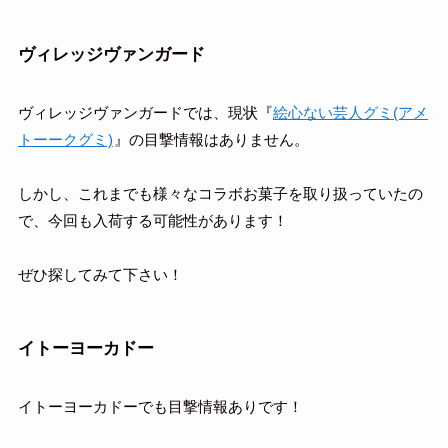
ヴィレッジヴァンガード
ヴィレッジヴァンガードでは、現状『
絵心ない芸人グミ(アメ
トーークグミ)
』の目撃情報はありません。
しかし、これまでも様々なコラボお菓子を取り扱っていたの
で、今回も入荷する可能性があります！
ぜひ探してみて下さい！
イトーヨーカドー
イトーヨーカドーでも目撃情報ありです！