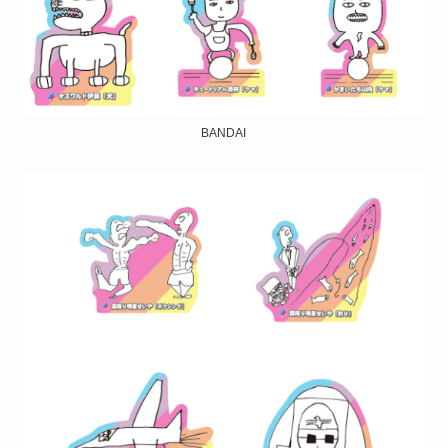
BANDAI