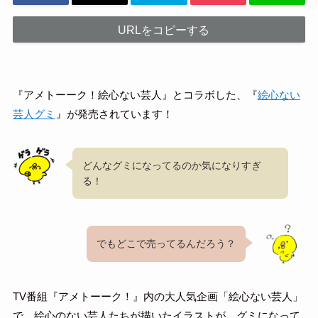
URLをコピーする
『アメトーーク！絵心ない芸人』とコラボした、『
絵心ない
芸人グミ
』が発売されています！
どんなグミになってるのか気になりすぎ
る！
でもどこで売ってるんだろう？
TV番組『アメトーーク！』内の大人気企画「絵心ない芸人」
で、絵心のない芸人たちが描いたイラストが、グミになって