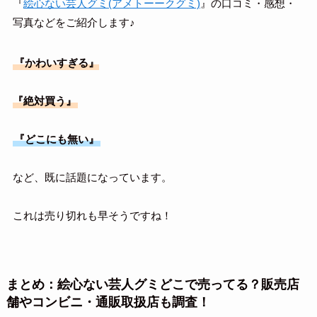
『
絵心ない芸人グミ(アメトーークグミ)
』の口コミ・感想・
写真などをご紹介します♪
『かわいすぎる』
『絶対買う』
『どこにも無い』
など、既に話題になっています。
これは売り切れも早そうですね！
まとめ：絵心ない芸人グミどこで売ってる？販売店
舗やコンビニ・通販取扱店も調査！