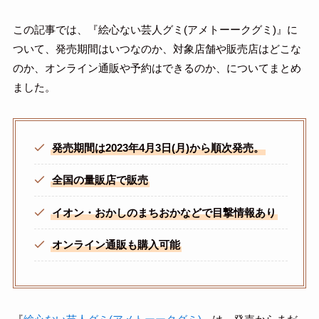
この記事では、『絵心ない芸人グミ(アメトーークグミ)』に
ついて、発売期間はいつなのか、対象店舗や販売店はどこな
のか、オンライン通販や予約はできるのか、についてまとめ
ました。
発売期間は2023年4月3日(月)から順次発売。
全国の量販店で販売
イオン・おかしのまちおかなどで目撃情報あり
オンライン通販も購入可能