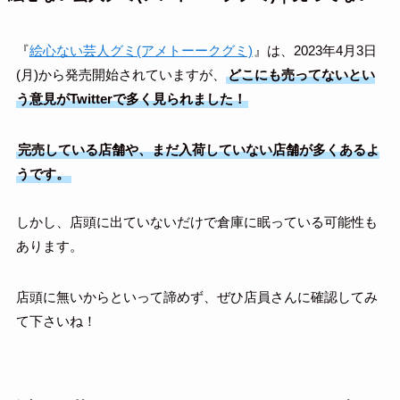
『
絵心ない芸人グミ(アメトーークグミ)
』は、2023年4月3日
(月)から発売開始されていますが、
どこにも売ってないとい
う意見がTwitterで多く見られました！
完売している店舗や、まだ入荷していない店舗が多くあるよ
うです。
しかし、店頭に出ていないだけで倉庫に眠っている可能性も
あります。
店頭に無いからといって諦めず、ぜひ店員さんに確認してみ
て下さいね！