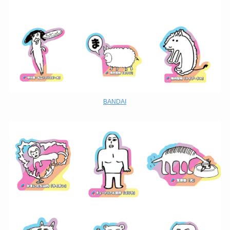
BANDAI