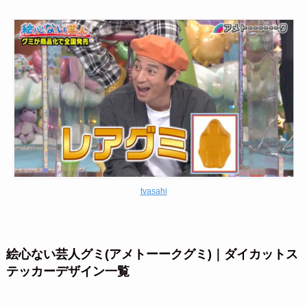
tvasahi
絵心ない芸人グミ(アメトーークグミ)｜ダイカットス
テッカーデザイン一覧