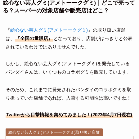
絵心ない芸人グミ(アメトーークグミ)｜どこで売って
る？スーパーの対象店舗や販売店はどこ？
『
絵心ない芸人グミ(アメトーークグミ)
』の取り扱い店舗
は、
『全国の量販店』
となっており、店舗がはっきりと公表
されているわけではありませんでした。
しかし、絵心ない芸人グミ(アメトークグミ)を発売している
バンダイさんは、いくつものコラボグミを販売しています。
そのため、これまでに発売されたバンダイのコラボグミを取
り扱っていた店舗であれば、入荷する可能性は高いですね！
Twitterから目撃情報を集めてみました！(2023年4月7日現在)
絵心ない芸人グミ(アメトーークグミ)取り扱い店舗