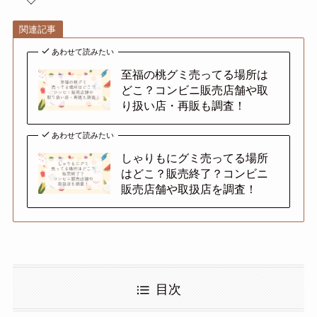
関連記事
あわせて読みたい
至福の桃グミ売ってる場所は
どこ？コンビニ販売店舗や取
り扱い店・再販も調査！
あわせて読みたい
しゃりもにグミ売ってる場所
はどこ？販売終了？コンビニ
販売店舗や取扱店を調査！
目次