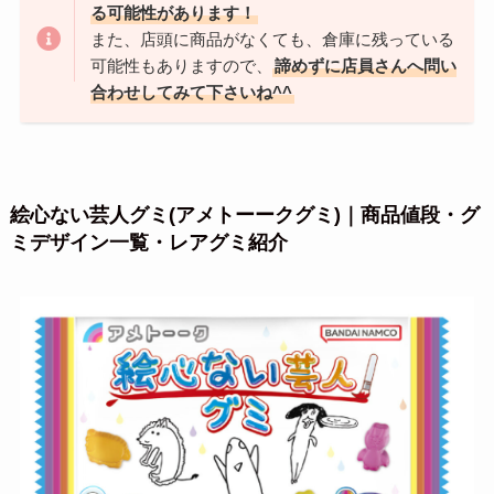
る可能性があります！
また、店頭に商品がなくても、倉庫に残っている
可能性もありますので、
諦めずに店員さんへ問い
合わせしてみて下さいね^^
絵心ない芸人グミ(アメトーークグミ)｜商品値段・グ
ミデザイン一覧・レアグミ紹介