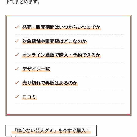
トでまとめます。
発売・販売期間はいつからいつまでか
対象店舗や販売店はどこなのか
オンライン通販で購入・予約できるか
デザイン一覧
売り切れで再販はあるのか
口コミ
『絵心ない芸人グミ』を今すぐ購入！