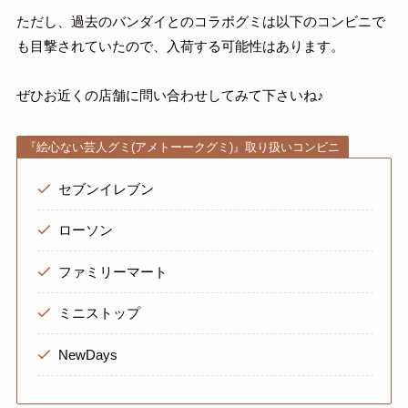
ただし、過去のバンダイとのコラボグミは以下のコンビニで
も目撃されていたので、入荷する可能性はあります。
ぜひお近くの店舗に問い合わせしてみて下さいね♪
『絵心ない芸人グミ(アメトーークグミ)』取り扱いコンビニ
セブンイレブン
ローソン
ファミリーマート
ミニストップ
NewDays