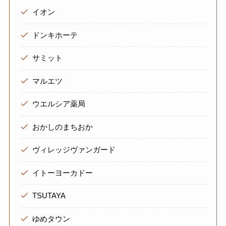
イオン
ドンキホーテ
サミット
マルエツ
ウエルシア薬局
おかしのまちおか
ヴィレッジヴァンガード
イトーヨーカドー
TSUTAYA
ゆめタウン