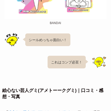
BANDAI
シールめっちゃ面白い！
これはコンプ必至！
絵心ない芸人グミ(アメトーークグミ)｜口コミ・感
想・写真