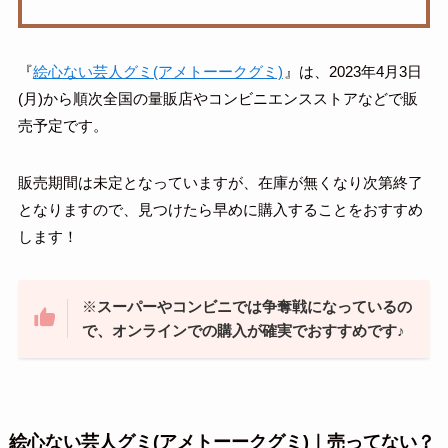
『
絵心ない芸人グミ(アメトーークグミ)
』は、2023年4月3日
(月)から順次全国の量販店やコンビニエンスストアなどで販
売予定です。
販売期間は未定となっていますが、在庫が無くなり次第終了
となりますので、見つけたら早めに購入することをおすすめ
します！
※
スーパーやコンビニでは争奪戦になっているの
で、オンラインでの購入が確実でおすすめです♪
絵心ない芸人グミ(アメトーークグミ)｜売ってない？