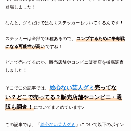
登場しました！
なんと、グミだけではなくステッカーもついてくるんです！
ステッカーは全部で16種あるので、
コンプするために争奪戦
になる可能性が高い
ですね！
どこで売ってるのか、販売店舗やコンビニ販売店を徹底調査
しました！
絵心ない芸人グミ
売ってな
そこでこの記事では、
い？どこで売ってる？販売店舗やコンビニ・通
販も調査！
についてまとめています♪
この記事では、『
絵心ない芸人グミ
』について以下のポイン