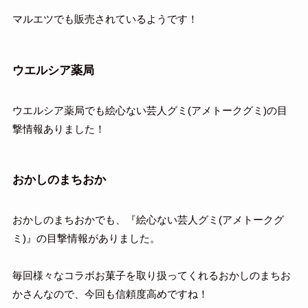
マルエツでも販売されているようです！
ウエルシア薬局
ウエルシア薬局でも絵心ない芸人グミ(アメトークグミ)の目
撃情報ありました！
おかしのまちおか
おかしのまちおかでも、『絵心ない芸人グミ(アメトークグ
ミ)』の目撃情報がありました。
毎回様々なコラボお菓子を取り扱ってくれるおかしのまちお
かさんなので、今回も信頼度高めですね！