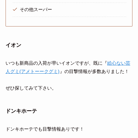
その他スーパー
イオン
いつも新商品の入荷が早いイオンですが、既に『
絵心ない芸
人グミ(アメトーークグミ)
』の目撃情報が多数ありました！
ぜひ探してみて下さい。
ドンキホーテ
ドンキホーテでも目撃情報ありです！