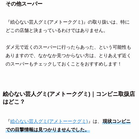
その他スーパー
『絵心ない芸人グミ(アメトークグミ)』の取り扱いは、特に
どこの店舗と決まっているわけではありません。
ダメ元で近くのスーパーに行ったらあった、という可能性も
ありますので、なかなか見つからない方は、とりあえず近く
のスーパーもチェックしておくことをおすすめします！
絵心ない芸人グミ(アメトークグミ)｜コンビニ取扱店
はどこ？
『
絵心ない芸人グミ(アメトーークグミ)
』は、
現状コンビニ
での目撃情報は見つかりませんでした。