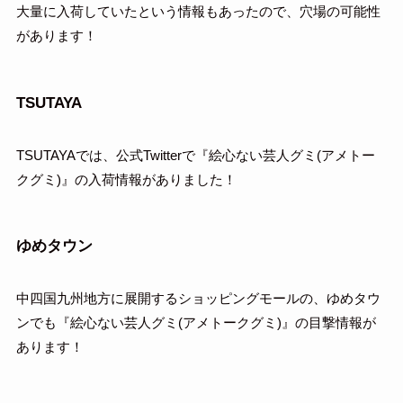
大量に入荷していたという情報もあったので、穴場の可能性
があります！
TSUTAYA
TSUTAYAでは、公式Twitterで『絵心ない芸人グミ(アメトー
クグミ)』の入荷情報がありました！
ゆめタウン
中四国九州地方に展開するショッピングモールの、ゆめタウ
ンでも『絵心ない芸人グミ(アメトークグミ)』の目撃情報が
あります！