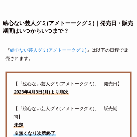
絵心ない芸人グミ(アメトーークグミ)｜発売日・販売
期間はいつからいつまで？
『
絵心ない芸人グミ(アメトーークグミ)
』は以下の日程で販
売されます。
【『絵心ない芸人グミ(アメトークグミ)』 発売日】
2023年4月3日(月)より順次
【『絵心ない芸人グミ(アメトークグミ)』 販売期
間】
未定
※無くなり次第終了