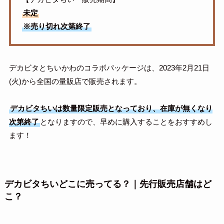
未定
※売り切れ次第終了
デカビタとちいかわのコラボパッケージは、2023年2月21日
(火)から全国の量販店で販売されます。
デカビタちいは数量限定販売となっており、在庫が無くなり
次第終了
となりますので、早めに購入することをおすすめし
ます！
デカビタちいどこに売ってる？｜先行販売店舗はど
こ？