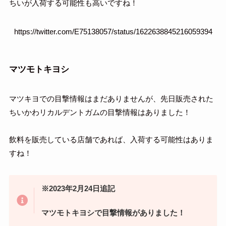
ちいが入荷する可能性も高いですね！
https://twitter.com/E75138057/status/1622638845216059394
マツモトキヨシ
マツキヨでの目撃情報はまだありませんが、先日販売された
ちいかわリカルデントガムの目撃情報はありました！
飲料を販売している店舗であれば、入荷する可能性はありま
すね！
※2023年2月24日追記
マツモトキヨシで目撃情報がありました！