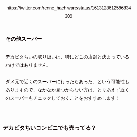
https://twitter.com/renne_hachiware/status/1613128612596834
309
その他スーパー
デカビタちいの取り扱いは、特にどこの店舗と決まっている
わけではありません。
ダメ元で近くのスーパーに行ったらあった、という可能性も
ありますので、なかなか見つからない方は、とりあえず近く
のスーパーもチェックしておくことをおすすめします！
デカビタちいコンビニでも売ってる？