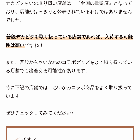
デカビタちいの取り扱い店舗は、『全国の量販店』となって
おり、店舗がはっきりと公表されているわけではありません
でした。
普段デカビタを取り扱っている店舗であれば、入荷する可能
性は高い
ですね！
また、普段からちいかわのコラボグッズをよく取り扱ってい
る店舗でも出会える可能性があります。
特に下記の店舗では、ちいかわコラボ商品をよく取り扱って
います！
ぜひチェックしてみてください♪
イオン