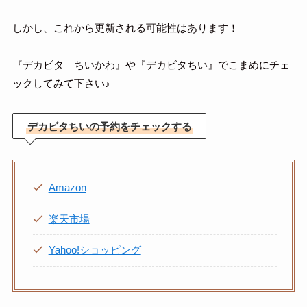
しかし、これから更新される可能性はあります！
『デカビタ ちいかわ』や『デカビタちい』でこまめにチェ
ックしてみて下さい♪
デカビタちいの予約をチェックする
Amazon
楽天市場
Yahoo!ショッピング