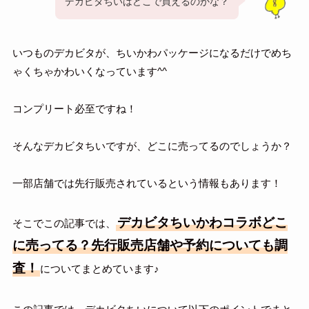
デカビタちいはどこで買えるのかな？
いつものデカビタが、ちいかわパッケージになるだけでめち
ゃくちゃかわいくなっています^^
コンプリート必至ですね！
そんなデカビタちいですが、どこに売ってるのでしょうか？
一部店舗では先行販売されているという情報もあります！
デカビタちいかわコラボどこ
そこでこの記事では、
に売ってる？先行販売店舗や予約についても調
査！
についてまとめています♪