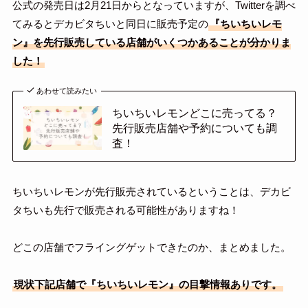
公式の発売日は2月21日からとなっていますが、Twitterを調べ
てみるとデカビタちいと同日に販売予定の
『ちいちいレモ
ン』を先行販売している店舗がいくつかあることが分かりま
した！
あわせて読みたい
ちいちいレモンどこに売ってる？
先行販売店舗や予約についても調
査！
ちいちいレモンが先行販売されているということは、デカビ
タちいも先行で販売される可能性がありますね！
どこの店舗でフライングゲットできたのか、まとめました。
現状下記店舗で『ちいちいレモン』の目撃情報ありです。