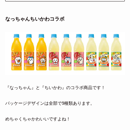
なっちゃんちいかわコラボ
『なっちゃん』と『ちいかわ』のコラボ商品です！
パッケージデザインは全部で9種類あります。
めちゃくちゃかわいいですよね！