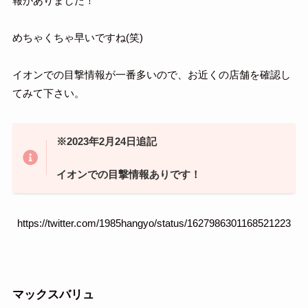
報がありました！
めちゃくちゃ早いですね(笑)
イオンでの目撃情報が一番多いので、お近くの店舗を確認し
てみて下さい。
※2023年2月24日追記
イオンでの目撃情報ありです！
https://twitter.com/1985hangyo/status/1627986301168521223
マックスバリュ