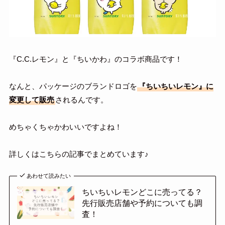
『C.C.レモン』と『ちいかわ』のコラボ商品です！
なんと、パッケージのブランドロゴを
『ちいちいレモン』に
変更して販売
されるんです。
めちゃくちゃかわいいですよね！
詳しくはこちらの記事でまとめています♪
あわせて読みたい
ちいちいレモンどこに売ってる？
先行販売店舗や予約についても調
査！