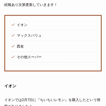
続報あり次第更新していきます！
イオン
マックスバリュ
西友
その他スーパー
イオン
イオンでは2月7日に『ちいちいレモン』を購入したという情