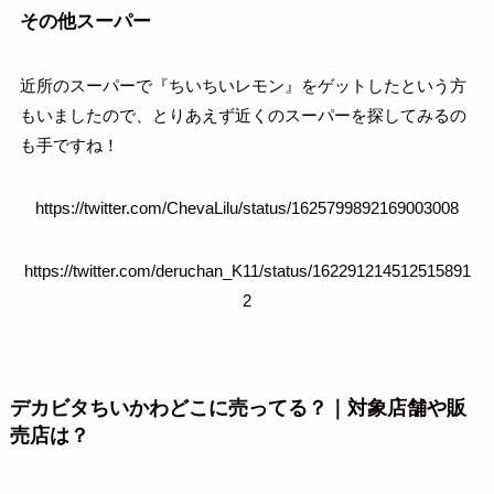
その他スーパー
近所のスーパーで『ちいちいレモン』をゲットしたという方
もいましたので、とりあえず近くのスーパーを探してみるの
も手ですね！
https://twitter.com/ChevaLilu/status/1625799892169003008
https://twitter.com/deruchan_K11/status/162291214512515891
2
デカビタちいかわどこに売ってる？｜対象店舗や販
売店は？