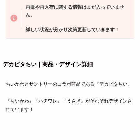
再販や再入荷に関する情報はまだ入っていませ
ん。
詳しい状況が分かり次第更新していきます！
デカビタちい｜商品・デザイン詳細
ちいかわとサントリーのコラボ商品である『デカビタちい』
『ちいかわ』『ハチワレ』『うさぎ』がそれぞれデザインさ
れています！