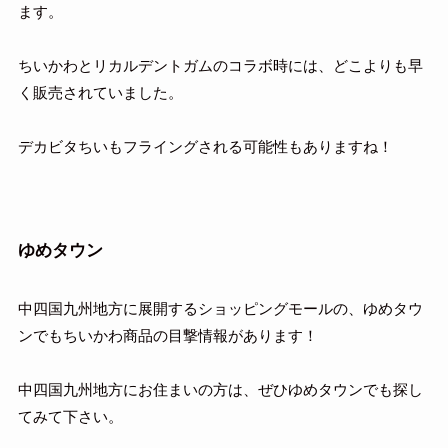
ます。
ちいかわとリカルデントガムのコラボ時には、どこよりも早
く販売されていました。
デカビタちいもフライングされる可能性もありますね！
ゆめタウン
中四国九州地方に展開するショッピングモールの、ゆめタウ
ンでもちいかわ商品の目撃情報があります！
中四国九州地方にお住まいの方は、ぜひゆめタウンでも探し
てみて下さい。