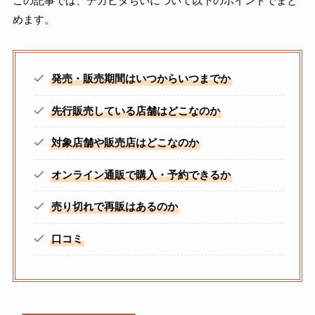
この記事では、デカビタちいについて以下のポイントでまと
めます。
発売・販売期間はいつからいつまでか
先行販売している店舗はどこなのか
対象店舗や販売店はどこなのか
オンライン通販で購入・予約できるか
売り切れで再販はあるのか
口コミ