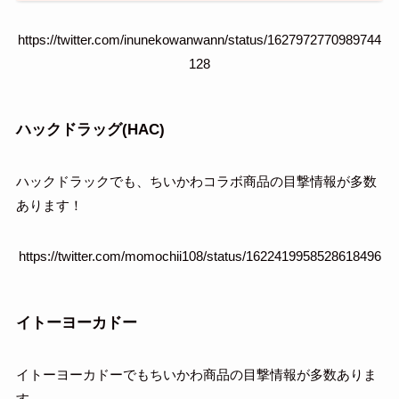
https://twitter.com/inunekowanwann/status/1627972770989744
128
ハックドラッグ(HAC)
ハックドラックでも、ちいかわコラボ商品の目撃情報が多数
あります！
https://twitter.com/momochii108/status/1622419958528618496
イトーヨーカドー
イトーヨーカドーでもちいかわ商品の目撃情報が多数ありま
す。