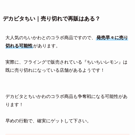
デカビタちい｜売り切れで再販はある？
大人気のちいかわとのコラボ商品ですので、
発売早々に売り
切れる可能性
があります。
実際に、フライングで販売されている『ちいちいレモン』は
既に売り切れになっている店舗があるようです！
デカビタとちいかわのコラボ商品も争奪戦になる可能性があ
ります！
早めの行動で、確実にゲットして下さい。