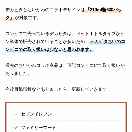
デカビタとちいかわのコラボデザインは
『210ml瓶6本パッ
ク』
が対象です。
コンビニで売っているデカビタは、ペットボトルタイプかビ
ン単体で販売されていることが多いため、
デカビタちいのコ
ンビニでの取り扱いは少ないと思われます。
過去のちいかわコラボ商品は、下記コンビニにて取り扱いが
ありました。
今後目撃情報などありましたら、更新していきます！
セブンイレブン
ファミリーマート