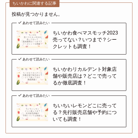
ちいかわに関連する記事
投稿が見つかりません。
あわせて読みたい
ちいかわ食べマスモッチ2023
売ってない？いつまで？シー
クレットも調査！
あわせて読みたい
ちいかわリカルデント対象店
舗や販売店は？どこで売って
るか徹底調査！
あわせて読みたい
ちいちいレモンどこに売って
る？先行販売店舗や予約につ
いても調査！