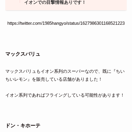
イオンでの目撃情報ありです！
https://twitter.com/1985hangyo/status/1627986301168521223
マックスバリュ
マックスバリュもイオン系列のスーパーなので、既に『ちい
ちいレモン』を販売している店舗がありました！
イオン系列であればフライングしている可能性があります！
ドン・キホーテ