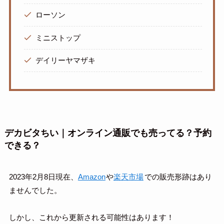
ローソン
ミニストップ
デイリーヤマザキ
デカビタちい｜オンライン通販でも売ってる？予約
できる？
2023年2月8日現在、
Amazon
や
楽天市場
での販売形跡はあり
ませんでした。
しかし、これから更新される可能性はあります！