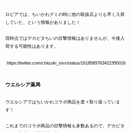
ロピアでは、ちいかわグミの時に他の取扱店よりも早く入荷
していた、という情報がありました！
現時点ではデカビタちいの目撃情報はありませんが、今後入
荷する可能性はあります。
https://twitter.com/chiizuki_sixx/status/1618589763421995016
ウエルシア薬局
ウエルシアではちいかわコラボ商品を度々取り扱っていま
す！
これまでのコラボ商品の目撃情報も多数あるので、デカビタ