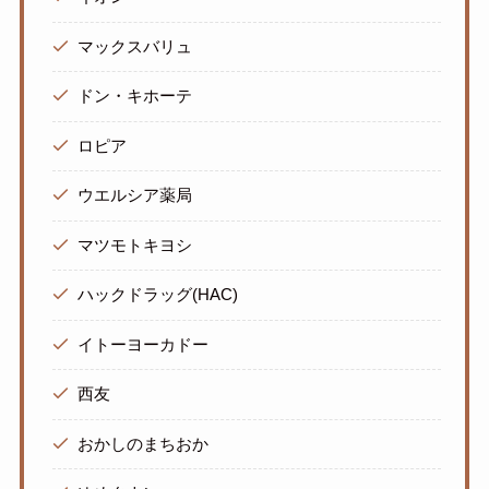
マックスバリュ
ドン・キホーテ
ロピア
ウエルシア薬局
マツモトキヨシ
ハックドラッグ(HAC)
イトーヨーカドー
西友
おかしのまちおか