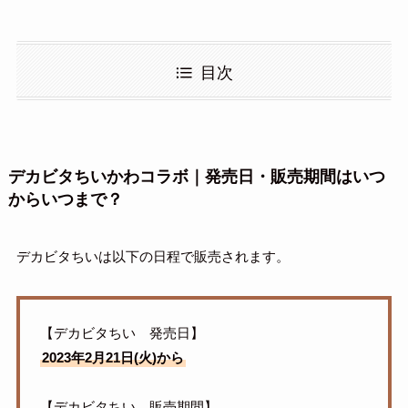
目次
デカビタちいかわコラボ｜発売日・販売期間はいつ
からいつまで？
デカビタちいは以下の日程で販売されます。
【デカビタちい 発売日】
2023年2月21日(火)から
【デカビタちい 販売期間】