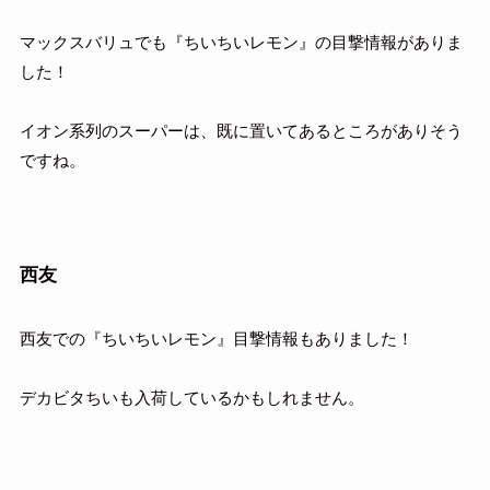
マックスバリュでも『ちいちいレモン』の目撃情報がありま
した！
イオン系列のスーパーは、既に置いてあるところがありそう
ですね。
西友
西友での『ちいちいレモン』目撃情報もありました！
デカビタちいも入荷しているかもしれません。