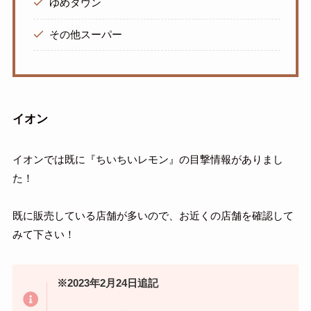
ゆめタウン
その他スーパー
イオン
イオンでは既に『ちいちいレモン』の目撃情報がありまし
た！
既に販売している店舗が多いので、お近くの店舗を確認して
みて下さい！
※2023年2月24日追記