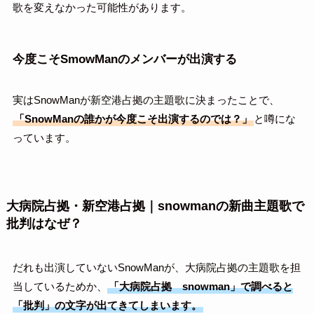
歌を変えなかった可能性があります。
今度こそSmowManのメンバーが出演する
実はSnowManが新空港占拠の主題歌に決まったことで、
「SnowManの誰かが今度こそ出演するのでは？」
と噂にな
っています。
大病院占拠・新空港占拠｜snowmanの新曲主題歌で
批判はなぜ？
だれも出演していないSnowManが、大病院占拠の主題歌を担
当しているためか、
「大病院占拠 snowman」で調べると
「批判」の文字が出てきてしまいます。