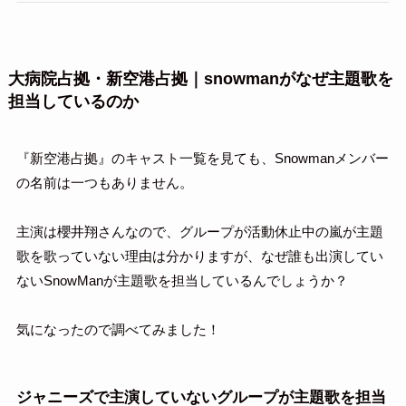
大病院占拠・新空港占拠｜snowmanがなぜ主題歌を
担当しているのか
『新空港占拠』のキャスト一覧を見ても、Snowmanメンバー
の名前は一つもありません。
主演は櫻井翔さんなので、グループが活動休止中の嵐が主題
歌を歌っていない理由は分かりますが、なぜ誰も出演してい
ないSnowManが主題歌を担当しているんでしょうか？
気になったので調べてみました！
ジャニーズで主演していないグループが主題歌を担当