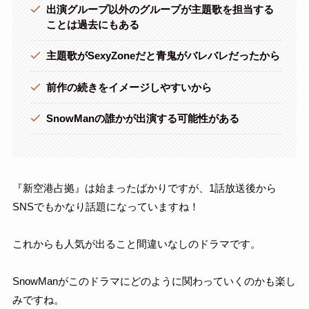
出演グループ以外のグループが主題歌を担当する
ことは過去にもある
主題歌がSexyZoneだと青鬼がバレバレだったから
前作の続きをイメージしやすいから
SnowManの誰かが出演する可能性がある
『新空港占拠』は始まったばかりですが、1話放送後から
SNSでもかなり話題になっていますね！
これからも人気が出ること間違いなしのドラマです。
SnowManがこのドラマにどのように関わっていくのかも楽し
みですね。