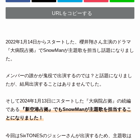
URLをコピーする
2022年1月14日からスタートした、櫻井翔さん主演のドラマ
『大病院占拠』でSnowManが主題歌を担当し話題になりまし
た。
メンバーの誰かが鬼役で出演するのでは？と話題になりまし
たが、結局出演することはありませんでした。
そして2024年1月13日にスタートした『大病院占拠』の続編
である
『新空港占拠』でもSnowManが主題歌を担当するこ
とになりました！
今回はSixTONESのジェシーさんが出演するため、主題歌は