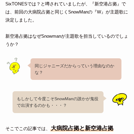
SixTONESでは？と噂されていましたが、『新空港占拠』で
は、前回の大病院占拠と同じくSnowManの『W』が主題歌に
決定しました。
新空港占拠はなぜSnowmanが主題歌を担当しているのでしょ
うか？
同じジャニーズだからっていう理由なのか
な？
もしかして今度こそSnowManの誰かが鬼役
で出演するのかも・・・？
大病院占拠と新空港占拠
そこでこの記事では、