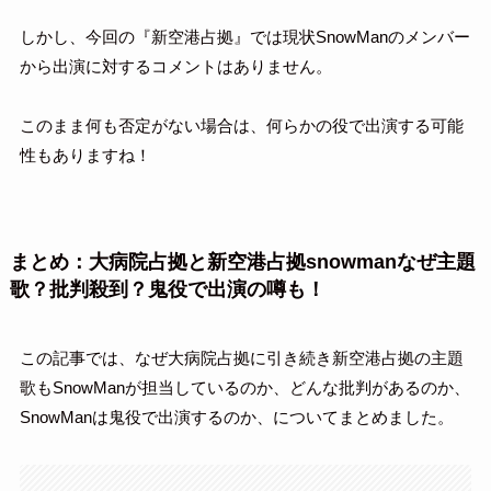
しかし、今回の『新空港占拠』では現状SnowManのメンバー
から出演に対するコメントはありません。
このまま何も否定がない場合は、何らかの役で出演する可能
性もありますね！
まとめ：大病院占拠と新空港占拠snowmanなぜ主題
歌？批判殺到？鬼役で出演の噂も！
この記事では、なぜ大病院占拠に引き続き新空港占拠の主題
歌もSnowManが担当しているのか、どんな批判があるのか、
SnowManは鬼役で出演するのか、についてまとめました。