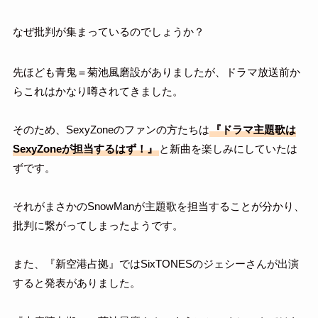
なぜ批判が集まっているのでしょうか？
先ほども青鬼＝菊池風磨設がありましたが、ドラマ放送前か
らこれはかなり噂されてきました。
そのため、SexyZoneのファンの方たちは
『ドラマ主題歌は
SexyZoneが担当するはず！』
と新曲を楽しみにしていたは
ずです。
それがまさかのSnowManが主題歌を担当することが分かり、
批判に繋がってしまったようです。
また、『新空港占拠』ではSixTONESのジェシーさんが出演
すると発表がありました。