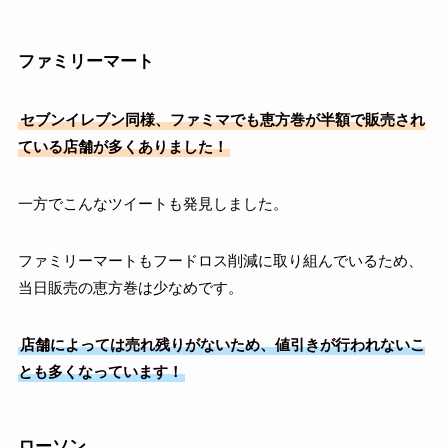
ファミリーマート
セブンイレブン同様、ファミマでも恵方巻が半額で販売され
ている店舗が多くありました！
一方でこんなツイートも発見しました。
ファミリーマートもフードロス削減に取り組んでいるため、
当日販売の恵方巻は少なめです。
店舗によっては売れ残りがないため、値引きが行われないこ
とも多くなっています！
ローソン