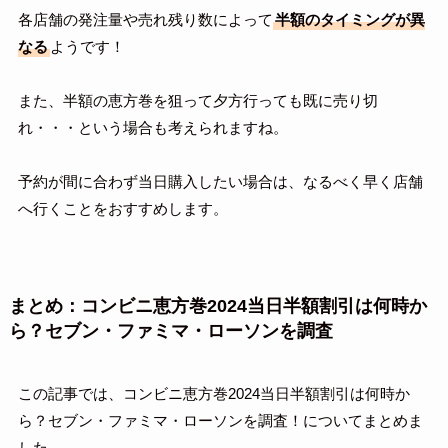
各店舗の発注量や売れ残り数によって
半額のタイミングが異
なる
ようです！
また、半額の恵方巻を狙って夕方行っても既に売り切
れ・・・という場合も考えられますね。
予約が間に合わず当日購入したい場合は、なるべく早く店舗
へ行くことをおすすめします。
まとめ：コンビニ恵方巻2024当日半額割引は何時か
ら？セブン・ファミマ・ローソンを調査
この記事では、コンビニ恵方巻2024当日半額割引は何時か
ら？セブン・ファミマ・ローソンを調査！についてまとめま
した。