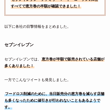
すべてで恵方巻の半額が確認できました！
以下に各社の目撃情報をまとめました。
セブンイレブン
セブンイレブンでは、
恵方巻が半額で販売されている店舗が
多くありました！
一方でこんなツイートも発見しました。
フードロス削減のために、当日販売分の恵方巻を減らす店舗
も多くなったために値引きが行われないこともあるようで
す。