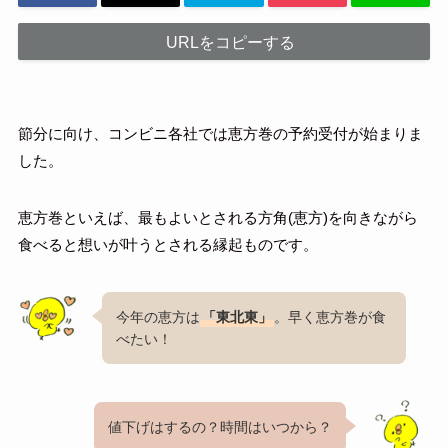
URLをコピーする
節分に向け、コンビニ各社では恵方巻の予約受付が始まりま
した。
恵方巻といえば、最もよいとされる方角(恵方)を向きながら
食べると想いが叶うとされる縁起ものです。
今年の恵方は
「東北東」
。早く恵方巻が食
べたい！
値下げはするの？時間はいつから？