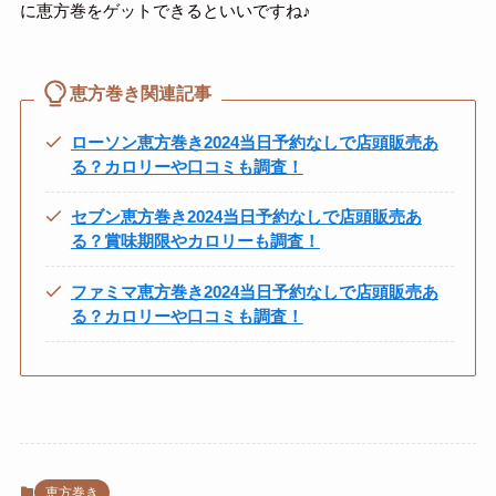
に恵方巻をゲットできるといいですね♪
恵方巻き関連記事
ローソン恵方巻き2024当日予約なしで店頭販売あ
る？カロリーや口コミも調査！
セブン恵方巻き2024当日予約なしで店頭販売あ
る？賞味期限やカロリーも調査！
ファミマ恵方巻き2024当日予約なしで店頭販売あ
る？カロリーや口コミも調査！
恵方巻き