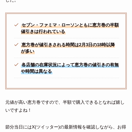
セブン・ファミマ・ローソンともに恵方巻の半額
値引きは行われている
恵方巻が値引きされる時間は2月3日の18時以降
が多い
各店舗の在庫状況によって恵方巻の値引きの有無
や時間は異なる
元値が高い恵方巻ですので、半額で購入できるとなれば嬉し
いですよね！
節分当日にはX(ツイッター)の最新情報を確認しながら、お得