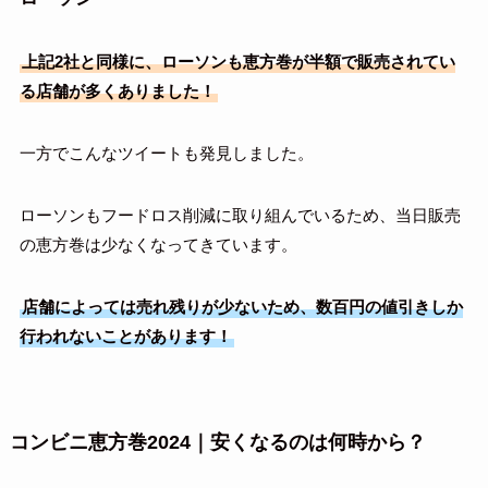
上記2社と同様に、ローソンも恵方巻が半額で販売されてい
る店舗が多くありました！
一方でこんなツイートも発見しました。
ローソンもフードロス削減に取り組んでいるため、当日販売
の恵方巻は少なくなってきています。
店舗によっては売れ残りが少ないため、数百円の値引きしか
行われないことがあります！
コンビニ恵方巻2024｜安くなるのは何時から？