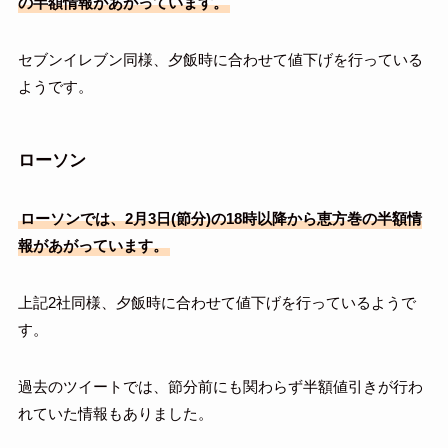
の半額情報があがっています。
セブンイレブン同様、夕飯時に合わせて値下げを行っている
ようです。
ローソン
ローソンでは、2月3日(節分)の18時以降から恵方巻の半額情
報があがっています。
上記2社同様、夕飯時に合わせて値下げを行っているようで
す。
過去のツイートでは、節分前にも関わらず半額値引きが行わ
れていた情報もありました。