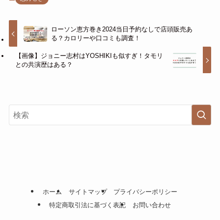
ローソン恵方巻き2024当日予約なしで店頭販売あ
る？カロリーや口コミも調査！
【画像】ジョニー志村はYOSHIKIも似すぎ！タモリ
との共演歴はある？
ホーム
サイトマップ
プライバシーポリシー
特定商取引法に基づく表記
お問い合わせ