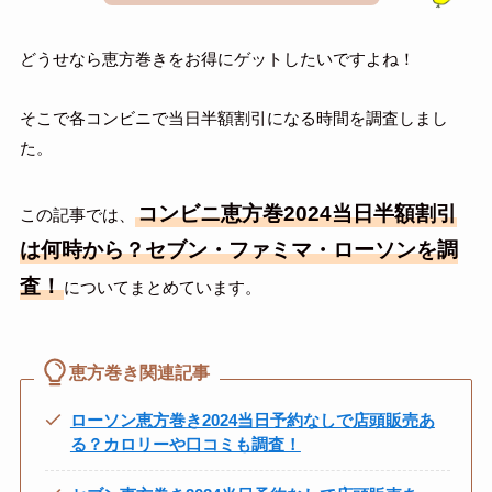
どうせなら恵方巻きをお得にゲットしたいですよね！
そこで各コンビニで当日半額割引になる時間を調査しまし
た。
コンビニ恵方巻2024当日半額割引
この記事では、
は何時から？セブン・ファミマ・ローソンを調
査！
についてまとめています。
恵方巻き関連記事
ローソン恵方巻き2024当日予約なしで店頭販売あ
る？カロリーや口コミも調査！