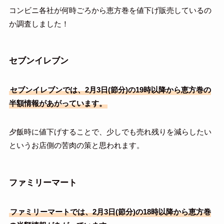
コンビニ各社が何時ごろから恵方巻を値下げ販売しているの
か調査しました！
セブンイレブン
セブンイレブンでは、2月3日(節分)の19時以降から恵方巻の
半額情報があがっています。
夕飯時に値下げすることで、少しでも売れ残りを減らしたい
というお店側の苦肉の策と思われます。
ファミリーマート
ファミリーマートでは、2月3日(節分)の18時以降から恵方巻