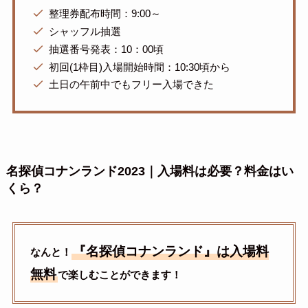
整理券配布時間：9:00～
シャッフル抽選
抽選番号発表：10：00頃
初回(1枠目)入場開始時間：10:30頃から
土日の午前中でもフリー入場できた
名探偵コナンランド2023｜入場料は必要？料金はい
くら？
『名探偵コナンランド』は入場料
なんと！
無料
で楽しむことができます！