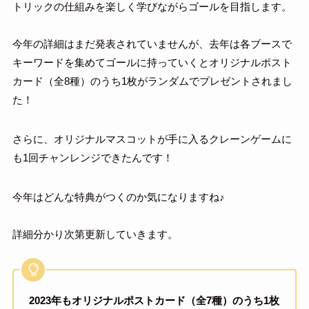
トリックの仕組みを楽しく学びながらゴールを目指します。
今年の詳細はまだ発表されていませんが、去年は各ブースで
キーワードを集めてゴールに持っていくとオリジナルポスト
カード（全8種）のうち1枚がランダムでプレゼントされまし
た！
さらに、オリジナルマスコットが手に入るクレーンゲームに
も1回チャンレンジできたんです！
今年はどんな特典がつくのか気になりますね♪
詳細分かり次第更新していきます。
2023年もオリジナルポストカード（全7種）のうち1枚