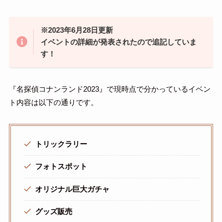
※2023年6月28日更新
イベントの詳細が発表されたので追記していま
す！
『名探偵コナンランド2023』で現時点で分かっているイベン
ト内容は以下の通りです。
トリックラリー
フォトスポット
オリジナル巨大ガチャ
グッズ販売