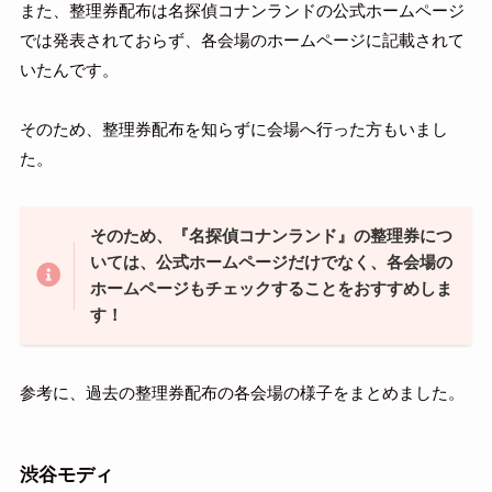
また、整理券配布は名探偵コナンランドの公式ホームページ
では発表されておらず、各会場のホームページに記載されて
いたんです。
そのため、整理券配布を知らずに会場へ行った方もいまし
た。
そのため、『名探偵コナンランド』の整理券につ
いては、公式ホームページだけでなく、各会場の
ホームページもチェックすることをおすすめしま
す！
参考に、過去の整理券配布の各会場の様子をまとめました。
渋谷モディ