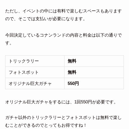
ただし、イベントの中には有料で楽しむスペースもあります
ので、そこでは支払いが必要になります。
今回決定しているコナンランドの内容と料金は以下の通りで
す。
トリックラリー
無料
フォトスポット
無料
オリジナル巨大ガチャ
550円
オリジナル巨大ガチャをするには、1回550円が必要です。
ガチャ以外のトリックラリーとフォトスポットは無料で楽し
むことができるのでとってもお得ですね！