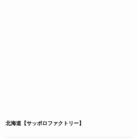
北海道【サッポロファクトリー】