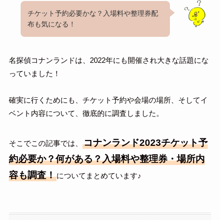
チケット予約必要かな？入場料や整理券配
布も気になる！
名探偵コナンランドは、2022年にも開催され大きな話題にな
っていました！
確実に行くためにも、チケット予約や会場の場所、そしてイ
ベント内容について、徹底的に調査しました。
コナンランド2023チケット予
そこでこの記事では、
約必要か？何がある？入場料や整理券・場所内
容も調査！
についてまとめています♪