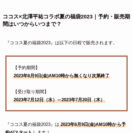
ココス×北澤平祐コラボ夏の福袋2023｜予約・販売期
間はいつからいつまで？
『ココス夏の福袋2023』は以下の日程で販売されます。
【予約期間】
2023年6月9日(金)AM10時から無くなり次第終了
【受け取り期間】
2023年7月12日（水）～2023年7月20日（木）
『ココス夏の福袋2023』は
2023年6月9日(金)AM10時か
ら予
約がスタート
します！