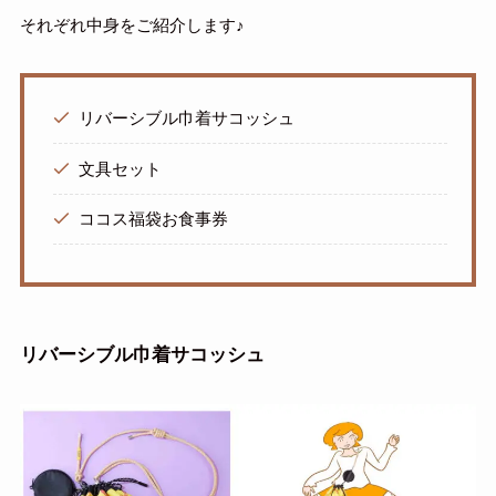
それぞれ中身をご紹介します♪
リバーシブル巾着サコッシュ
文具セット
ココス福袋お食事券
リバーシブル巾着サコッシュ