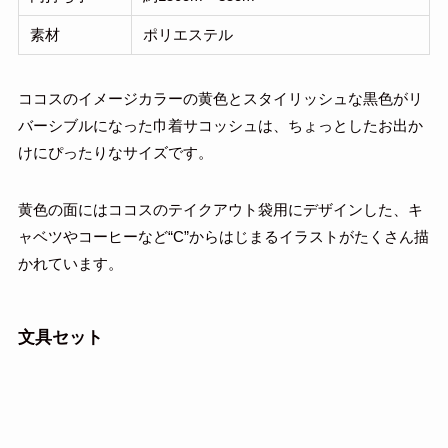
素材
ポリエステル
ココスのイメージカラーの黄色とスタイリッシュな黒色がリ
バーシブルになった巾着サコッシュは、ちょっとしたお出か
けにぴったりなサイズです。
黄色の面にはココスのテイクアウト袋用にデザインした、キ
ャベツやコーヒーなど“C”からはじまるイラストがたくさん描
かれています。
文具セット