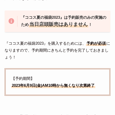
『ココス夏の福袋2023』は予約販売のみの実施の
当日店頭販売はありません
ため
！
『ココス夏の福袋2023』を購入するためには、
予約が必須
に
なりますので、予約期間にきちんと予約を完了しておきまし
ょう！
【予約期間】
2023年6月9日(金)AM10時から無くなり次第終了