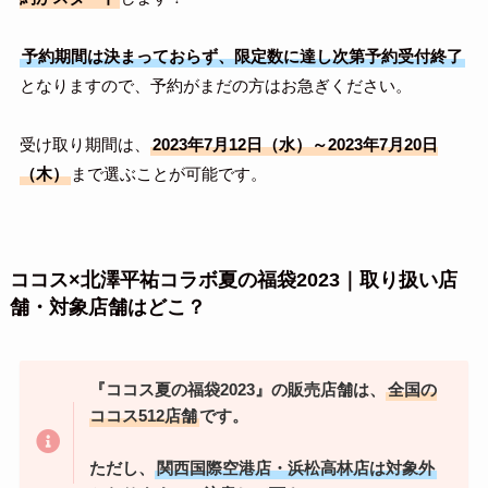
予約期間は決まっておらず、限定数に達し次第予約受付終了
となりますので、予約がまだの方はお急ぎください。
受け取り期間は、
2023年7月12日（水）～2023年7月20日
（木）
まで選ぶことが可能です。
ココス×北澤平祐コラボ夏の福袋2023｜取り扱い店
舗・対象店舗はどこ？
『ココス夏の福袋2023』の販売店舗は、
全国の
ココス512店舗
です。
ただし、
関西国際空港店・浜松高林店は対象外