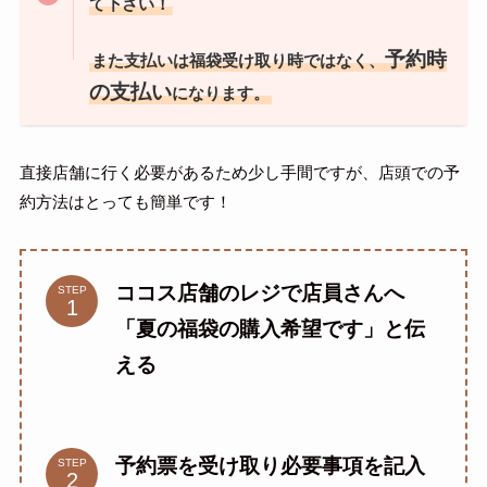
て下さい！
予約時
また支払いは福袋受け取り時ではなく、
の支払い
になります。
直接店舗に行く必要があるため少し手間ですが、店頭での予
約方法はとっても簡単です！
ココス店舗のレジで店員さんへ
STEP
「夏の福袋の購入希望です」と伝
える
予約票を受け取り必要事項を記入
STEP