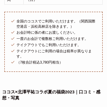
全国のココスでご利用いただけます。（関西国際
空港店・浜松高林店を除きます。）
お会計時に係の者にお渡しください。
一度のお会計で複数枚ご利用いただけます。
テイクアウトでもご利用いただけます。
テイクアウトにご利用の場合は税率が異なりま
す。
（7枚合計税込3,780円相当）
ココス×北澤平祐コラボ夏の福袋2023｜口コミ・感
想・写真