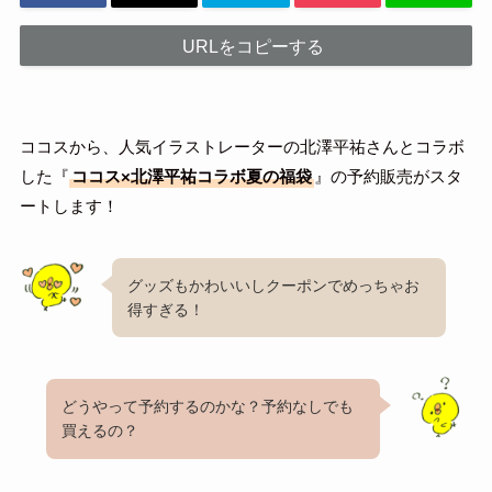
URLをコピーする
ココスから、人気イラストレーターの北澤平祐さんとコラボ
した『
ココス×北澤平祐コラボ夏の福袋
』の予約販売がスタ
ートします！
グッズもかわいいしクーポンでめっちゃお
得すぎる！
どうやって予約するのかな？予約なしでも
買えるの？