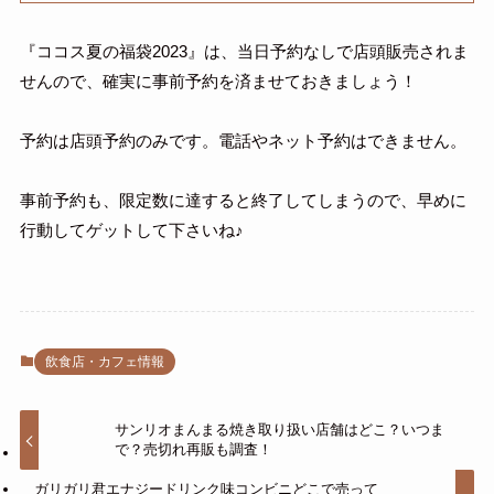
『ココス夏の福袋2023』は、当日予約なしで店頭販売されま
せんので、確実に事前予約を済ませておきましょう！
予約は店頭予約のみです。電話やネット予約はできません。
事前予約も、限定数に達すると終了してしまうので、早めに
行動してゲットして下さいね♪
飲食店・カフェ情報
サンリオまんまる焼き取り扱い店舗はどこ？いつま
で？売切れ再販も調査！
ガリガリ君エナジードリンク味コンビニどこで売って