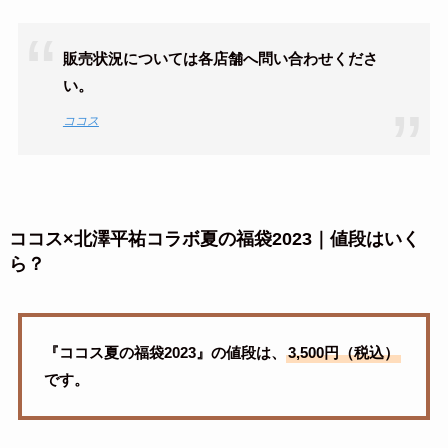
販売状況については各店舗へ問い合わせくださ
い。
ココス
ココス×北澤平祐コラボ夏の福袋2023｜値段はいく
ら？
『ココス夏の福袋2023』の値段は、
3,500円（税込）
です。