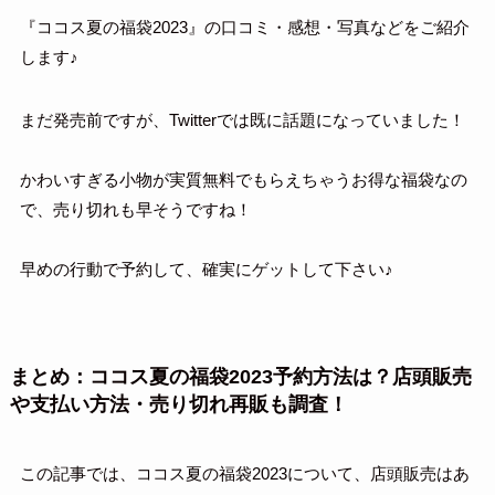
『ココス夏の福袋2023』の口コミ・感想・写真などをご紹介
します♪
まだ発売前ですが、Twitterでは既に話題になっていました！
かわいすぎる小物が実質無料でもらえちゃうお得な福袋なの
で、売り切れも早そうですね！
早めの行動で予約して、確実にゲットして下さい♪
まとめ：ココス夏の福袋2023予約方法は？店頭販売
や支払い方法・売り切れ再販も調査！
この記事では、ココス夏の福袋2023について、店頭販売はあ