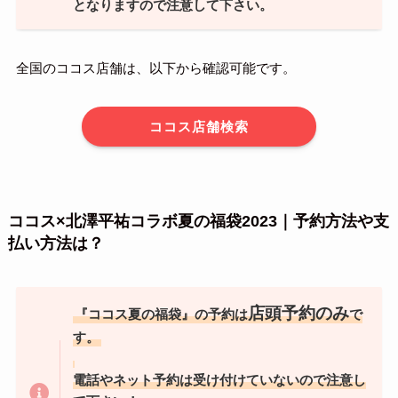
となりますので注意して下さい。
全国のココス店舗は、以下から確認可能です。
ココス店舗検索
ココス×北澤平祐コラボ夏の福袋2023｜予約方法や支
払い方法は？
店頭予約のみ
『ココス夏の福袋』の予約は
で
す。
電話やネット予約は受け付けていないので注意し