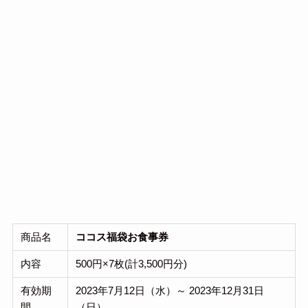
商品名
ココス福袋お食事券
内容
500円×7枚(計3,500円分)
有効期
2023年7月12日（水）～ 2023年12月31日
間
（日）