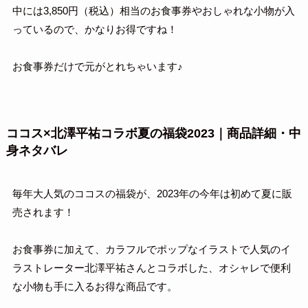
中には3,850円（税込）相当のお食事券やおしゃれな小物が入
っているので、かなりお得ですね！
お食事券だけで元がとれちゃいます♪
ココス×北澤平祐コラボ夏の福袋2023｜商品詳細・中
身ネタバレ
毎年大人気のココスの福袋が、2023年の今年は初めて夏に販
売されます！
お食事券に加えて、カラフルでポップなイラストで人気のイ
ラストレーター北澤平祐さんとコラボした、オシャレで便利
な小物も手に入るお得な商品です。