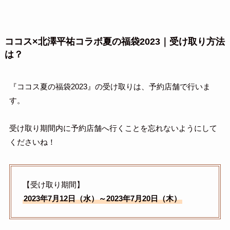
ココス×北澤平祐コラボ夏の福袋2023｜受け取り方法
は？
『ココス夏の福袋2023』の受け取りは、予約店舗で行いま
す。
受け取り期間内に予約店舗へ行くことを忘れないようにして
くださいね！
【受け取り期間】
2023年7月12日（水）～2023年7月20日（木）