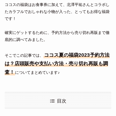
ココスの福袋はお食事券に加えて、北澤平祐さんとコラボし
たカラフルでおしゃれな小物が入った、とってもお得な福袋
です！
確実にゲットするために、予約方法から売り切れ再販まで徹
底的に調べてみました。
ココス夏の福袋2023予約方法
そこでこの記事では、
は？店頭販売や支払い方法・売り切れ再販も調
査！
についてまとめています♪
目次