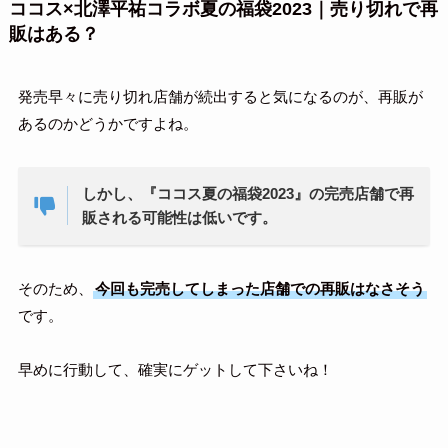
ココス×北澤平祐コラボ夏の福袋2023｜売り切れで再
販はある？
発売早々に売り切れ店舗が続出すると気になるのが、再販が
あるのかどうかですよね。
しかし、『ココス夏の福袋2023』の完売店舗で再
販される可能性は低いです。
そのため、
今回も完売してしまった店舗での再販はなさそう
です。
早めに行動して、確実にゲットして下さいね！