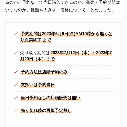
るのか、予約なしで当日購入できるのか、発売・予約期間は
いつなのか、種類や大きさ・価格についてまとめました。
予約期間は2023年6月9日(金)AM10時から無くな
り次第終了
まで
受け取り期間は
2023年7月12日（水）～2023年7
月20日（木）まで
予約方法は店頭予約のみ
支払いは予約当日
当日予約なしの店頭販売は無い
売り切れ後の再販予定無し