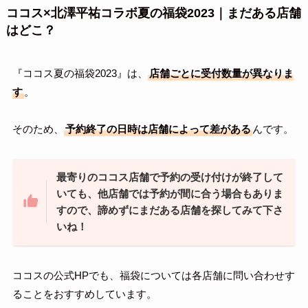
ココス×北澤平祐コラボ夏の福袋2023｜まだある店舗
はどこ？
『ココス夏の福袋2023』は、
店舗ごとに受付数量が異なりま
す
。
そのため、
予約終了の日時は店舗によって差がある
んです。
最寄りのココス店舗で予約の受け付けが終了して
いても、他店舗では予約が間に合う場合もありま
すので、諦めずにまだある店舗を探してみて下さ
いね！
ココスの公式HPでも、福袋については各店舗に問い合わせす
ることをおすすめしています。