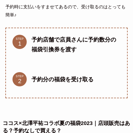
予約時に支払いをすませてあるので、受け取るのはとっても
簡単♪
予約店舗で店員さんに予約数分の
STEP
福袋引換券を渡す
STEP
予約分の福袋を受け取る
ココス×北澤平祐コラボ夏の福袋2023｜店頭販売はあ
る？予約なしで買える？