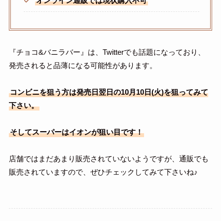
オンライン通販では現状購入不可
『チョコ&バニラバー』は、Twitterでも話題になっており、
発売されると品薄になる可能性があります。
コンビニを狙う方は発売日翌日の10月10日(火)を狙ってみて
下さい。
そしてスーパーはイオンが狙い目です！
店舗ではまだあまり販売されていないようですが、通販でも
販売されていますので、ぜひチェックしてみて下さいね♪