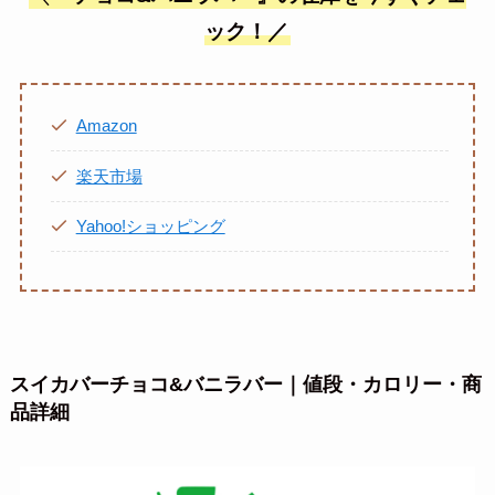
ック！／
Amazon
楽天市場
Yahoo!ショッピング
スイカバーチョコ&バニラバー
｜値段・カロリー・商
品詳細