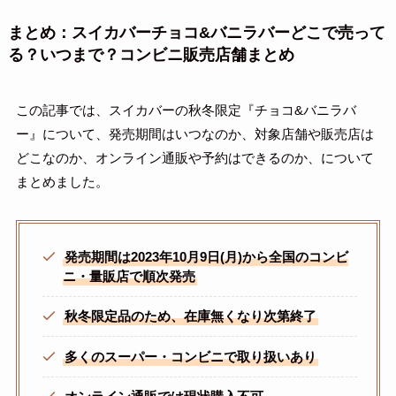
まとめ：
スイカバーチョコ&バニラバー
どこで売って
る？いつまで？コンビニ販売店舗まとめ
この記事では、スイカバーの秋冬限定『チョコ&バニラバ
ー』について、発売期間はいつなのか、対象店舗や販売店は
どこなのか、オンライン通販や予約はできるのか、について
まとめました。
発売期間は2023年10月9日(月)から全国のコンビ
ニ・量販店で順次発売
秋冬限定品のため、在庫無くなり次第終了
多くのスーパー・コンビニで取り扱いあり