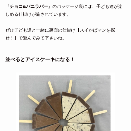
『
チョコ&バニラバー
』のパッケージ裏には、子ども達が楽
しめる仕掛けが施されています。
ぜひ子ども達と一緒に裏面の仕掛け【スイかばマンを探
せ！】で遊んでみて下さいね。
並べるとアイスケーキになる！