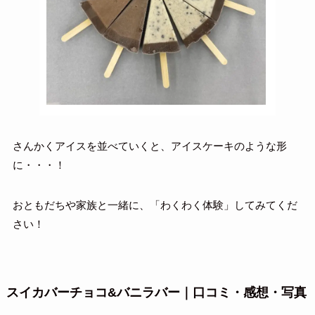
さんかくアイスを並べていくと、アイスケーキのような形
に・・・！
おともだちや家族と一緒に、「わくわく体験」してみてくだ
さい！
スイカバーチョコ&バニラバー
｜口コミ・感想・写真