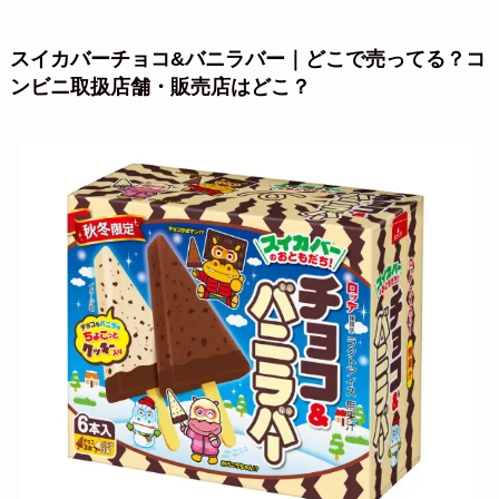
スイカバーチョコ&バニラバー
｜どこで売ってる？コ
ンビニ取扱店舗・販売店はどこ？