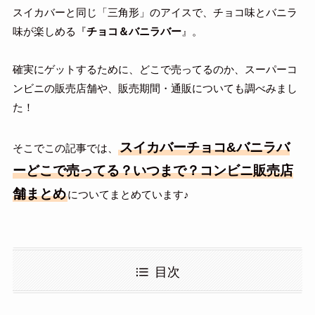
スイカバーと同じ「三角形」のアイスで、チョコ味とバニラ
味が楽しめる『
チョコ＆バニラバー
』。
確実にゲットするために、どこで売ってるのか、スーパーコ
ンビニの販売店舗や、販売期間・通販についても調べみまし
た！
スイカバーチョコ&バニラバ
そこでこの記事では、
ーどこで売ってる？いつまで？コンビニ販売店
舗まとめ
についてまとめています♪
目次