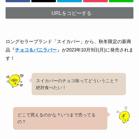
URLをコピーする
ロングセラーブランド「スイカバー」から、秋冬限定の新商
品『
チョコ＆バニラバー
』が2023年10月9日(月)に発売されま
す！
スイカバーのチョコ味ってどういうこと？
絶対食べたい！
どこで買えるのかな？いつまで売ってる
の？