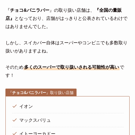
『
チョコ&バニラバー
』の取り扱い店舗は、
『全国の量販
店』
となっており、店舗がはっきりと公表されているわけで
はありませんでした。
しかし、スイカバー自体はスーパーやコンビニでも多数取り
扱いがありますよね。
そのため
多くのスーパーで取り扱いされる可能性が高い
で
す！
『
チョコ&バニラバー
』取り扱い店舗
イオン
マックスバリュ
イトーヨーカドー