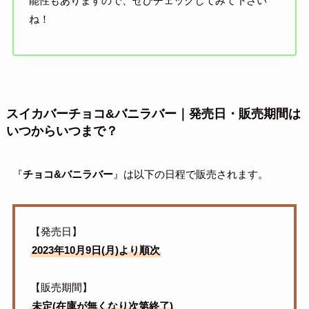
能性もありますので、ぜひチェックしてみて下さい
ね！
スイカバーチョコ&バニラバー
｜発売日・販売期間は
いつからいつまで？
『
チョコ&バニラバー
』は以下の日程で販売されます。
【発売日】
2023年10月9日(月)より順次
【販売期間】
未定(在庫が無くなり次第終了)