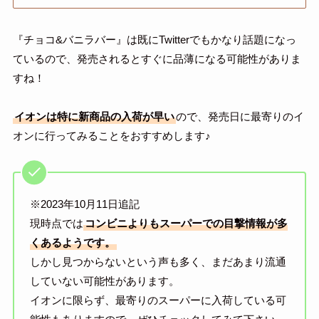
『チョコ&バニラバー』は既にTwitterでもかなり話題になっ
ているので、発売されるとすぐに品薄になる可能性がありま
すね！
イオンは特に新商品の入荷が早い
ので、発売日に最寄りのイ
オンに行ってみることをおすすめします♪
※2023年10月11日追記
現時点では
コンビニよりもスーパーでの目撃情報が多
くあるようです。
しかし見つからないという声も多く、まだあまり流通
していない可能性があります。
イオンに限らず、最寄りのスーパーに入荷している可