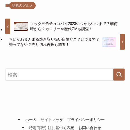
話題のグルメ
マック三角チョコパイ2023いつからいつまで？朝何
時から？カロリーや歴代CMも調査！
ちいかわまんまる焼き取り扱い店舗どこ？いつまで？
売ってない？売り切れ再販も調査！
ホーム
サイトマップ
プライバシーポリシー
特定商取引法に基づく表記
お問い合わせ