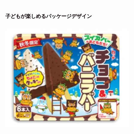
子どもが楽しめるパッケージデザイン