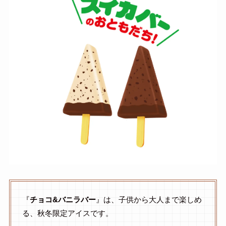
『
チョコ&バニラバー
』は、子供から大人まで楽しめ
る、秋冬限定アイスです。