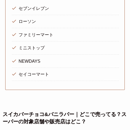
セブンイレブン
ローソン
ファミリーマート
ミニストップ
NEWDAYS
セイコーマート
スイカバーチョコ&バニラバー
｜どこで売ってる？ス
ーパーの対象店舗や販売店はどこ？