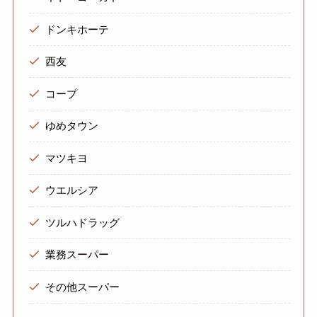
ドンキホーテ
西友
コープ
ゆめタウン
マツキヨ
ウエルシア
ツルハドラッグ
業務スーパー
その他スーパー