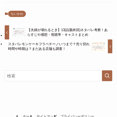
ちいかわ
【夫婦が壊れるとき】13話(最終回)ネタバレ考察！あ
らすじや感想・視聴率・キャストまとめ
スタバレモンケーキフラペチーノいつまで？売り切れ
時間や時期は？まだある店舗も調査！
ホーム
サイトマップ
プライバシーポリシー