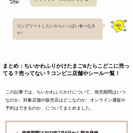
コンプリートしたいからいっぱい食べなき
ゃ♪
まとめ：ちいかわふりかけたまご&たらこどこに売っ
てる？売ってない？コンビニ店舗やシール一覧！
この記事では、ちいかわふりかけについて、発売期間はいつ
なのか、対象店舗や販売店はどこなのか、オンライン通販や
予約はできるのか、についてまとめました。
発売期間は2023年7月6日から順次発売。