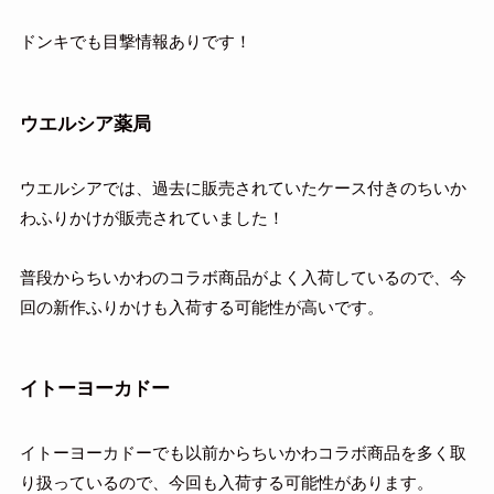
ドンキでも目撃情報ありです！
ウエルシア薬局
ウエルシアでは、過去に販売されていたケース付きのちいか
わふりかけが販売されていました！
普段からちいかわのコラボ商品がよく入荷しているので、今
回の新作ふりかけも入荷する可能性が高いです。
イトーヨーカドー
イトーヨーカドーでも以前からちいかわコラボ商品を多く取
り扱っているので、今回も入荷する可能性があります。