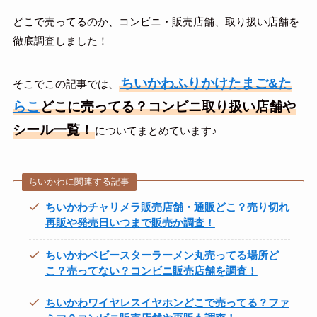
どこで売ってるのか、コンビニ・販売店舗、取り扱い店舗を
徹底調査しました！
ちいかわふりかけたまご&た
そこでこの記事では、
らこ
どこに売ってる？コンビニ取り扱い店舗や
シール一覧！
についてまとめています♪
ちいかわに関連する記事
ちいかわチャリメラ販売店舗・通販どこ？売り切れ
再販や発売日いつまで販売か調査！
ちいかわベビースターラーメン丸売ってる場所ど
こ？売ってない？コンビニ販売店舗を調査！
ちいかわワイヤレスイヤホンどこで売ってる？ファ