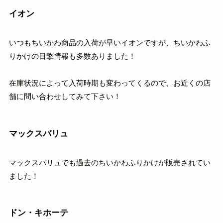
イオン
いつもちいかわ商品の入荷が早いイオンですが、ちいかわふ
りかけの目撃情報も多数ありました！
在庫状況によって入荷時期も変わってくるので、お近くの店
舗に問い合わせしてみて下さい！
マックスバリュ
マックスバリュでも過去のちいかわふりかけが販売されてい
ました！
ドン・キホーテ