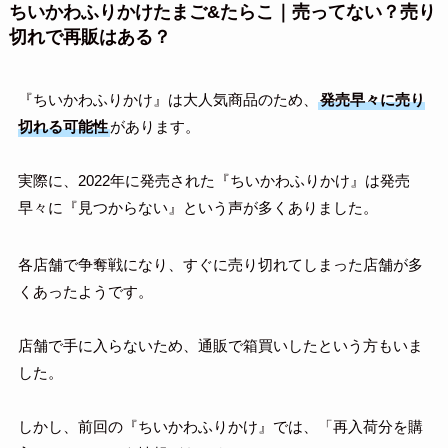
ちいかわふりかけたまご&たらこ｜売ってない？売り
切れで再販はある？
『ちいかわふりかけ』は大人気商品のため、
発売早々に売り
切れる可能性
があります。
実際に、2022年に発売された『ちいかわふりかけ』は発売
早々に『見つからない』という声が多くありました。
各店舗で争奪戦になり、すぐに売り切れてしまった店舗が多
くあったようです。
店舗で手に入らないため、通販で箱買いしたという方もいま
した。
しかし、前回の『ちいかわふりかけ』では、「再入荷分を購