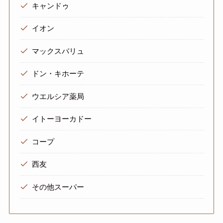
キャンドゥ
イオン
マックスバリュ
ドン・キホーテ
ウエルシア薬局
イトーヨーカドー
コープ
西友
その他スーパー