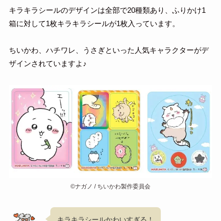
キラキラシールのデザインは全部で20種類あり、ふりかけ1
箱に対して1枚キラキラシールが1枚入っています。
ちいかわ、ハチワレ、うさぎといった人気キャラクターがデ
ザインされていますよ♪
©ナガノ / ちいかわ製作委員会
キラキラシールかわいすぎる！