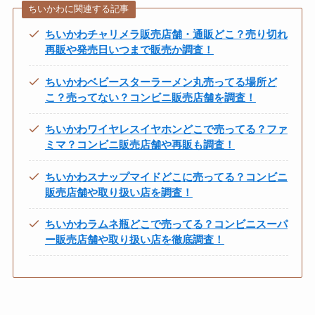
ちいかわに関連する記事
ちいかわチャリメラ販売店舗・通販どこ？売り切れ
再販や発売日いつまで販売か調査！
ちいかわベビースターラーメン丸売ってる場所ど
こ？売ってない？コンビニ販売店舗を調査！
ちいかわワイヤレスイヤホンどこで売ってる？ファ
ミマ？コンビニ販売店舗や再販も調査！
ちいかわスナップマイドどこに売ってる？コンビニ
販売店舗や取り扱い店を調査！
ちいかわラムネ瓶どこで売ってる？コンビニスーパ
ー販売店舗や取り扱い店を徹底調査！