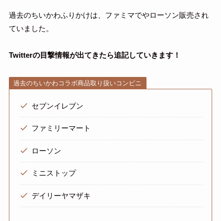
過去のちいかわふりかけは、ファミマでやローソン販売され
ていました。
Twitterの目撃情報が出てきたら追記していきます！
過去のちいかわコラボ商品取り扱いコンビニ
セブンイレブン
ファミリーマート
ローソン
ミニストップ
デイリーヤマザキ