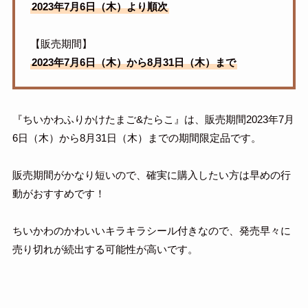
2023年7月6日（木）より順次
【販売期間】
2023年7月6日（木）から8月31日（木）まで
『ちいかわふりかけたまご&たらこ』は、販売期間2023年7月
6日（木）から8月31日（木）までの期間限定品です。
販売期間がかなり短いので、確実に購入したい方は早めの行
動がおすすめです！
ちいかわのかわいいキラキラシール付きなので、発売早々に
売り切れが続出する可能性が高いです。