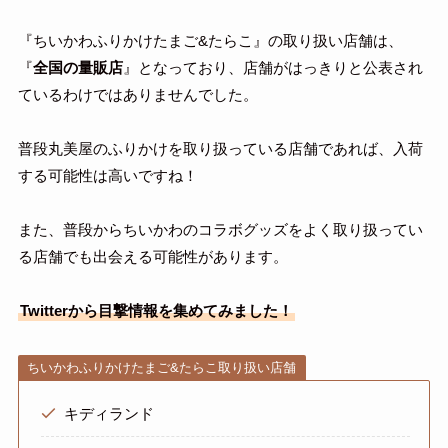
『ちいかわふりかけたまご&たらこ』の取り扱い店舗は、
『
全国の量販店
』となっており、店舗がはっきりと公表され
ているわけではありませんでした。
普段丸美屋のふりかけを取り扱っている店舗であれば、入荷
する可能性は高いですね！
また、普段からちいかわのコラボグッズをよく取り扱ってい
る店舗でも出会える可能性があります。
Twitterから目撃情報を集めてみました！
ちいかわふりかけたまご&たらこ取り扱い店舗
キディランド