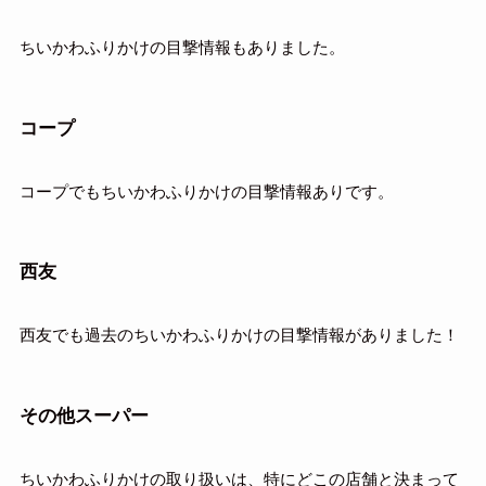
ちいかわふりかけの目撃情報もありました。
コープ
コープでもちいかわふりかけの目撃情報ありです。
西友
西友でも過去のちいかわふりかけの目撃情報がありました！
その他スーパー
ちいかわふりかけの取り扱いは、特にどこの店舗と決まって