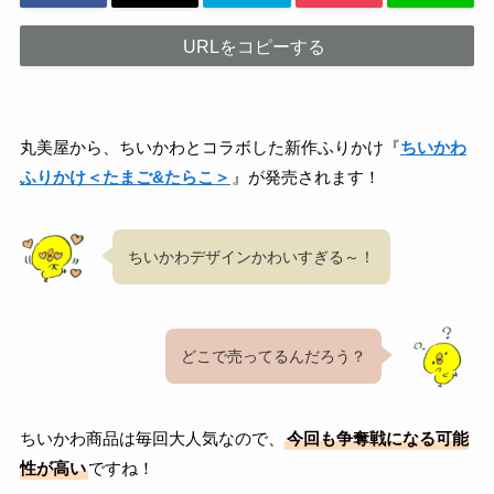
URLをコピーする
丸美屋から、ちいかわとコラボした新作ふりかけ『
ちいかわ
ふりかけ＜たまご&たらこ＞
』が発売されます！
ちいかわデザインかわいすぎる～！
どこで売ってるんだろう？
ちいかわ商品は毎回大人気なので、
今回も争奪戦になる可能
性が高い
ですね！