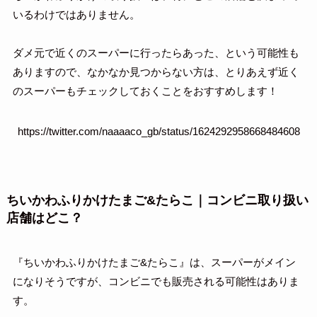
いるわけではありません。
ダメ元で近くのスーパーに行ったらあった、という可能性も
ありますので、なかなか見つからない方は、とりあえず近く
のスーパーもチェックしておくことをおすすめします！
https://twitter.com/naaaaco_gb/status/1624292958668484608
ちいかわふりかけたまご&たらこ｜コンビニ取り扱い
店舗はどこ？
『ちいかわふりかけたまご&たらこ』は、スーパーがメイン
になりそうですが、コンビニでも販売される可能性はありま
す。