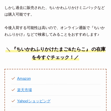
しかし過去に販売された、ちいかわふりかけミニパックなど
は購入可能です。
今後入荷する可能性は高いので、オンライン通販で『ちいか
わふりかけ』などで検索してみることをおすすめします♪
＼
『ちいかわふりかけたまご&たらこ』
の在庫
を今すぐチェック！／
Amazon
楽天市場
Yahoo!ショッピング