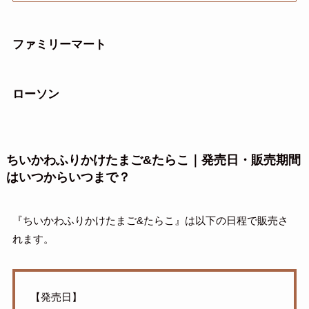
ファミリーマート
ローソン
ちいかわふりかけたまご&たらこ｜発売日・販売期間
はいつからいつまで？
『ちいかわふりかけたまご&たらこ』は以下の日程で販売さ
れます。
【発売日】