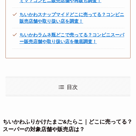
ミマ？コンビニ販売店舗や再販も調査！
ちいかわスナップマイドどこに売ってる？コンビニ
販売店舗や取り扱い店を調査！
ちいかわラムネ瓶どこで売ってる？コンビニスーパ
ー販売店舗や取り扱い店を徹底調査！
目次
ちいかわふりかけたまご&たらこ｜どこに売ってる？
スーパーの対象店舗や販売店は？