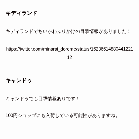
キディランド
キディランドでちいかわふりかけの目撃情報がありました！
https://twitter.com/minarai_doreme/status/16236614880441221
12
キャンドゥ
キャンドゥでも目撃情報ありです！
100円ショップにも入荷している可能性がありますね。