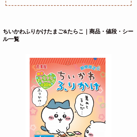
ちいかわふりかけたまご&たらこ｜商品・値段・シー
ル一覧