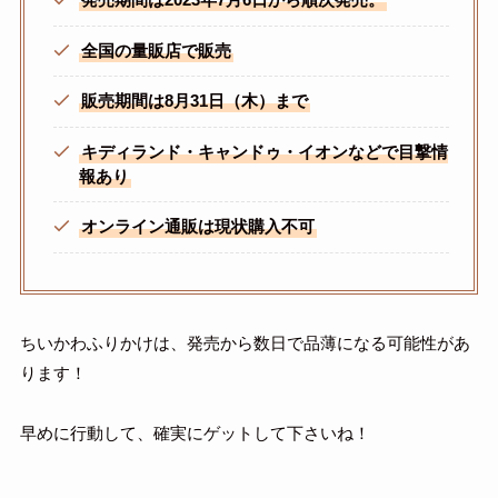
全国の量販店で販売
販売期間は8月31日（木）まで
キディランド・キャンドゥ・イオンなどで目撃情
報あり
オンライン通販は現状購入不可
ちいかわふりかけは、発売から数日で品薄になる可能性があ
ります！
早めに行動して、確実にゲットして下さいね！