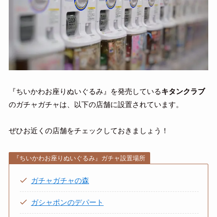
『ちいかわお座りぬいぐるみ』を発売している
キタンクラブ
のガチャガチャは、以下の店舗に設置されています。
ぜひお近くの店舗をチェックしておきましょう！
『ちいかわお座りぬいぐるみ』ガチャ設置場所
ガチャガチャの森
ガシャポンのデパート