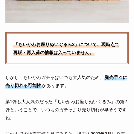
「ちいかわお座りぬいぐるみ2」について、現時点で
再販・再入荷の情報は入っていません。
しかし、ちいかわガチャはいつも大人気のため、
発売早々に
売り切れる可能性
があります。
第1弾も大人気のだった「ちいかわお座りぬいぐるみ」の第2
弾ということで、いつものガチャより売り切れが早そうです
ね。
これまでの販売実績を見てみると、過去の2023年2月に発売