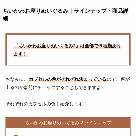
ちいかわお座りぬいぐるみ｜ラインナップ・商品詳
細
「ちいかわお座りぬいぐるみ2」は全部で５種類あり
ます！
ちなみに、
カプセルの色がそれぞれ決まっている
ので、何が
出るのか事前にチェックすることもできますよ♪
それぞれのカプセルの色も紹介します！
ちいかわお座りぬいぐるみ２ラインナップ