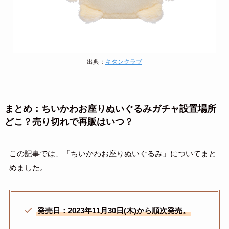
出典：
キタンクラブ
まとめ：ちいかわお座りぬいぐるみガチャ設置場所
どこ？売り切れで再販はいつ？
この記事では、「ちいかわお座りぬいぐるみ」についてまと
めました。
発売日：2023年11月30日(木)から順次発売。