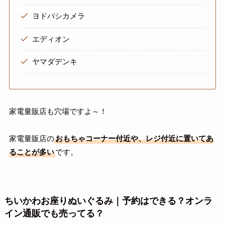
ヨドバシカメラ
エディオン
ヤマダデンキ
家電量販店も穴場ですよ～！
家電量販店の
おもちゃコーナー付近や、レジ付近に置いてあ
ることが多い
です。
ちいかわお座りぬいぐるみ｜予約はできる？オンラ
イン通販でも売ってる？