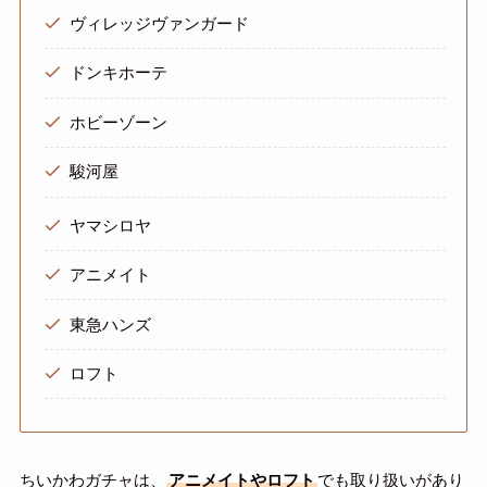
ヴィレッジヴァンガード
ドンキホーテ
ホビーゾーン
駿河屋
ヤマシロヤ
アニメイト
東急ハンズ
ロフト
ちいかわガチャは、
アニメイトやロフト
でも取り扱いがあり