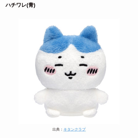
ハチワレ(青)
出典：
キタンクラブ