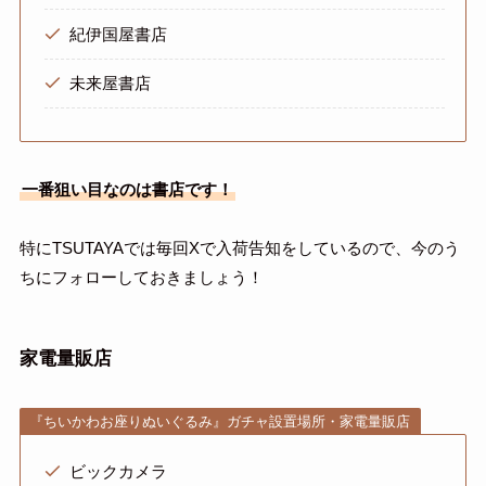
紀伊国屋書店
未来屋書店
一番狙い目なのは書店です！
特にTSUTAYAでは毎回Xで入荷告知をしているので、今のう
ちにフォローしておきましょう！
家電量販店
『ちいかわお座りぬいぐるみ』ガチャ設置場所・家電量販店
ビックカメラ