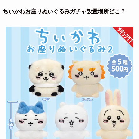
ちいかわお座りぬいぐるみガチャ設置場所どこ？