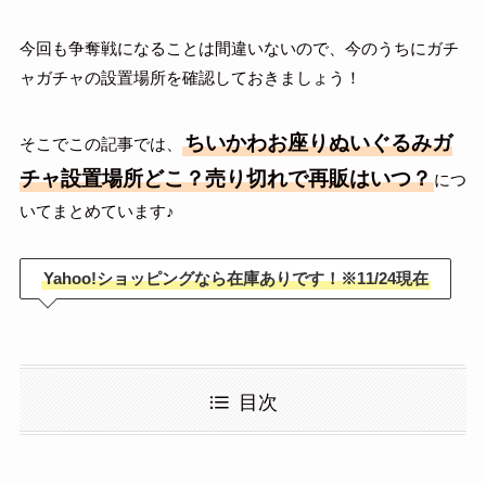
今回も争奪戦になることは間違いないので、今のうちにガチ
ャガチャの設置場所を確認しておきましょう！
ちいかわお座りぬいぐるみガ
そこでこの記事では、
チャ設置場所どこ？売り切れで再販はいつ？
につ
いてまとめています♪
Yahoo!ショッピングなら在庫ありです！※11/24現在
目次