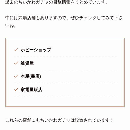
過去のちいかわガチャの目撃情報をまとめています。
中には穴場店舗もありますので、ぜひチェックしてみて下さ
いね。
ホビーショップ
雑貨屋
本屋(書店)
家電量販店
これらの店舗にもちいかわガチャは設置されています！