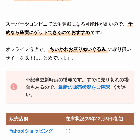
スーパーやコンビニでは争奪戦になる可能性が高いので、
予
約なら確実にゲットできるのでおすすめ
です♪
オンライン通販で、
ちいかわお座りぬいぐるみ
の取り扱い
サイトを以下にまとめています。
※記事更新時点の情報です。すでに売り切れの場
合もあるので、
最新の販売状況をご確認
くださ
い。
販売店舗
在庫状況(23年12月3日時点)
Yahoo!ショッピング
〇