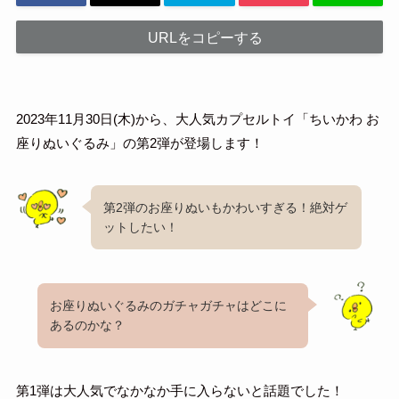
URLをコピーする
2023年11月30日(木)から、大人気カプセルトイ「ちいかわ お
座りぬいぐるみ」の第2弾が登場します！
第2弾のお座りぬいもかわいすぎる！絶対ゲ
ットしたい！
お座りぬいぐるみのガチャガチャはどこに
あるのかな？
第1弾は大人気でなかなか手に入らないと話題でした！