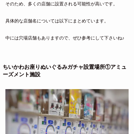
そのため、多くの店舗に設置される可能性が高いです。
具体的な店舗名については以下にまとめています。
中には穴場店舗もありますので、ぜひ参考にして下さいね♪
ちいかわお座りぬいぐるみガチャ設置場所①アミュ
ーズメント施設