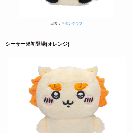
出典：
キタンクラブ
シーサー※初登場(オレンジ)