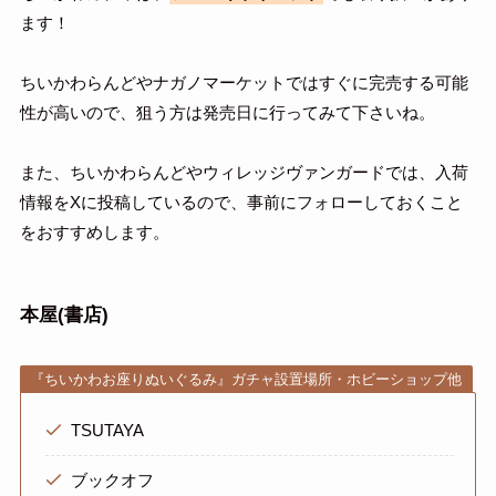
ます！
ちいかわらんどやナガノマーケットではすぐに完売する可能
性が高いので、狙う方は発売日に行ってみて下さいね。
また、ちいかわらんどやウィレッジヴァンガードでは、入荷
情報をXに投稿しているので、事前にフォローしておくこと
をおすすめします。
本屋(書店)
『ちいかわお座りぬいぐるみ』ガチャ設置場所・ホビーショップ他
TSUTAYA
ブックオフ