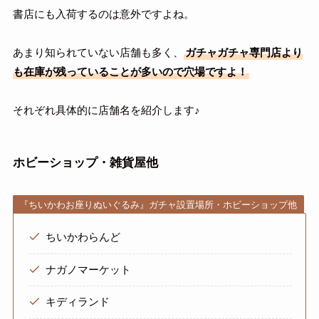
書店にも入荷するのは意外ですよね。
あまり知られていない店舗も多く、
ガチャガチャ専門店より
も在庫が残っていることが多いので穴場ですよ！
それぞれ具体的に店舗名を紹介します♪
ホビーショップ・雑貨屋他
『ちいかわお座りぬいぐるみ』ガチャ設置場所・ホビーショップ他
ちいかわらんど
ナガノマーケット
キディランド