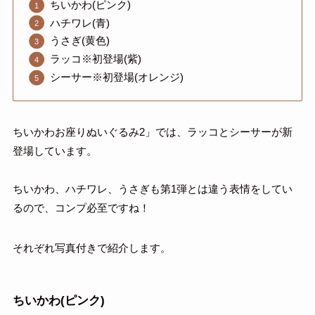
ちいかわ(ピンク)
ハチワレ(青)
うさぎ(黄色)
ラッコ※初登場(紫)
シーサー※初登場(オレンジ)
ちいかわお座りぬいぐるみ2」では、ラッコとシーサーが新
登場しています。
ちいかわ、ハチワレ、うさぎも第1弾とは違う表情をしてい
るので、コンプ必至ですね！
それぞれ写真付きで紹介します。
ちいかわ(ピンク)