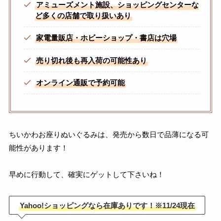
アミューズメント施設、ショッピングセンターな
ど多くの店舗で取り扱いあり
家電量販店・ホビーショップ・書店は穴場
売り切れ後も再入荷の可能性あり
オンライン通販で予約可能
ちいかわお座りぬいぐるみは、発売から数日で品薄になる可
能性があります！
早めに行動して、確実にゲットして下さいね！
Yahoo!ショッピングなら在庫ありです！※11/24現在