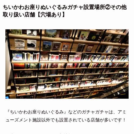
ちいかわお座りぬいぐるみガチャ設置場所②その他
取り扱い店舗【穴場あり】
『ちいかわお座りぬいぐるみ』などのガチャガチャは、アミ
ューズメント施設以外でも設置されている店舗が多いです！