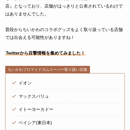
店』となっており、店舗がはっきりと公表されているわけで
はありませんでした。
普段からちいかわのコラボグッズをよく取り扱っている店舗
では出会える可能性がありますね！
Twitterから目撃情報を集めてみました！
ちいかわブロマイドガムスーパー取り扱い店舗
イオン
マックスバリュ
イトーヨーカドー
ベイシア(東日本)