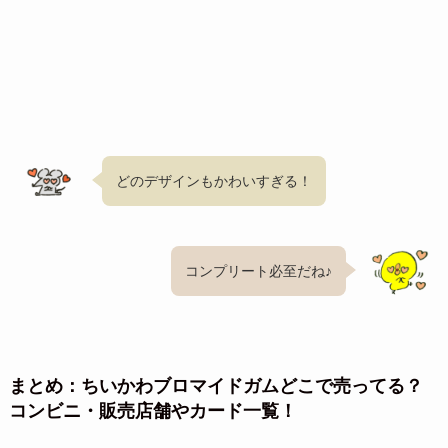
どのデザインもかわいすぎる！
コンプリート必至だね♪
まとめ：ちいかわブロマイドガムどこで売ってる？
コンビニ・販売店舗やカード一覧！