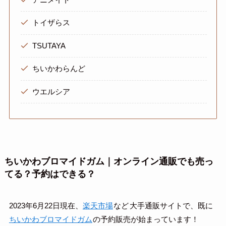
トイザらス
TSUTAYA
ちいかわらんど
ウエルシア
ちいかわブロマイドガム｜オンライン通販でも売っ
てる？予約はできる？
2023年6月22日現在、
楽天市場
など
大手通販サイトで、既に
ちいかわブロマイドガム
の予約販売が始まっています！