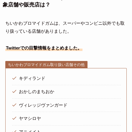
象店舗や販売店は？
ちいかわブロマイドガムは、スーパーやコンビニ以外でも取
り扱っている店舗がありました。
Twitterでの目撃情報をまとめました。
ちいかわブロマイドガム取り扱い店舗その他
キディランド
おかしのまちおか
ヴィレッジヴァンガード
ヤマシロヤ
アニメイト