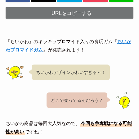
URLをコピーする
『ちいかわ』のキラキラブロマイド入りの食玩ガム『
ちいか
わブロマイドガム
』が発売されます！
ちいかわデザインかわいすぎる～！
どこで売ってるんだろう？
ちいかわ商品は毎回大人気なので、
今回も争奪戦になる可能
性が高い
ですね！