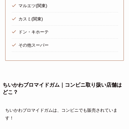
マルエツ(関東)
カスミ(関東)
ドン・キホーテ
その他スーパー
ちいかわブロマイドガム｜コンビニ取り扱い店舗は
どこ？
ちいかわブロマイドガムは、コンビニでも販売されていま
す！