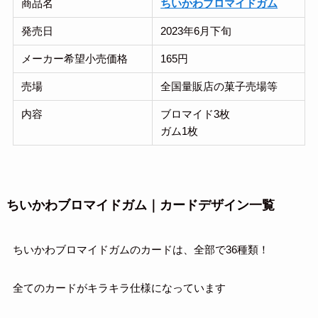
商品名
ちいかわブロマイドガム
発売日
2023年6月下旬
メーカー希望小売価格
165円
売場
全国量販店の菓子売場等
内容
ブロマイド3枚
ガム1枚
ちいかわブロマイドガム｜カードデザイン一覧
ちいかわブロマイドガムのカードは、全部で36種類！
全てのカードがキラキラ仕様になっています