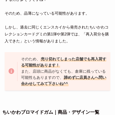
そのため、品薄になっている可能性があります。
しかし、過去に同じくエンスカイから発売されたちいかわコ
レクションカードグミの第1弾や第2弾では、「再入荷分を購
入できた」という情報がありました。
そのため、
売り切れてしまった店舗でも再入荷す
る可能性があります！
また、店頭に商品がなくても、倉庫に残っている
可能性もありますので、
諦めずに店員さんへ問い
合わせしてみて下さいね^^
ちいかわブロマイドガム｜商品・デザイン一覧