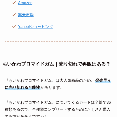
Amazon
楽天市場
Yahoo!ショッピング
ちいかわブロマイドガム｜売り切れで再販はある？
『ちいかわブロマイドガム』は大人気商品のため、
発売早々
に売り切れる可能性
があります。
『ちいかわブロマイドガム』についてくるカードは全部で36
種類あるので、全種類コンプリートするためにたくさん購入
する方が多そうですね！