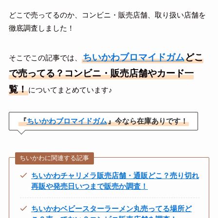
どこで売ってるのか、コンビニ・販売店舗、取り扱い店舗を
徹底調査しました！
ちいかわブロマイドガム
どこ
そこでこの記事では、
で売ってる？コンビニ・販売店舗やカード一
覧！
についてまとめています♪
『
ちいかわブロマイドガム
』今なら在庫ありです！
ちいかわに関連する記事
ちいかわチャリメラ販売店舗・通販どこ？売り切れ
再販や発売日いつまで販売か調査！
ちいかわベビースターラーメン丸売ってる場所ど