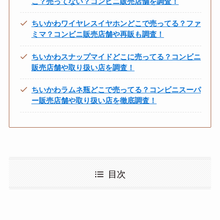
こ？売ってない？コンビニ販売店舗を調査！
ちいかわワイヤレスイヤホンどこで売ってる？ファ
ミマ？コンビニ販売店舗や再販も調査！
ちいかわスナップマイドどこに売ってる？コンビニ
販売店舗や取り扱い店を調査！
ちいかわラムネ瓶どこで売ってる？コンビニスーパ
ー販売店舗や取り扱い店を徹底調査！
目次