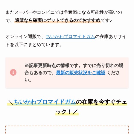
まだスーパーやコンビニでは争奪戦になる可能性が高いの
で、
通販なら確実にゲットできるのでおすすめ
です♪
オンライン通販で、
ちいかわブロマイドガム
の在庫ありサイ
トを以下にまとめています。
※記事更新時点の情報です。すでに売り切れの場
合もあるので、
最新の販売状況をご確認
くださ
い。
＼
ちいかわブロマイドガム
の在庫を今すぐチェ
ック！／