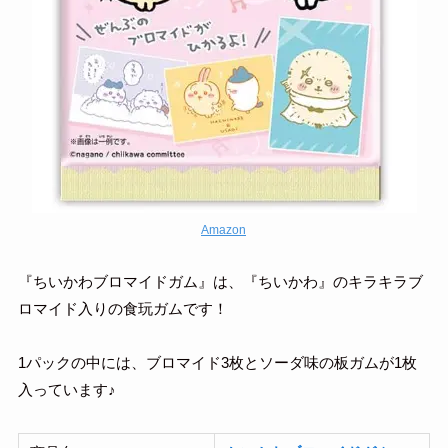
Amazon
『ちいかわブロマイドガム』は、『ちいかわ』のキラキラブ
ロマイド入りの食玩ガムです！
1パックの中には、ブロマイド3枚とソーダ味の板ガムが1枚
入っています♪