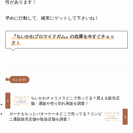
性があります！
早めに行動して、確実にゲットして下さいね！
『ちいかわブロマイドガム』の在庫を今すぐチェッ
ク！
ちいかわ
ちいかわチャリメラどこで売ってる？買える販売店
舗・通販や売り切れ再販を調査！
ガーナもちっとバターケーキどこで売ってる？コンビ
ニ通販販売店舗や取扱店舗を調査！