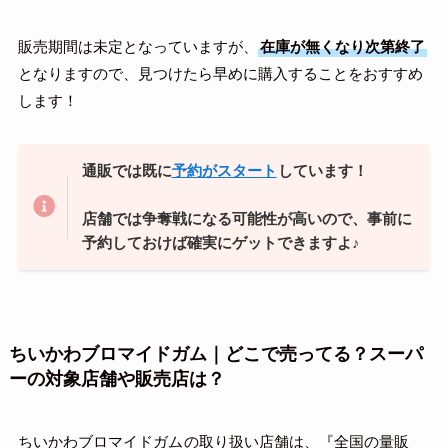
販売期間は未定となっていますが、
在庫が無くなり次第終了
となりますので、見つけたら早めに購入することをおすすめ
します！
通販では既に
予約がスタート
しています！
店舗では争奪戦になる可能性が高いので、事前に
予約しておけば確実にゲットできますよ♪
ちいかわブロマイドガム｜どこで売ってる？スーパ
ーの対象店舗や販売店は？
ちいかわブロマイドガム
の取り扱い店舗は、『全国の量販