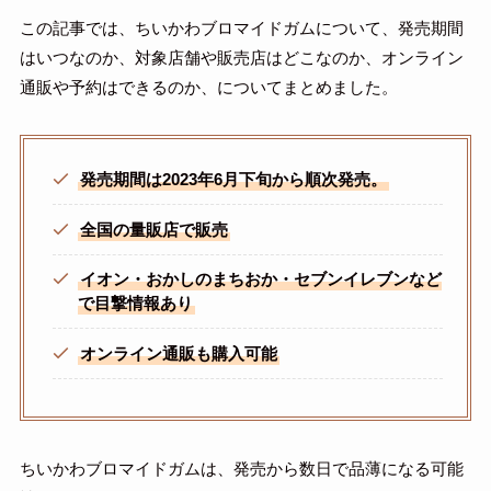
この記事では、ちいかわブロマイドガムについて、発売期間
はいつなのか、対象店舗や販売店はどこなのか、オンライン
通販や予約はできるのか、についてまとめました。
発売期間は2023年6月下旬から順次発売。
全国の量販店で販売
イオン・おかしのまちおか・セブンイレブンなど
で目撃情報あり
オンライン通販も購入可能
ちいかわブロマイドガムは、発売から数日で品薄になる可能