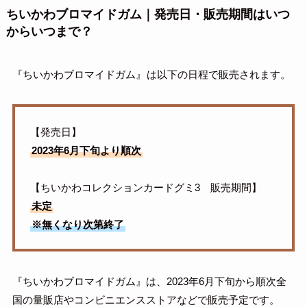
ちいかわブロマイドガム｜発売日・販売期間はいつ
からいつまで？
『ちいかわブロマイドガム』
は以下の日程で販売されます。
【発売日】
2023年6月下旬より順次
【ちいかわコレクションカードグミ3 販売期間】
未定
※無くなり次第終了
『ちいかわブロマイドガム』は、2023年6月下旬から順次全
国の量販店やコンビニエンスストアなどで販売予定です。