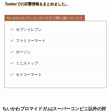
Twitterでの目撃情報をまとめました。
ちいかわコレクションカードグミ3取り扱いコンビニ
セブンイレブン
ファミリーマート
ローソン
ミニストップ
セイコーマート
ちいかわブロマイドガム|スーパーコンビニ以外の対