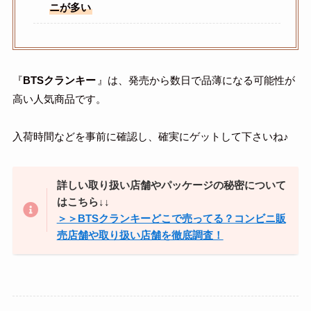
ニが多い
『
BTSクランキー
』は、発売から数日で品薄になる可能性が
高い人気商品です。
入荷時間などを事前に確認し、確実にゲットして下さいね♪
詳しい取り扱い店舗やパッケージの秘密について
はこちら↓↓
＞＞BTSクランキーどこで売ってる？コンビニ販
売店舗や取り扱い店舗を徹底調査！