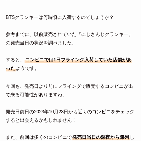
BTSクランキーは何時頃に入荷するのでしょうか？
参考までに、以前販売されていた『にじさんじクランキー』
の発売当日の状況を調べました。
すると、
コンビニでは1日フライング入荷していた店舗があ
った
ようです。
今回も、発売日より前にフライングで販売するコンビニが出
て来る可能性がありますね。
発売日前日の2023年10月23日から近くのコンビニをチェック
すると出会えるかもしれません！
また、前回は多くのコンビニで
発売日当日の深夜から陳列
し