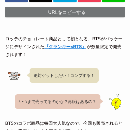
URLをコピーする
ロッテのチョコレート商品として初となる、BTSがパッケー
ジにデザインされた
『クランキー×BTS』
が数量限定で発売
されます！
絶対ゲットしたい！コンプする！
いつまで売ってるのかな？再販はあるの？
BTSのコラボ商品は毎回大人気なので、今回も販売されると