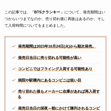
この記事では、『
BTSクランキー
』について、発売期間はい
つからいつまでなのか、売り切れ後に再販はあるのか、そし
て入荷時間についてをまとめました。
発売期間は2023年10月24日(火)から順次発売。
発売日当日に売り切れる可能性が高い
コンビニではフライング入荷する可能性あり
病院や駅構内にあるコンビニは狙い目
売り切れた後もメーカーに在庫があれば再入荷す
る
発売日当日の深夜～朝にかけて陳列されるコンビ