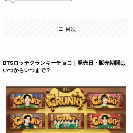
目次
BTSロッテクランキーチョコ｜発売日・販売期間は
いつからいつまで？