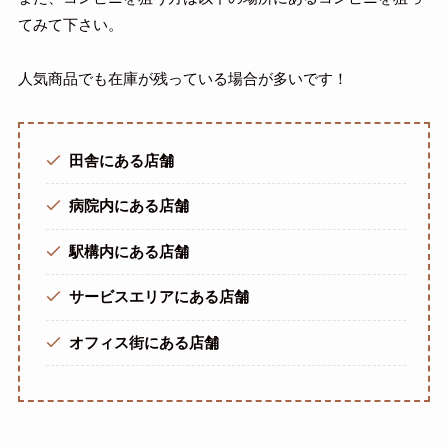
てみて下さい。
人気商品でも在庫が残っている場合が多いです！
田舎にある店舗
病院内にある店舗
駅構内にある店舗
サービスエリアにある店舗
オフィス街にある店舗