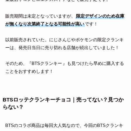
販売期間は未定となっていますが、
限定デザインのため在庫
が無くなり次第終了となる可能性が高い
です！
以前販売されていた、にじさんじやポケモンの限定クランキ
ーは、発売日当日に売り切れる店舗が続出していました！
そのため、『BTSクランキー
』も見つけたら早めに購入する
ことをおすすめします！
BTSロッテクランキーチョコ｜売ってない？見つか
らない？
BTSのコラボ商品は毎回大人気なので、今回のBTSクランキ