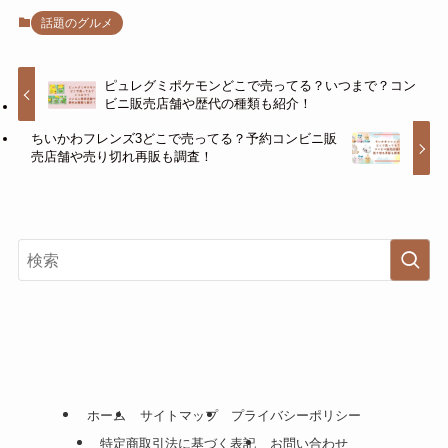
話題のグルメ
ピュレグミポケモンどこで売ってる？いつまで？コン
ビニ販売店舗や歴代の種類も紹介！
ちいかわフレンズ3どこで売ってる？予約コンビニ販
売店舗や売り切れ再販も調査！
ホーム
サイトマップ
プライバシーポリシー
特定商取引法に基づく表記
お問い合わせ