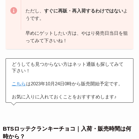
ただし、
すぐに再販・再入荷するわけではない
よ
うです。
早めにゲットしたい方は、やはり発売日当日を狙
ってみて下さいね！
どうしても見つからない方はネット通販も探してみて
下さい！
こちら
は2023年10月24日0時から販売開始予定です。
お気に入りに入れておくことをおすすすめします♪
BTSロッテクランキーチョコ｜入荷・販売時間は何
時から？