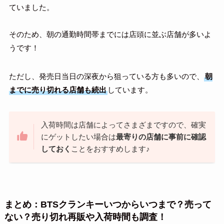
ていました。
そのため、朝の通勤時間帯までには店頭に並ぶ店舗が多いよ
うです！
ただし、発売日当日の深夜から狙っている方も多いので、
朝
までに売り切れる店舗も続出
しています。
入荷時間は店舗によってさまざまですので、確実
にゲットしたい場合は
最寄りの店舗に事前に確認
しておく
ことをおすすめします♪
まとめ：BTSクランキーいつからいつまで？売って
ない？売り切れ再販や入荷時間も調査！