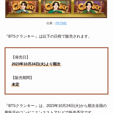
出典：
PRTIME
『BTSクランキー
』は以下の日程で販売されます。
【発売日】
2023年10月24日(火)より順次
【販売期間】
未定
『BTSクランキー
』は、2023年10月24日(火)から順次全国の
量販店やコンビニエンスストアなどで販売予定です。