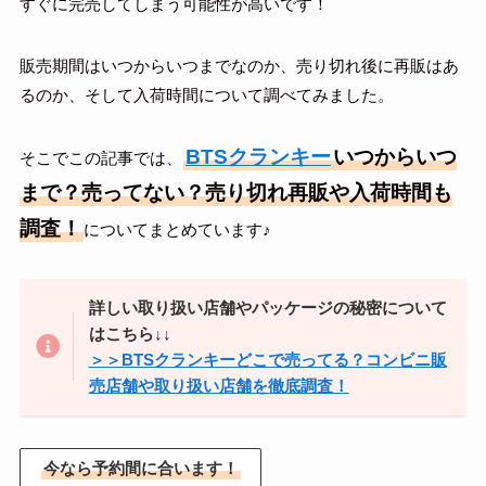
すぐに完売してしまう可能性が高いです！
販売期間はいつからいつまでなのか、売り切れ後に再販はあ
るのか、そして入荷時間について調べてみました。
BTSクランキー
いつからいつ
そこでこの記事では、
まで？売ってない？売り切れ再販や入荷時間も
調査！
についてまとめています♪
詳しい取り扱い店舗やパッケージの秘密について
はこちら↓↓
＞＞BTSクランキーどこで売ってる？コンビニ販
売店舗や取り扱い店舗を徹底調査！
今なら予約間に合います！