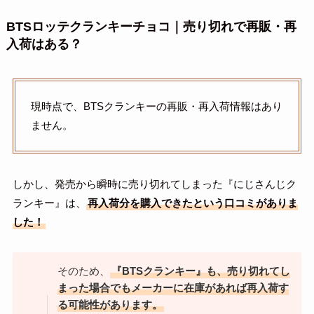
BTSロッテクランキーチョコ｜売り切れで再販・再
入荷はある？
現時点で、BTSクランキーの再販・再入荷情報はあり
ません。
しかし、発売から瞬時に売り切れてしまった『にじさんじク
ランキー』は、
再入荷分を購入できたという口コミがありま
した！
そのため、
『BTSクランキー』も、売り切れてし
まった場合でもメーカーに在庫があれば再入荷す
る可能性があります。