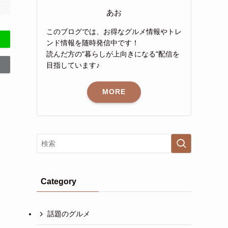
あお
このブログでは、お得なグルメ情報やトレ
ンド情報を随時発信中です！
読んだ方の"暮らしが上向きになる"配信を
目指しています♪
MORE
Category
話題のグルメ