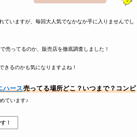
れていますが、毎回大人気でなかなか手に入りませんでし
こで売ってるのか、販売店を徹底調査しました！
できるのかも気になりますよね！
エハース
売ってる場所どこ？いつまで？コンビ
めています♪
です！