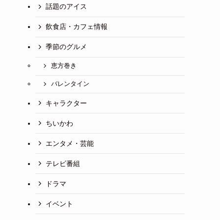
話題のアイス
飲食店・カフェ情報
季節のグルメ
恵方巻き
バレンタイン
キャラクター
ちいかわ
エンタメ・芸能
テレビ番組
ドラマ
イベント