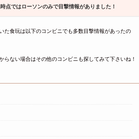
現時点ではローソンのみで目撃情報がありました！
いた食玩は以下のコンビニでも多数目撃情報があったの
からない場合はその他のコンビニも探してみて下さいね！