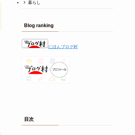
暮らし
Blog ranking
にほんブログ村
目次