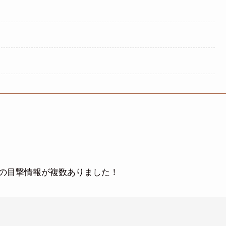
の目撃情報が複数ありました！