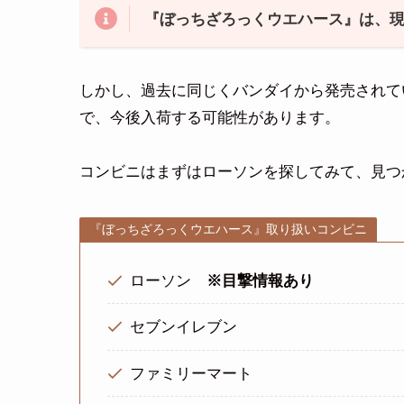
『ぼっちざろっくウエハース』は、
しかし、過去に同じくバンダイから発売されて
で、今後入荷する可能性があります。
コンビニはまずはローソンを探してみて、見つ
『ぼっちざろっくウエハース』取り扱いコンビニ
ローソン
※目撃情報あり
セブンイレブン
ファミリーマート