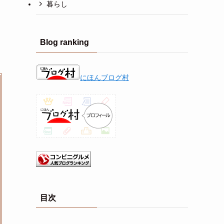
暮らし
Blog ranking
にほんブログ村
目次