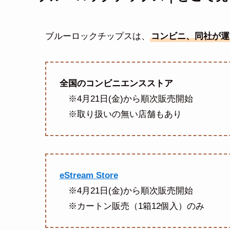
ブルーロックチップスは、
コンビニ、同社が運
全国のコンビニエンスストア
※4月21日(金)から順次販売開始
※取り扱いの無い店舗もあり
eStream Store
※4月21日(金)から順次販売開始
※カートン販売（1箱12個入）のみ