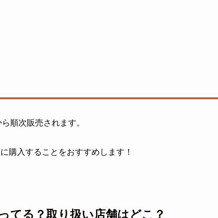
)から順次販売されます。
めに購入することをおすすめします！
ってる？取り扱い店舗はどこ？