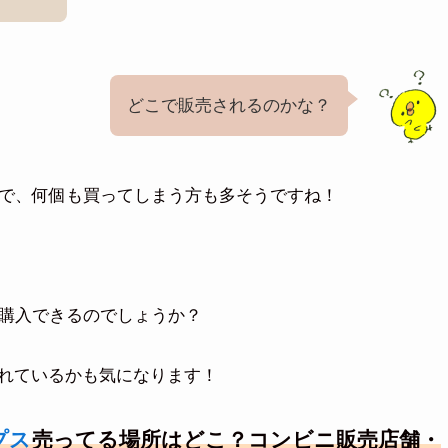
どこで販売されるのかな？
まで、何個も買ってしまう方も多そうですね！
購入できるのでしょうか？
れているかも気になります！
プス
売ってる場所はどこ？コンビニ販売店舗・