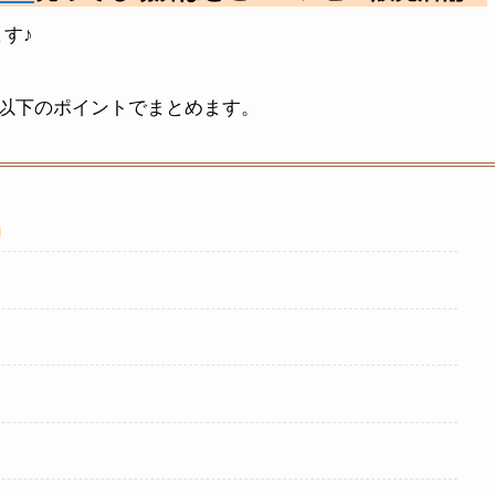
す♪
以下のポイントでまとめます。