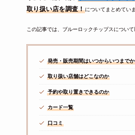
取り扱い店を調査！
についてまとめていま
この記事では、ブルーロックチップスについて
発売・販売期間はいつからいつまでか
取り扱い店舗はどこなのか
予約や取り置きできるのか
カード一覧
口コミ