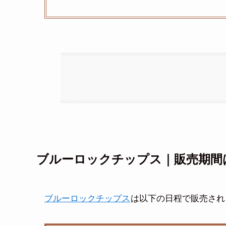
ブルーロックチップス｜販売期間
ブルーロックチップス
は以下の日程で販売され