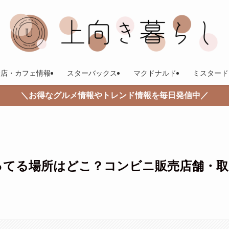
食店・カフェ情報
スターバックス
マクドナルド
ミスタード
＼お得なグルメ情報やトレンド情報を毎日発信中／
ってる場所はどこ？コンビニ販売店舗・取