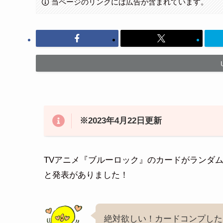
当ページのリンクには広告が含まれています。
※2023年4月22日更新
TVアニメ『ブルーロック』のカードがランダム
と発表がありました！
絶対欲しい！カードコンプした