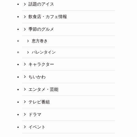
話題のアイス
飲食店・カフェ情報
季節のグルメ
恵方巻き
バレンタイン
キャラクター
ちいかわ
エンタメ・芸能
テレビ番組
ドラマ
イベント