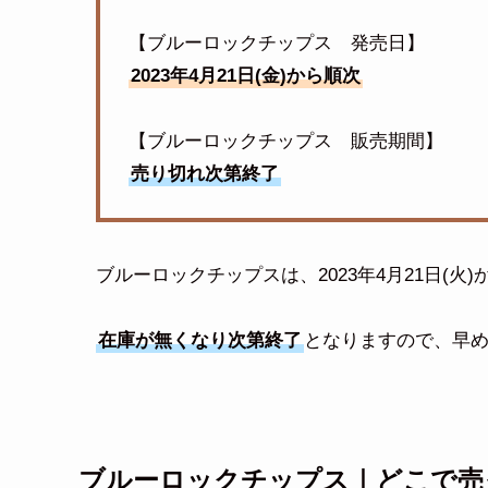
【ブルーロックチップス 発売日】
2023年4月21日(金)から順次
【ブルーロックチップス 販売期間】
売り切れ次第終了
ブルーロックチップスは、2023年4月21日(火
在庫が無くなり次第終了
となりますので、早
ブルーロックチップス｜どこで売