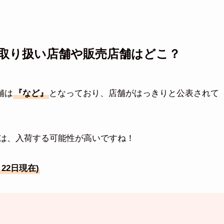
取り扱い店舗や販売店舗はどこ？
舗は
『など』
となっており、店舗がはっきりと公表されて
は、入荷する可能性が高いですね！
月22日現在)