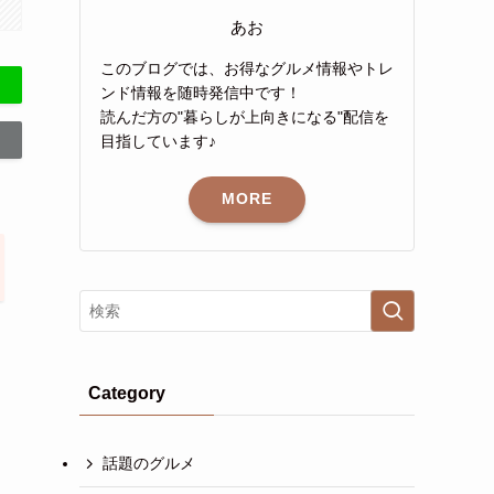
あお
このブログでは、お得なグルメ情報やトレ
ンド情報を随時発信中です！
読んだ方の"暮らしが上向きになる"配信を
目指しています♪
MORE
Category
話題のグルメ