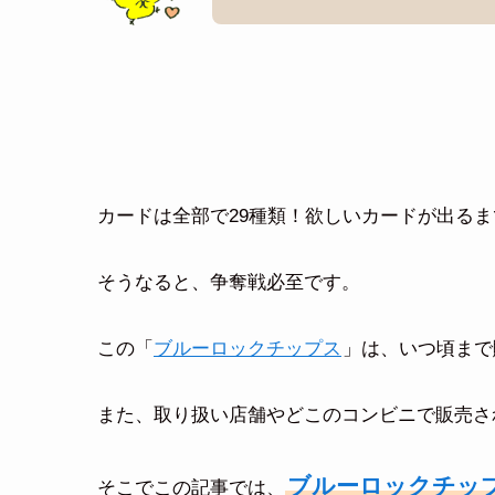
カードは全部で29種類！欲しいカードが出る
そうなると、争奪戦必至です。
この「
ブルーロックチップス
」は、いつ頃まで
また、取り扱い店舗やどこのコンビニで販売さ
ブルーロックチッ
そこでこの記事では、