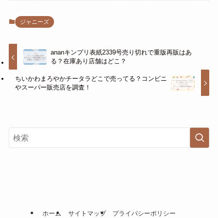
ジャニーズ
ananキンプリ表紙2339号売り切れで重版再販はあ
る？在庫あり店舗はどこ？
ちいかわまろやかチータラどこで売ってる？コンビニ
やスーパー販売店を調査！
ホーム
サイトマップ
プライバシーポリシー