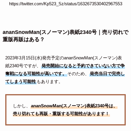
https://twitter.com/Kp523_Sz/status/1632673530402967553
ananSnowMan(スノーマン)表紙2340号｜売り切れで
重版再販はある？
2023年3月15日(水)発売予定のananSnowMan(スノーマン)表
紙2340号ですが、
発売開始になると予約できていない方で争
奪戦になる可能性が高いです。
そのため、
発売当日で完売し
てしまう可能性
もあります。
しかし、
ananSnowMan(スノーマン)表紙2340号は、
売り切れても再販・重版する可能性があります！