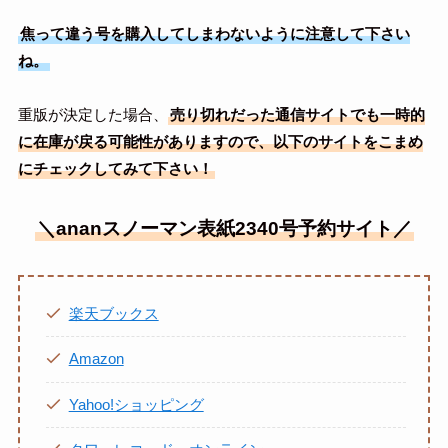
焦って違う号を購入してしまわないように注意して下さい
ね。
重版が決定した場合、
売り切れだった通信サイトでも一時的
に在庫が戻る可能性がありますので、以下のサイトをこまめ
にチェックしてみて下さい！
＼ananスノーマン表紙2340号予約サイト／
楽天ブックス
Amazon
Yahoo!ショッピング