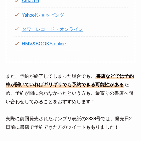
Amazon
Yahoo!ショッピング
タワーレコード・オンライン
HMV&BOOKS online
また、予約が終了してしまった場合でも、
書店などでは予約
枠が開いていればギリギリでも予約できる可能性がある
た
め、予約が間に合わなかったという方も、最寄りの書店へ問
い合わせしてみることをおすすめします！
実際に前回発売されたキンプリ表紙の2339号では、発売日2
日前に書店で予約できた方のツイートもありました！