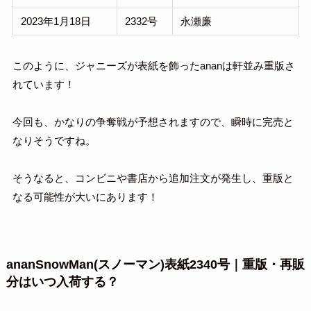
2023年1月18日
2332号
永瀬廉
このように、ジャニーズが表紙を飾ったananは軒並み重版さ
れています！
今回も、かなりの争奪戦が予想されますので、瞬時に完売と
なりそうですね。
そうなると、コンビニや書店から追加注文が発生し、重版と
なる可能性が大いにあります！
ananSnowMan(スノーマン)表紙2340号｜重版・再販
分はいつ入荷する？