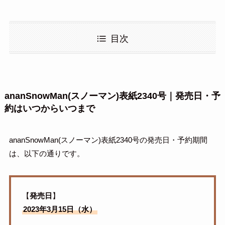
目次
ananSnowMan(スノーマン)表紙2340号｜発売日・予
約はいつからいつまで
ananSnowMan(スノーマン)表紙2340号の発売日・予約期間
は、以下の通りです。
【
発売日
】
2023年3月15日（水）