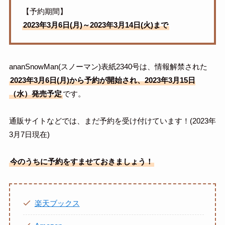
【予約期間】
2023年3月6日(月)～2023年3月14日(火)まで
ananSnowMan(スノーマン)表紙2340号は、情報解禁された
2023年3月6日(月)から予約が開始され、2023年3月15日
（水）発売予定
です。
通販サイトなどでは、まだ予約を受け付けています！(2023年
3月7日現在)
今のうちに予約をすませておきましょう！
楽天ブックス