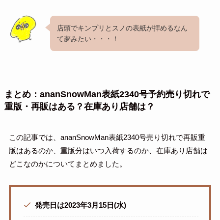
店頭でキンプリとスノの表紙が拝めるなん
て夢みたい・・・！
まとめ：ananSnowMan表紙2340号予約売り切れで
重版・再販はある？在庫あり店舗は？
この記事では、ananSnowMan表紙2340号売り切れで再販重
版はあるのか、重版分はいつ入荷するのか、在庫あり店舗は
どこなのかについてまとめました。
発売日は2023年3月15日(水)