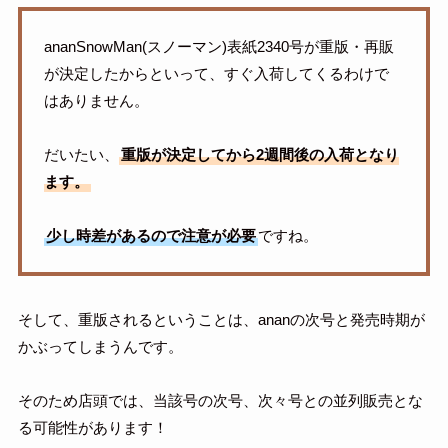
ananSnowMan(スノーマン)表紙2340号が重版・再販
が決定したからといって、すぐ入荷してくるわけで
はありません。
だいたい、
重版が決定してから2週間後の入荷となり
ます。
少し時差があるので注意が必要
ですね。
そして、重版されるということは、ananの次号と発売時期が
かぶってしまうんです。
そのため店頭では、当該号の次号、次々号との並列販売とな
る可能性があります！