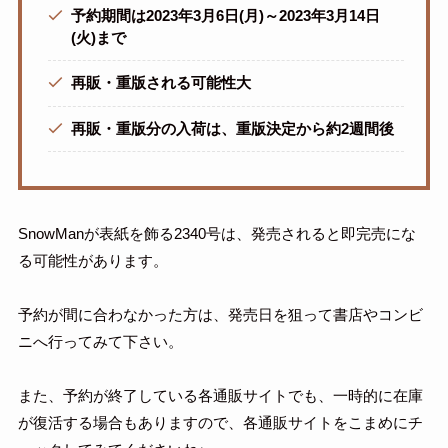
予約期間は2023年3月6日(月)～2023年3月14日
(火)まで
再販・重版される可能性大
再販・重版分の入荷は、重版決定から約2週間後
SnowManが表紙を飾る2340号は、発売されると即完売にな
る可能性があります。
予約が間に合わなかった方は、発売日を狙って書店やコンビ
ニへ行ってみて下さい。
また、予約が終了している各通販サイトでも、一時的に在庫
が復活する場合もありますので、各通販サイトをこまめにチ