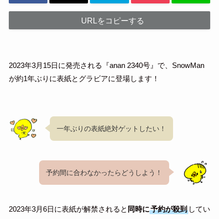
URLをコピーする
2023年3月15日に発売される『anan 2340号』で、SnowMan
が約1年ぶりに表紙とグラビアに登場します！
一年ぶりの表紙絶対ゲットしたい！
予約間に合わなかったらどうしよう！
2023年3月6日に表紙が解禁されると
同時に
予約が殺到
してい