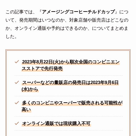
この記事では、『
アメージングコーヒーチルドカップ
』につ
いて、発売期間はいつなのか、対象店舗や販売店はどこなの
か、オンライン通販や予約はできるのか、についてまとめま
した。
2023年8月22日(火)から順次全国のコンビニエン
スストアで先行発売
スーパーなどの量販店の発売日は
2023年9月6日
(水)
から
多くのコンビニやスーパーで販売される可能性が
高い
オンライン通販では現状購入不可