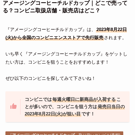
アメージングコーヒーチルドカップ｜どこで売って
る？コンビニ取扱店舗・販売店はどこ？
『アメージングコーヒーチルドカップ』は、
2023年8月22日
(火)から全国のコンビニエンスストアで先行販売
されます。
いち早く『アメージングコーヒーチルドカップ』をゲットし
たい方は、コンビニを狙うことをおすすめします！
ぜひ以下のコンビニを探してみて下さいね！
コンビニでは
毎週火曜日に新商品が入荷する
こ
とが多いので、コンビニを狙う方は
発売日当日の
2023年8月22日(火)が狙い目
です！