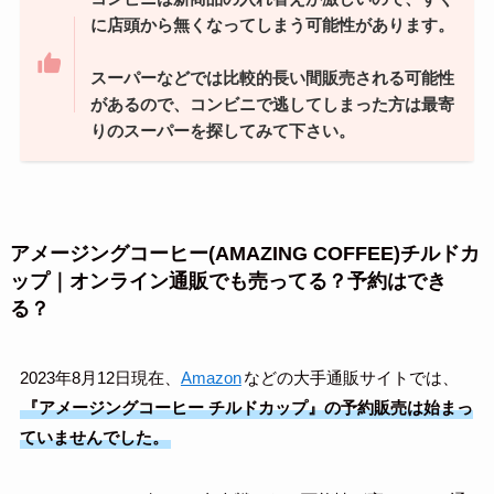
に店頭から無くなってしまう可能性があります。
スーパーなどでは比較的長い間販売される可能性
があるので、コンビニで逃してしまった方は最寄
りのスーパーを探してみて下さい。
アメージングコーヒー(AMAZING COFFEE)チルドカ
ップ｜オンライン通販でも売ってる？予約はでき
る？
2023年8月12日現在、
Amazon
などの大手通販サイトでは、
『
アメージングコーヒー
チルドカップ』の予約販売は始まっ
ていませんでした。