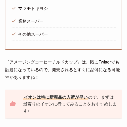
マツモトキヨシ
業務スーパー
その他スーパー
『アメージングコーヒーチルドカップ』は、既にTwitterでも
話題になっているので、発売されるとすぐに品薄になる可能
性がありますね！
イオンは特に新商品の入荷が早い
ので、まずは
最寄りのイオンに行ってみることをおすすめしま
す♪