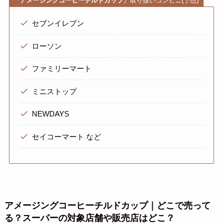
『
アメージングコーヒーチルドカップ
』取り扱いコンビニ(予想)
セブンイレブン
ローソン
ファミリーマート
ミニストップ
NEWDAYS
セイコーマート など
アメージングコーヒーチルドカップ｜どこで売って
る？スーパーの対象店舗や販売店はどこ？