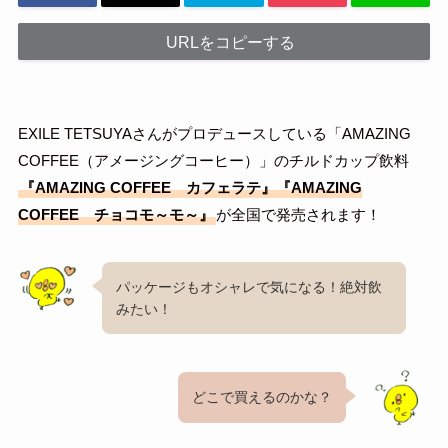
URLをコピーする
EXILE TETSUYAさんがプロデュースしている「AMAZING
COFFEE（アメージングコーヒー）」のチルドカップ飲料
『AMAZING COFFEE カフェラテ』『AMAZING
COFFEE チョコモ～モ～』
が全国で発売されます！
パッケージもオシャレで気になる！絶対飲
みたい！
どこで買えるのかな？