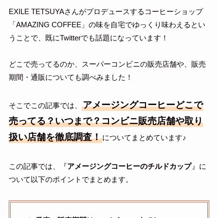
EXILE TETSUYAさんがプロデュースするコーヒーショップ
「AMAZING COFFEE」の味を自宅でゆっくり味わえるとい
うことで、既にTwitterでも話題になっています！
どこで売ってるのか、スーパーコンビニの販売店舗や、販売
期間・通販についても調べみました！
アメージングコーヒーどこで
そこでこの記事では、
売ってる？いつまで？コンビニ販売店舗や取り
扱い店舗を徹底調査！
についてまとめています♪
この記事では、『
アメージングコーヒーのチルドカップ
』に
ついて以下のポイントでまとめます。