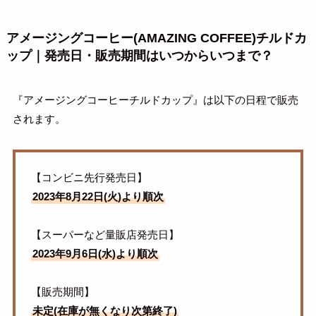
アメージングコーヒー(AMAZING COFFEE)チルドカ
ップ｜発売日・販売期間はいつからいつまで？
『アメージングコーヒーチルドカップ』は以下の日程で販売
されます。
【コンビニ先行発売日】
2023年8月22日(火)より順次
【スーパーなど量販店発売日】
2023年9月6日(水)
より順次
【販売期間】
未定(在庫が無くなり次第終了)