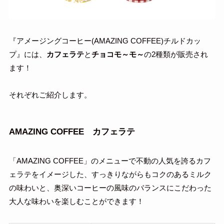
『アメージングコーヒー(AMAZING COFFEE)チルドカッ
プ』には、
カフェラテ
と
チョコモ～モ～
の2種類が販売され
ます！
それぞれご紹介します。
AMAZING COFFEE カフェラテ
「AMAZING COFFEE」のメニューで不動の人気を誇るカフ
ェラテをイメージした、すっきりながらもコクのあるミルク
の味わいと、奥深いコーヒーの風味のバランスにこだわった
大人な味わいを楽しむことができます！