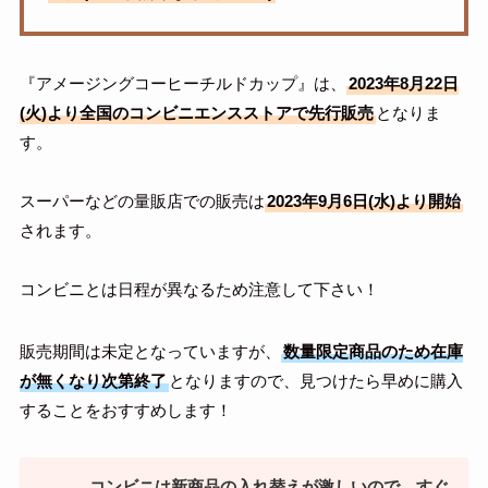
『アメージングコーヒーチルドカップ』は、
2023年8月22日
(火)より全国のコンビニエンスストアで先行販売
となりま
す。
スーパーなどの量販店での販売は
2023年9月6日(水)より開始
されます。
コンビニとは日程が異なるため注意して下さい！
販売期間は未定となっていますが、
数量限定商品のため在庫
が無くなり次第終了
となりますので、見つけたら早めに購入
することをおすすめします！
コンビニは新商品の入れ替えが激しいので、すぐ