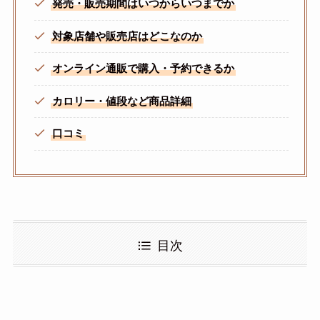
発売・販売期間はいつからいつまでか
対象店舗や販売店はどこなのか
オンライン通販で購入・予約できるか
カロリー・値段など商品詳細
口コミ
目次