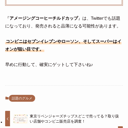
『
アメージングコーヒーチルドカップ
』は、Twitterでも話題
になっており、発売されると品薄になる可能性があります。
コンビニはセブンイレブンやローソン、そしてスーパーはイ
オンが狙い目です。
早めに行動して、確実にゲットして下さいね♪
話題のグルメ
東京リベンジャーズチップスどこで売ってる？取り扱
い店舗やコンビニ販売店を調査！