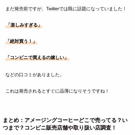
まだ発売前ですが、Twitterでは既に話題になっていました！
「楽しみすぎる」
「絶対買う！」
「コンビニで買えるの嬉しい」
などの口コミがありました。
これは発売されるとすぐに品薄になりそうですね！
まとめ：アメージングコーヒーどこで売ってる？い
つまで？コンビニ販売店舗や取り扱い店調査！