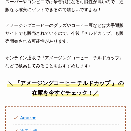
スーパーやコンビニでは争奪戦になる可能性が高いので、通
販なら確実にゲットできるので嬉しいですよね！
アメージングコーヒーのグッズやコーヒー豆などは大手通販
サイトでも販売されているので、今後『チルドカップ』も販
売開始される可能性があります。
オンライン通販で『アメージングコーヒー チルドカップ』
などで検索してみることをおすすめします♪
＼
『アメージングコーヒー
チルドカップ
』
の
在庫を今すぐチェック！／
Amazon