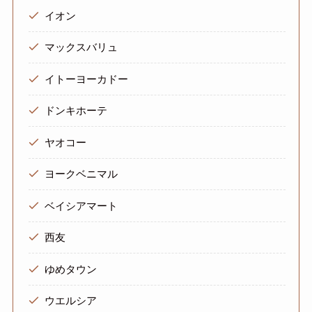
イオン
マックスバリュ
イトーヨーカドー
ドンキホーテ
ヤオコー
ヨークベニマル
ベイシアマート
西友
ゆめタウン
ウエルシア