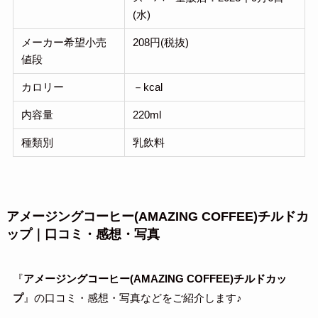
(水)
メーカー希望小売
208円(税抜)
値段
カロリー
－kcal
内容量
220ml
種類別
乳飲料
アメージングコーヒー(AMAZING COFFEE)チルドカ
ップ｜口コミ・感想・写真
『
アメージングコーヒー(AMAZING COFFEE)チルドカッ
プ
』の口コミ・感想・写真などをご紹介します♪