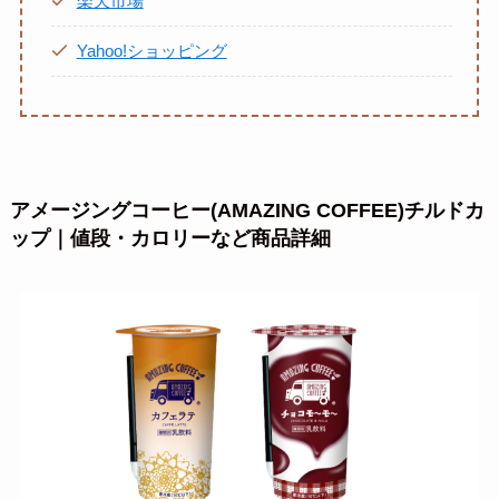
楽天市場
Yahoo!ショッピング
アメージングコーヒー(AMAZING COFFEE)チルドカ
ップ｜値段・カロリーなど商品詳細